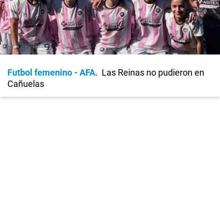
Futbol femenino - AFA
Las Reinas no pudieron en
Cañuelas