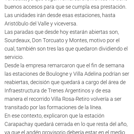
buenos accesos para que se cumpla esa prestación.
Las unidades irán desde esas estaciones, hasta
Aristóbulo del Valle y viceversa.
Las paradas que desde hoy estarán abiertas son,
Sourdeaux, Don Torcuato y Montes, motivo por el
cual, también son tres las que quedaron dividiendo el
servicio.
Desde la empresa remarcaron que el fin de semana
las estaciones de Boulogne y Villa Adelina podrían ser
reabiertas, decisión que quedará a cargo del área de
Infraestructura de Trenes Argentinos y de esa
manera el recorrido Villa Rosa-Retiro volvería a ser
transitado por las formaciones de la línea.
En ese contexto, explicaron que la estación
Carapachay quedará cerrada en lo que resta del año,
ya que el andén provisorio debería estar en el medio