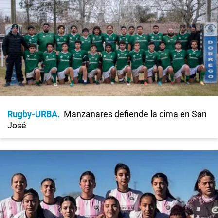
Rugby-URBA
Manzanares defiende la cima en San
José