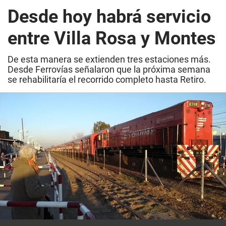
Desde hoy habrá servicio
entre Villa Rosa y Montes
De esta manera se extienden tres estaciones más.
Desde Ferrovías señalaron que la próxima semana
se rehabilitaría el recorrido completo hasta Retiro.