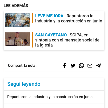
LEE ADEMÁS
LEVE MEJORA
Repuntaron la
industria y la construcción en junio
SAN CAYETANO
SCIPA, en
sintonía con el mensaje social de
la Iglesia
Compartí la nota:
Seguí leyendo
Repuntaron la industria y la construcción en junio