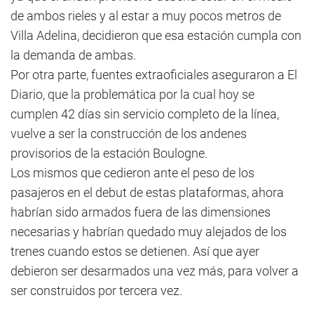
de ambos rieles y al estar a muy pocos metros de
Villa Adelina, decidieron que esa estación cumpla con
la demanda de ambas.
Por otra parte, fuentes extraoficiales aseguraron a El
Diario, que la problemática por la cual hoy se
cumplen 42 días sin servicio completo de la línea,
vuelve a ser la construcción de los andenes
provisorios de la estación Boulogne.
Los mismos que cedieron ante el peso de los
pasajeros en el debut de estas plataformas, ahora
habrían sido armados fuera de las dimensiones
necesarias y habrían quedado muy alejados de los
trenes cuando estos se detienen. Así que ayer
debieron ser desarmados una vez más, para volver a
ser construidos por tercera vez.