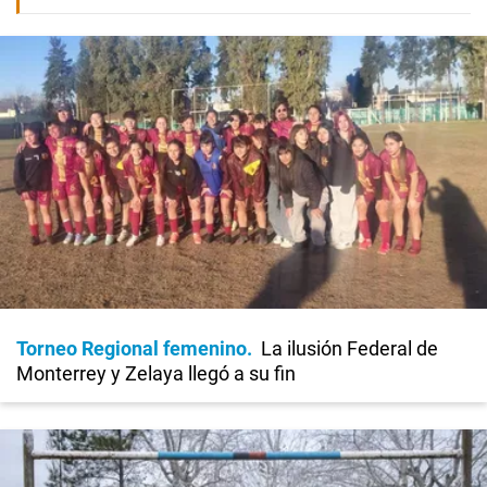
Torneo Regional femenino
La ilusión Federal de
Monterrey y Zelaya llegó a su fin