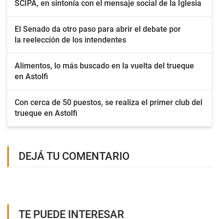
SCIPA, en sintonía con el mensaje social de la Iglesia
El Senado da otro paso para abrir el debate por
la reelección de los intendentes
Alimentos, lo más buscado en la vuelta del trueque
en Astolfi
Con cerca de 50 puestos, se realiza el primer club del
trueque en Astolfi
DEJÁ TU COMENTARIO
TE PUEDE INTERESAR