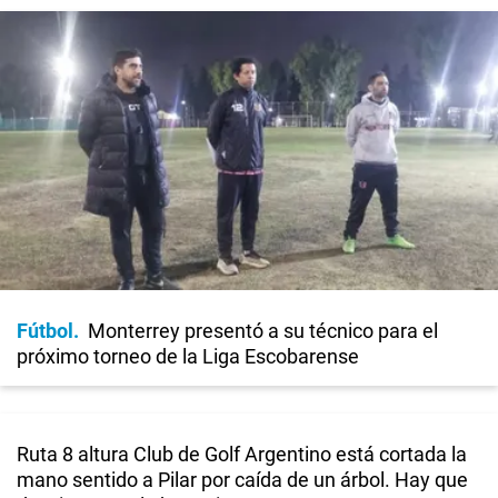
Fútbol
Monterrey presentó a su técnico para el
próximo torneo de la Liga Escobarense
Ruta 8 altura Club de Golf Argentino está cortada la
mano sentido a Pilar por caída de un árbol. Hay que