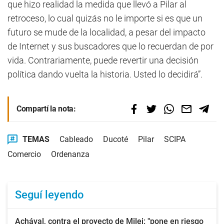
que hizo realidad la medida que llevó a Pilar al
retroceso, lo cual quizás no le importe si es que un
futuro se mude de la localidad, a pesar del impacto
de Internet y sus buscadores que lo recuerdan de por
vida. Contrariamente, puede revertir una decisión
política dando vuelta la historia. Usted lo decidirá”.
Compartí la nota:
TEMAS
Cableado
Ducoté
Pilar
SCIPA
Comercio
Ordenanza
Seguí leyendo
Achával, contra el proyecto de Milei: "pone en riesgo