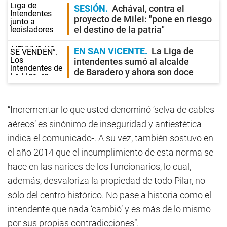
SESIÓN
Achával, contra el
proyecto de Milei: "pone en riesgo
el destino de la patria"
EN SAN VICENTE
La Liga de
intendentes sumó al alcalde
de Baradero y ahora son doce
“Incrementar lo que usted denominó ‘selva de cables
aéreos’ es sinónimo de inseguridad y antiestética –
indica el comunicado-. A su vez, también sostuvo en
el año 2014 que el incumplimiento de esta norma se
hace en las narices de los funcionarios, lo cual,
además, desvaloriza la propiedad de todo Pilar, no
sólo del centro histórico. No pase a historia como el
intendente que nada ‘cambió’ y es más de lo mismo
por sus propias contradicciones”.