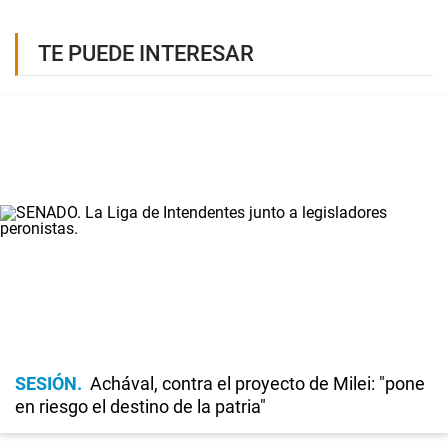
TE PUEDE INTERESAR
SESIÓN
Achával, contra el proyecto de Milei: "pone
en riesgo el destino de la patria"