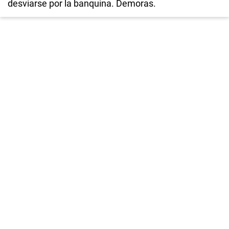
desviarse por la banquina. Demoras.