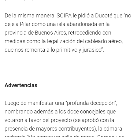
De la misma manera, SCIPA le pidió a Ducoté que “no
deje a Pilar como una isla abandonada en la
provincia de Buenos Aires, retrocediendo con
medidas como la legalización del cableado aéreo,
que nos remonta a lo primitivo y jurásico”.
Advertencias
Luego de manifestar una “profunda decepción”,
nombrando además a los doce concejales que
votaron a favor del proyecto (se aprobó con la
presencia de mayores contribuyentes), la cámara