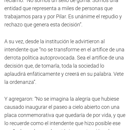
reclamó: “No somos un sello de goma. Somos una
entidad que representa a miles de personas que
trabajamos para y por Pilar. Es unánime el repudio y
rechazo que genera esta decisión”.
A su vez, desde la institución le advirtieron al
intendente que “no se transforme en el artífice de una
derrota política autoprovocada. Sea el artífice de una
decisión que, de tomarla, toda la sociedad lo
aplaudirá enfáticamente y creerá en su palabra. Vete
la ordenanza”.
Y agregaron: “No se imagina la alegría que hubiese
causado inaugurar el paseo a cielo abierto con una
placa conmemorativa que quedaría de por vida, y que
lo recuerde como el intendente que hizo posible ese