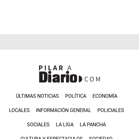
ÚLTIMAS NOTICIAS
POLÍTICA
ECONOMÍA
LOCALES
INFORMACIÓN GENERAL
POLICIALES
SOCIALES
LA LIGA
LA PANCHA
CULTURA Y ESPECTACULOS
SOCIEDAD