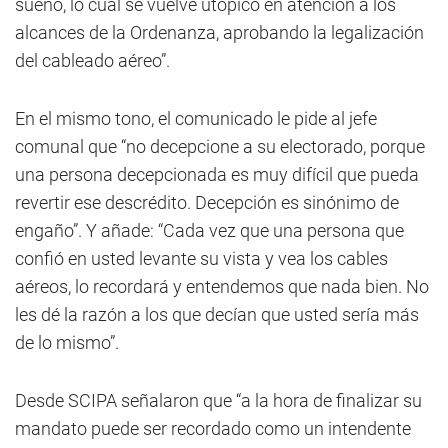
sueño, lo cual se vuelve utópico en atención a los
alcances de la Ordenanza, aprobando la legalización
del cableado aéreo”.
En el mismo tono, el comunicado le pide al jefe
comunal que “no decepcione a su electorado, porque
una persona decepcionada es muy difícil que pueda
revertir ese descrédito. Decepción es sinónimo de
engaño”. Y añade: “Cada vez que una persona que
confió en usted levante su vista y vea los cables
aéreos, lo recordará y entendemos que nada bien. No
les dé la razón a los que decían que usted sería más
de lo mismo”.
Desde SCIPA señalaron que “a la hora de finalizar su
mandato puede ser recordado como un intendente