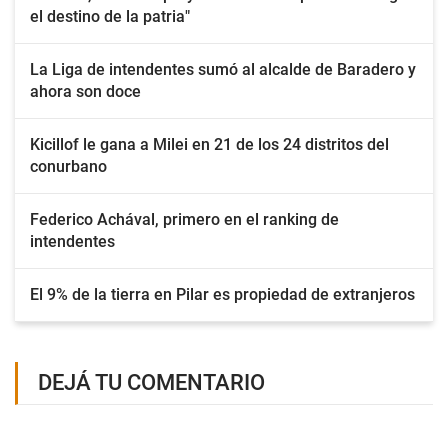
el destino de la patria"
La Liga de intendentes sumó al alcalde de Baradero y
ahora son doce
Kicillof le gana a Milei en 21 de los 24 distritos del
conurbano
Federico Achával, primero en el ranking de
intendentes
El 9% de la tierra en Pilar es propiedad de extranjeros
DEJÁ TU COMENTARIO