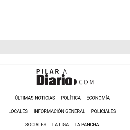
ÚLTIMAS NOTICIAS
POLÍTICA
ECONOMÍA
LOCALES
INFORMACIÓN GENERAL
POLICIALES
SOCIALES
LA LIGA
LA PANCHA