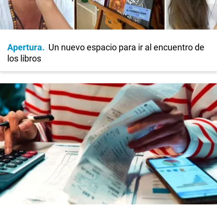
Apertura
Un nuevo espacio para ir al encuentro de
los libros