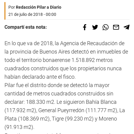
Por
Redacción Pilar a Diario
21 de julio de 2018 - 00:00
Compartí esta nota:
En lo que va de 2018, la Agencia de Recaudación de
la provincia de Buenos Aires detectó en inmuebles de
todo el territorio bonaerense 1.518.892 metros
cuadrados construidos que los propietarios nunca
habían declarado ante el fisco.
Pilar fue el distrito donde se detectó la mayor
cantidad de metros cuadrados construidos sin
declarar: 188.330 m2. Le siguieron Bahía Blanca
(117.932 m2), General Pueyrredón (111.777 m2), La
Plata (108.369 m2), Tigre (99.230 m2) y Moreno
(91.913 m2).