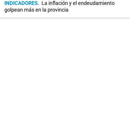
INDICADORES
La inflación y el endeudamiento
golpean más en la provincia