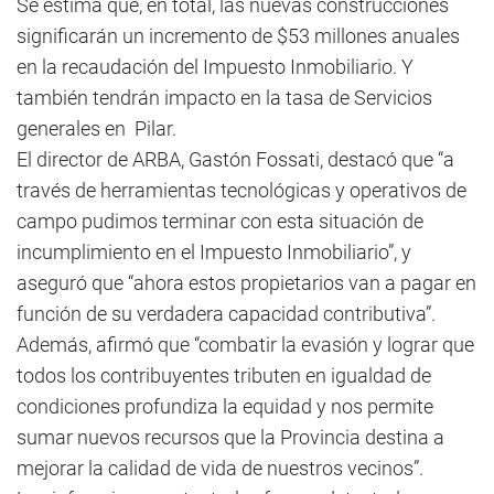
Se estima que, en total, las nuevas construcciones
significarán un incremento de $53 millones anuales
en la recaudación del Impuesto Inmobiliario. Y
también tendrán impacto en la tasa de Servicios
generales en Pilar.
El director de ARBA, Gastón Fossati, destacó que “a
través de herramientas tecnológicas y operativos de
campo pudimos terminar con esta situación de
incumplimiento en el Impuesto Inmobiliario”, y
aseguró que “ahora estos propietarios van a pagar en
función de su verdadera capacidad contributiva”.
Además, afirmó que “combatir la evasión y lograr que
todos los contribuyentes tributen en igualdad de
condiciones profundiza la equidad y nos permite
sumar nuevos recursos que la Provincia destina a
mejorar la calidad de vida de nuestros vecinos”.