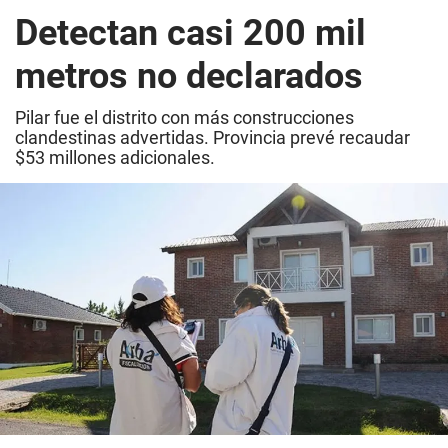
Detectan casi 200 mil
metros no declarados
Pilar fue el distrito con más construcciones
clandestinas advertidas. Provincia prevé recaudar
$53 millones adicionales.