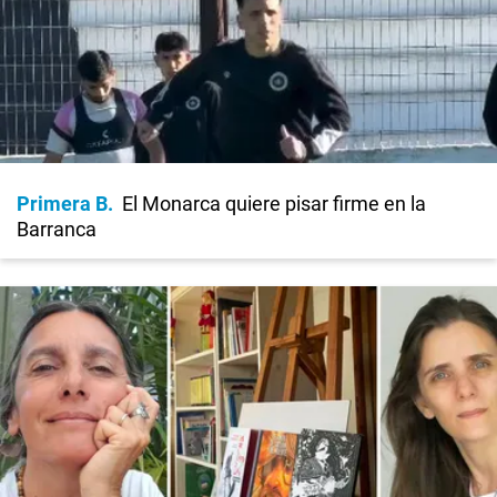
Primera B
El Monarca quiere pisar firme en la
Barranca