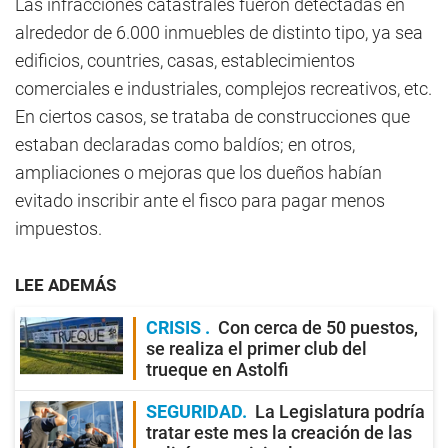
Las infracciones catastrales fueron detectadas en
alrededor de 6.000 inmuebles de distinto tipo, ya sea
edificios, countries, casas, establecimientos
comerciales e industriales, complejos recreativos, etc.
En ciertos casos, se trataba de construcciones que
estaban declaradas como baldíos; en otros,
ampliaciones o mejoras que los dueños habían
evitado inscribir ante el fisco para pagar menos
impuestos.
LEE ADEMÁS
CRISIS
Con cerca de 50 puestos,
se realiza el primer club del
trueque en Astolfi
SEGURIDAD
La Legislatura podría
tratar este mes la creación de las