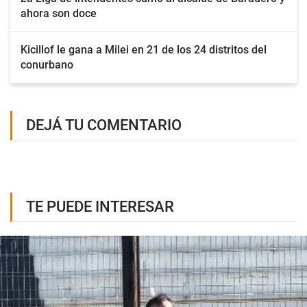
ahora son doce
Kicillof le gana a Milei en 21 de los 24 distritos del
conurbano
DEJÁ TU COMENTARIO
TE PUEDE INTERESAR