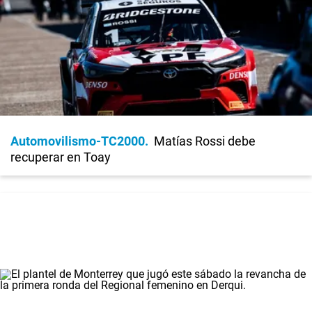
Automovilismo-TC2000
Matías Rossi debe
recuperar en Toay