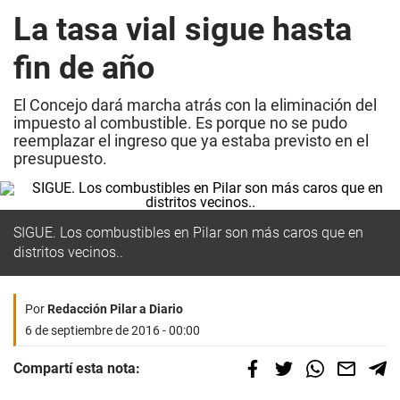
La tasa vial sigue hasta
fin de año
El Concejo dará marcha atrás con la eliminación del
impuesto al combustible. Es porque no se pudo
reemplazar el ingreso que ya estaba previsto en el
presupuesto.
SIGUE. Los combustibles en Pilar son más caros que en
distritos vecinos..
Por
Redacción Pilar a Diario
6 de septiembre de 2016 - 00:00
Compartí esta nota: