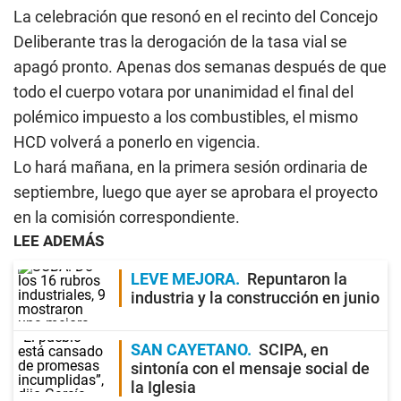
La celebración que resonó en el recinto del Concejo
Deliberante tras la derogación de la tasa vial se
apagó pronto. Apenas dos semanas después de que
todo el cuerpo votara por unanimidad el final del
polémico impuesto a los combustibles, el mismo
HCD volverá a ponerlo en vigencia.
Lo hará mañana, en la primera sesión ordinaria de
septiembre, luego que ayer se aprobara el proyecto
en la comisión correspondiente.
LEE ADEMÁS
LEVE MEJORA
Repuntaron la
industria y la construcción en junio
SAN CAYETANO
SCIPA, en
sintonía con el mensaje social de
la Iglesia