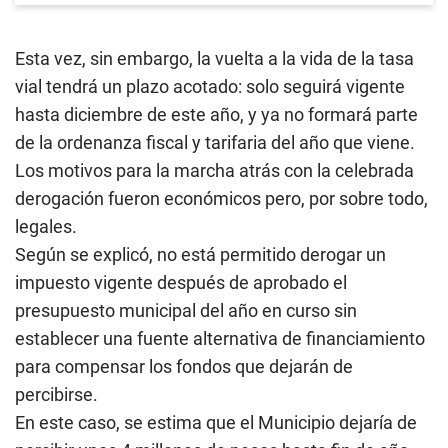
Esta vez, sin embargo, la vuelta a la vida de la tasa
vial tendrá un plazo acotado: solo seguirá vigente
hasta diciembre de este año, y ya no formará parte
de la ordenanza fiscal y tarifaria del año que viene.
Los motivos para la marcha atrás con la celebrada
derogación fueron económicos pero, por sobre todo,
legales.
Según se explicó, no está permitido derogar un
impuesto vigente después de aprobado el
presupuesto municipal del año en curso sin
establecer una fuente alternativa de financiamiento
para compensar los fondos que dejarán de
percibirse.
En este caso, se estima que el Municipio dejaría de