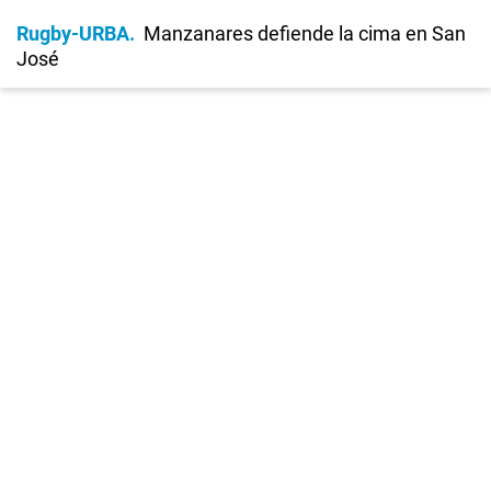
Rugby-URBA
Manzanares defiende la cima en San
José