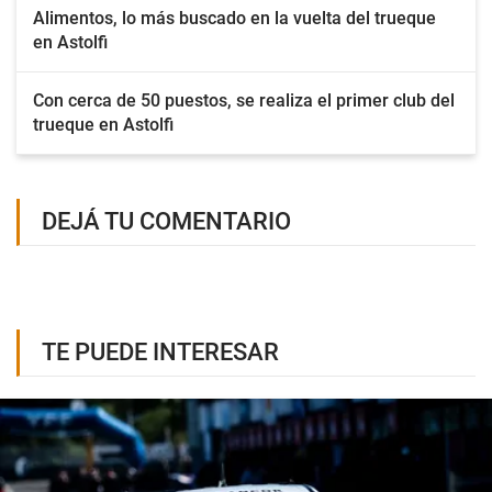
Alimentos, lo más buscado en la vuelta del trueque
en Astolfi
Con cerca de 50 puestos, se realiza el primer club del
trueque en Astolfi
DEJÁ TU COMENTARIO
TE PUEDE INTERESAR