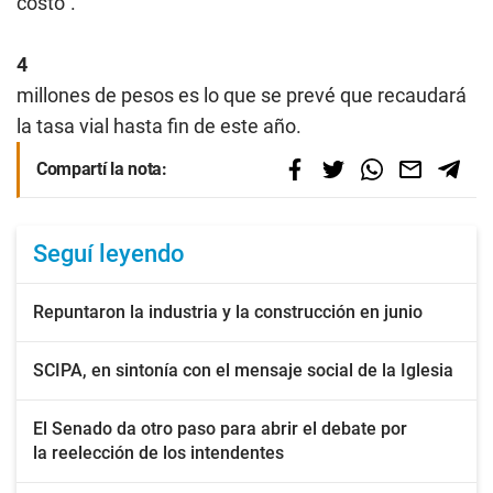
costo”.
4
millones de pesos es lo que se prevé que recaudará
la tasa vial hasta fin de este año.
Compartí la nota:
Seguí leyendo
Repuntaron la industria y la construcción en junio
SCIPA, en sintonía con el mensaje social de la Iglesia
El Senado da otro paso para abrir el debate por
la reelección de los intendentes