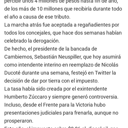
percibir unos 4 millones de pesos hasta fin de año,
de los más de 10 millones que recibiría durante todo
el año a causa de ese tributo.
La marcha atrás fue aceptada a regañadientes por
todos los concejales, que hace dos semanas habían
celebrado la derogación.
De hecho, el presidente de la bancada de
Cambiemos, Sebastián Neuspiller, que hoy asumirá
como intendente interino en reemplazo de Nicolás
Ducoté durante una semana, festejó en Twitter la
decisión de dar por tierra con el impuesto.
La tasa había sido creada por el exintendente
Humberto Zúccaro y siempre generó controversia.
Incluso, desde el Frente para la Victoria hubo
presentaciones judiciales para frenarla, aunque no
prosperaron.