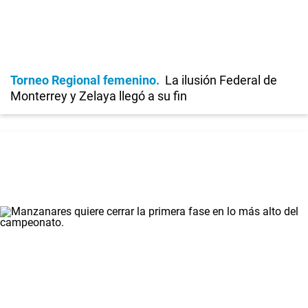
Torneo Regional femenino
La ilusión Federal de
Monterrey y Zelaya llegó a su fin