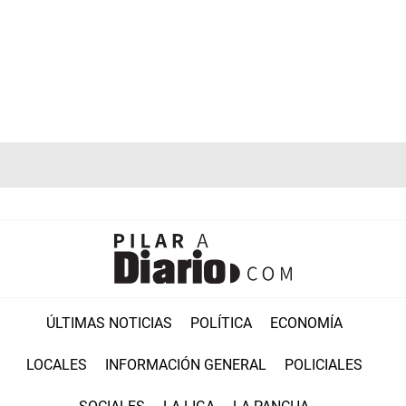
ÚLTIMAS NOTICIAS
POLÍTICA
ECONOMÍA
LOCALES
INFORMACIÓN GENERAL
POLICIALES