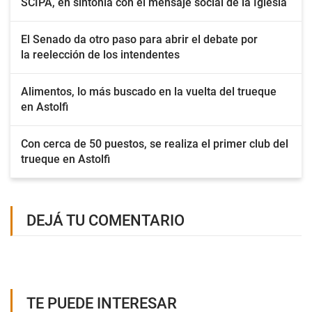
SCIPA, en sintonía con el mensaje social de la Iglesia
El Senado da otro paso para abrir el debate por
la reelección de los intendentes
Alimentos, lo más buscado en la vuelta del trueque
en Astolfi
Con cerca de 50 puestos, se realiza el primer club del
trueque en Astolfi
DEJÁ TU COMENTARIO
TE PUEDE INTERESAR