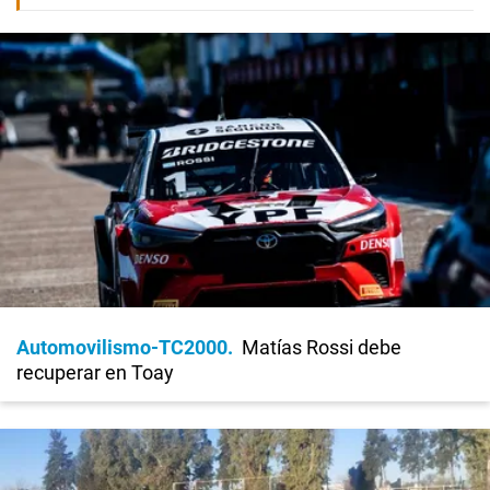
Automovilismo-TC2000
Matías Rossi debe
recuperar en Toay