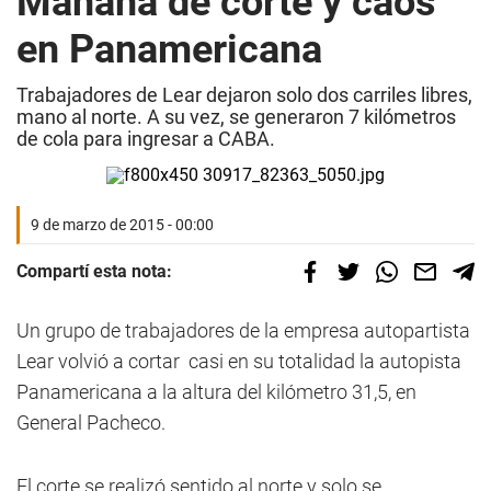
Mañana de corte y caos
en Panamericana
Trabajadores de Lear dejaron solo dos carriles libres,
mano al norte. A su vez, se generaron 7 kilómetros
de cola para ingresar a CABA.
9 de marzo de 2015 - 00:00
Compartí esta nota:
Un grupo de trabajadores de la empresa autopartista
Lear volvió a cortar casi en su totalidad la autopista
Panamericana a la altura del kilómetro 31,5, en
General Pacheco.
El corte se realizó sentido al norte y solo se