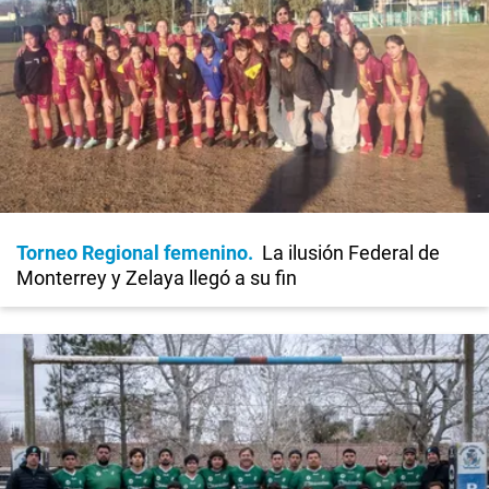
Torneo Regional femenino
La ilusión Federal de
Monterrey y Zelaya llegó a su fin