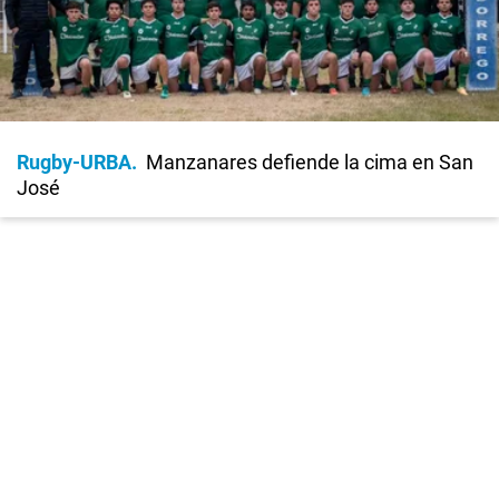
Rugby-URBA
Manzanares defiende la cima en San
José