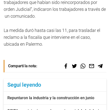
trabajadores que habían sido reincorporados por
orden Judicial”, indicaron los trabajadores a través de
un comunicado.
La medida duró hasta casi las 11, para trasladar el
reclamo a la fiscalía que interviene en el caso,
ubicada en Palermo.
Compartí la nota:
Seguí leyendo
Repuntaron la industria y la construcción en junio