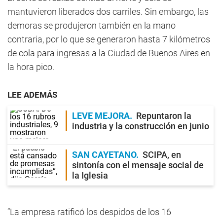
mantuvieron liberados dos carriles. Sin embargo, las
demoras se produjeron también en la mano
contraria, por lo que se generaron hasta
7 kilómetros
de cola para ingresas a
la Ciudad
de Buenos Aires en
la hora pico.
LEE ADEMÁS
LEVE MEJORA
Repuntaron la
industria y la construcción en junio
SAN CAYETANO
SCIPA, en
sintonía con el mensaje social de
la Iglesia
“La empresa ratificó los despidos de los 16