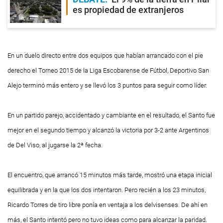
es propiedad de extranjeros
En un duelo directo entre dos equipos que habían arrancado con el pie
derecho el Torneo 2015 de la Liga Escobarense de Fútbol, Deportivo San
Alejo terminó más entero y se llevó los 3 puntos para seguir como líder.
En un partido parejo, accidentado y cambiante en el resultado, el Santo fue
mejor en el segundo tiempo y alcanzó la victoria por 3-2 ante Argentinos
de Del Viso, al jugarse la 2ª fecha.
El encuentro, que arrancó 15 minutos más tarde, mostró una etapa inicial
equilibrada y en la que los dos intentaron. Pero recién a los 23 minutos,
Ricardo Torres de tiro libre ponía en ventaja a los delvisenses. De ahí en
más, el Santo intentó pero no tuvo ideas como para alcanzar la paridad.