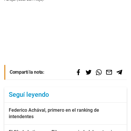
Compartí la nota:
Seguí leyendo
Federico Achával, primero en el ranking de
intendentes