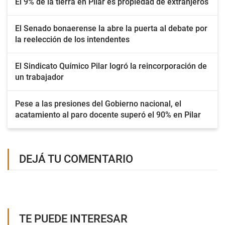
El 9% de la tierra en Pilar es propiedad de extranjeros
El Senado bonaerense la abre la puerta al debate por
la reelección de los intendentes
El Sindicato Químico Pilar logró la reincorporación de
un trabajador
Pese a las presiones del Gobierno nacional, el
acatamiento al paro docente superó el 90% en Pilar
DEJÁ TU COMENTARIO
TE PUEDE INTERESAR