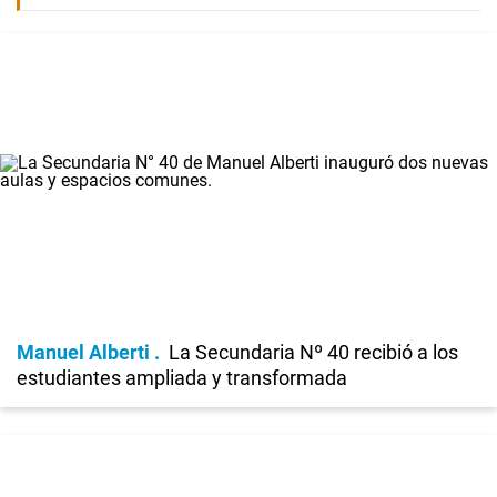
Manuel Alberti
La Secundaria Nº 40 recibió a los
estudiantes ampliada y transformada