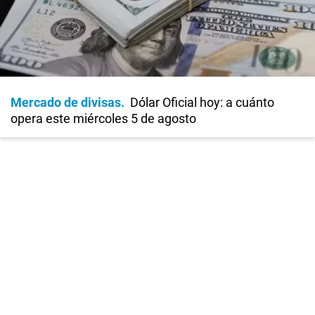
Mercado de divisas
Dólar Oficial hoy: a cuánto
opera este miércoles 5 de agosto