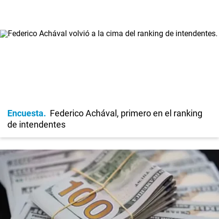
Encuesta
Federico Achával, primero en el ranking
de intendentes