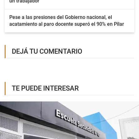
un trabajador
Pese a las presiones del Gobierno nacional, el
acatamiento al paro docente superó el 90% en Pilar
DEJÁ TU COMENTARIO
TE PUEDE INTERESAR