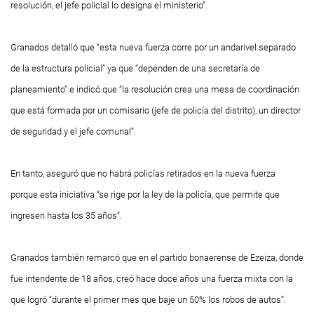
resolución, el jefe policial lo designa el ministerio”.
Granados detalló que “esta nueva fuerza corre por un andarivel separado
de la estructura policial” ya que “dependen de una secretaría de
planeamiento” e indicó que “la resolución crea una mesa de coordinación
que está formada por un comisario (jefe de policía del distrito), un director
de seguridad y el jefe comunal”.
En tanto, aseguró que no habrá policías retirados en la nueva fuerza
porque esta iniciativa “se rige por la ley de la policía, que permite que
ingresen hasta los 35 años”.
Granados también remarcó que en el partido bonaerense de Ezeiza, donde
fue intendente de 18 años, creó hace doce años una fuerza mixta con la
que logró “durante el primer mes que baje un 50% los robos de autos”.