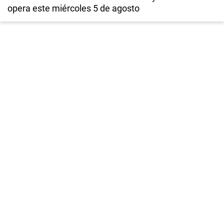
opera este miércoles 5 de agosto