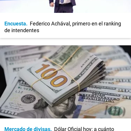
Encuesta
Federico Achával, primero en el ranking
de intendentes
Mercado de divisas
Dólar Oficial hoy: a cuánto