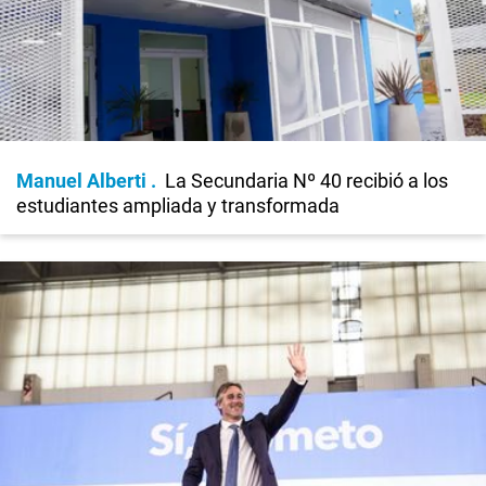
Manuel Alberti
La Secundaria Nº 40 recibió a los
estudiantes ampliada y transformada