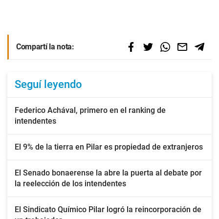
Compartí la nota:
Seguí leyendo
Federico Achával, primero en el ranking de
intendentes
El 9% de la tierra en Pilar es propiedad de extranjeros
El Senado bonaerense la abre la puerta al debate por
la reelección de los intendentes
El Sindicato Químico Pilar logró la reincorporación de