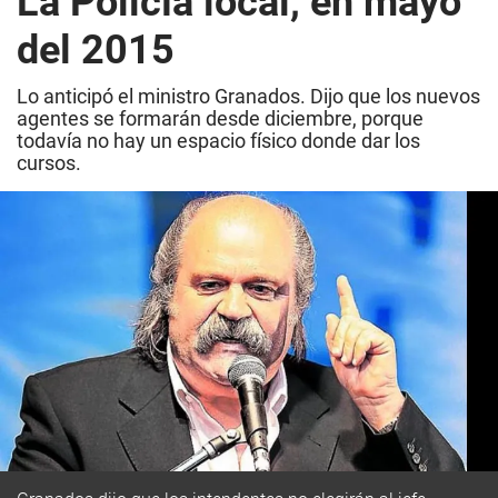
La Policía local, en mayo
del 2015
Lo anticipó el ministro Granados. Dijo que los nuevos
agentes se formarán desde diciembre, porque
todavía no hay un espacio físico donde dar los
cursos.