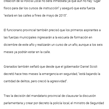
creación de la Policía Local no será inmediata ya que aún no hay “lugar
físico para dar los cursos de instrucción” y aseguró que esta fuerza
“estará en las calles a fines de mayo de 2015”.
El funcionario provincial también precisó que los primeros aspirantes a
las fuerzas municipales ingresarán a la escuela de formación en
diciembre de este año y realizarán un curso de un año, aunque a los seis
meses ya podrán estar en la calle.
Granados también señaló que desde que el gobernador Daniel Scioli
decretó hace tres meses la emergencia en seguridad, “está bajando la
cantidad de delitos, pero creció la agresividad”.
Tras la decisión del mandatario provincial de clausurar la discusión
parlamentaria y crear por decreto la policía local, el ministro de Seguridad