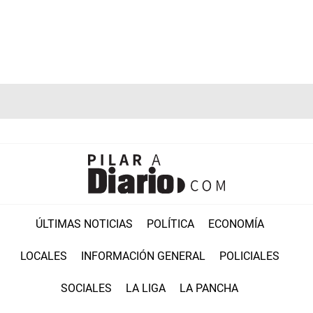
ÚLTIMAS NOTICIAS
POLÍTICA
ECONOMÍA
LOCALES
INFORMACIÓN GENERAL
POLICIALES
SOCIALES
LA LIGA
LA PANCHA