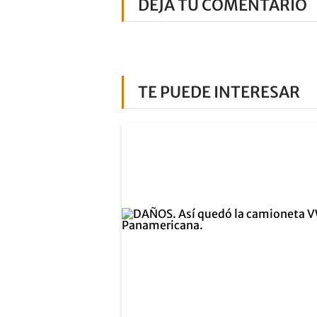
DEJÁ TU COMENTARIO
TE PUEDE INTERESAR