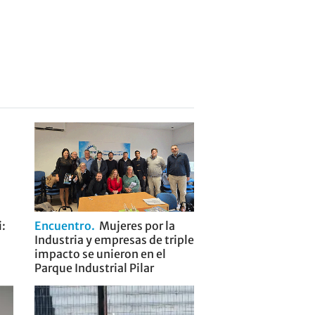
i:
Encuentro
Mujeres por la
Industria y empresas de triple
impacto se unieron en el
Parque Industrial Pilar