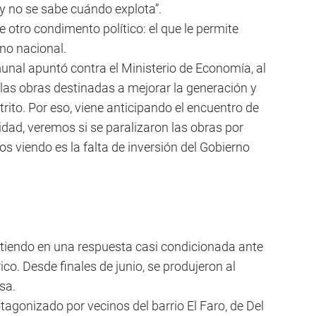
 no se sabe cuándo explota”.
 otro condimento político: el que le permite
rno nacional.
unal apuntó contra el Ministerio de Economía, al
 las obras destinadas a mejorar la generación y
strito. Por eso, viene anticipando el encuentro de
dad, veremos si se paralizaron las obras por
s viendo es la falta de inversión del Gobierno
irtiendo en una respuesta casi condicionada ante
rico. Desde finales de junio, se produjeron al
sa.
tagonizado por vecinos del barrio El Faro, de Del