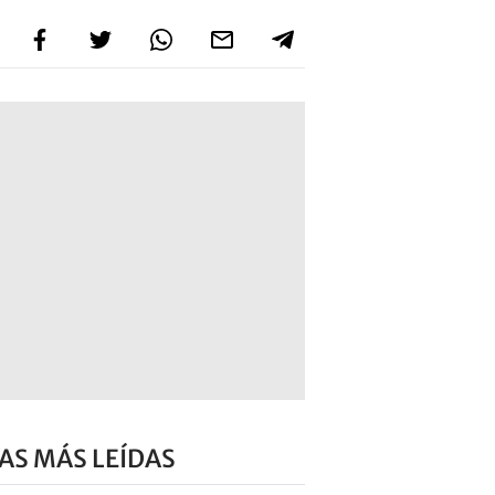
AS MÁS LEÍDAS