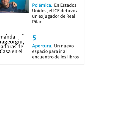
Polémica
En Estados
Unidos, el ICE detuvo a
un exjugador de Real
Pilar
Apertura
Un nuevo
espacio para ir al
encuentro de los libros