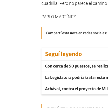
cuadrilla. Pero no parece el camino 
PABLO MARTÍNEZ
Compartí esta nota en redes sociales:
Seguí leyendo
Con cerca de 50 puestos, se realiz
La Legislatura podría tratar este 
Achával, contra el proyecto de Mil