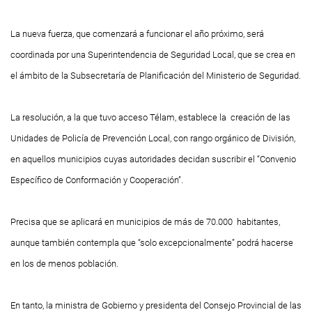
La nueva fuerza, que comenzará a funcionar el año próximo, será
coordinada por una Superintendencia de Seguridad Local, que se crea en
el ámbito de la Subsecretaría de Planificación del Ministerio de Seguridad.
La resolución, a la que tuvo acceso Télam, establece la creación de las
Unidades de Policía de Prevención Local, con rango orgánico de División,
en aquellos municipios cuyas autoridades decidan suscribir el “Convenio
Específico de Conformación y Cooperación”.
Precisa que se aplicará en municipios de más de 70.000 habitantes,
aunque también contempla que “solo excepcionalmente” podrá hacerse
en los de menos población.
En tanto, la ministra de Gobierno y presidenta del Consejo Provincial de las