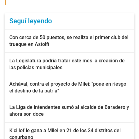
Seguí leyendo
Con cerca de 50 puestos, se realiza el primer club del
trueque en Astolfi
La Legislatura podría tratar este mes la creación de
las policías municipales
Achával, contra el proyecto de Milei: "pone en riesgo
el destino de la patria"
La Liga de intendentes sumó al alcalde de Baradero y
ahora son doce
Kicillof le gana a Milei en 21 de los 24 distritos del
conurbano