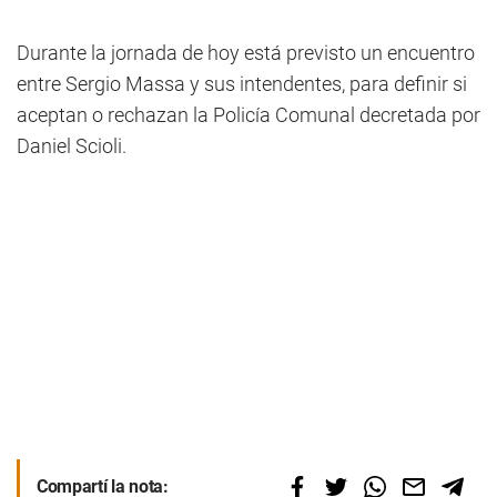
Durante la jornada de hoy está previsto un encuentro
entre Sergio Massa y sus intendentes, para definir si
aceptan o rechazan la Policía Comunal decretada por
Daniel Scioli.
Compartí la nota: