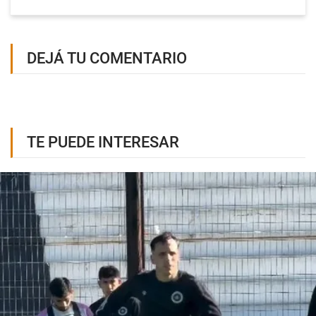
DEJÁ TU COMENTARIO
TE PUEDE INTERESAR