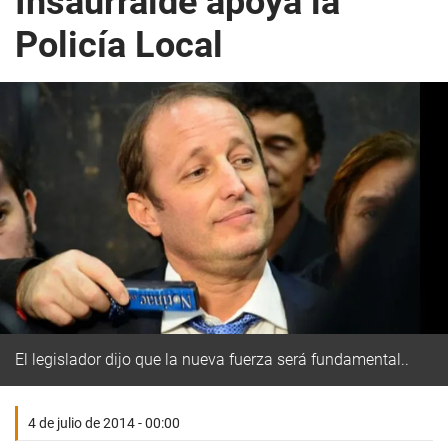
Insaurralde apoya la
Policía Local
El legislador dijo que la nueva fuerza será fundamental..
4 de julio de 2014 - 00:00