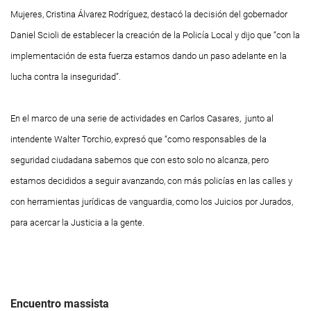
Mujeres, Cristina Álvarez Rodríguez, destacó la decisión del gobernador
Daniel Scioli de establecer la creación de la Policía Local y dijo que “con la
implementación de esta fuerza estamos dando un paso adelante en la
lucha contra la inseguridad”.
En el marco de una serie de actividades en Carlos Casares, junto al
intendente Walter Torchio, expresó que “como responsables de la
seguridad ciudadana sabemos que con esto solo no alcanza, pero
estamos decididos a seguir avanzando, con más policías en las calles y
con herramientas jurídicas de vanguardia, como los Juicios por Jurados,
para acercar la Justicia a la gente.
Encuentro
massista