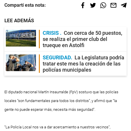
Compartí esta nota:
LEE ADEMÁS
CRISIS
Con cerca de 50 puestos,
se realiza el primer club del
trueque en Astolfi
SEGURIDAD
La Legislatura podría
tratar este mes la creación de las
policías municipales
El diputado nacional Martín Insaurralde (FpV) sostuvo que las policías
locales “son fundamentales para todos los distritos”, y afirmó que “la
gente no puede esperar más, necesita más seguridad”.
“La Policía Local nos va a dar acercamiento a nuestros vecinos”,