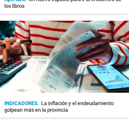
los libros
INDICADORES
La inflación y el endeudamiento
golpean más en la provincia