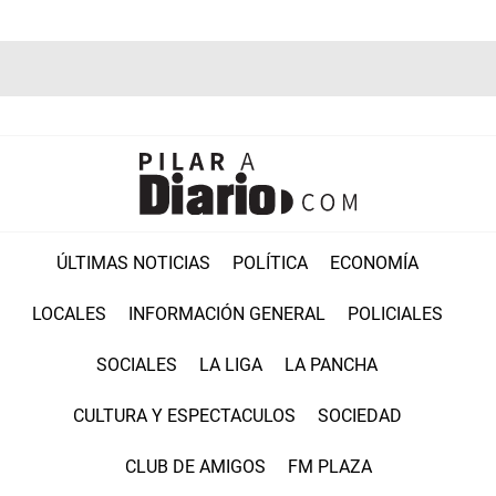
ÚLTIMAS NOTICIAS
POLÍTICA
ECONOMÍA
LOCALES
INFORMACIÓN GENERAL
POLICIALES
SOCIALES
LA LIGA
LA PANCHA
CULTURA Y ESPECTACULOS
SOCIEDAD
CLUB DE AMIGOS
FM PLAZA