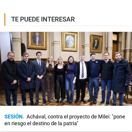
TE PUEDE INTERESAR
SESIÓN
Achával, contra el proyecto de Milei: "pone
en riesgo el destino de la patria"