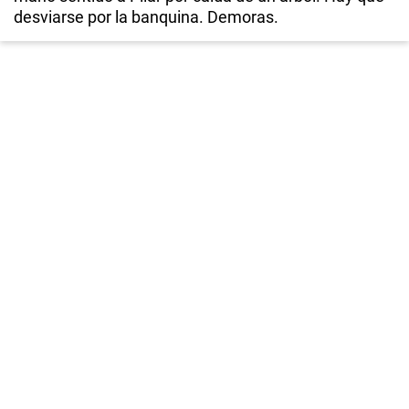
desviarse por la banquina. Demoras.