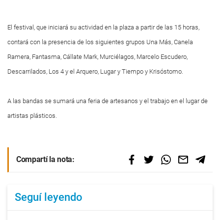
El festival, que iniciará su actividad en la plaza a partir de las 15 horas,
contará con la presencia de los siguientes grupos Una Más, Canela
Ramera, Fantasma, Cállate Mark, Murciélagos, Marcelo Escudero,
Descarrilados, Los 4 y el Arquero, Lugar y Tiempo y Krisóstomo.
A las bandas se sumará una feria de artesanos y el trabajo en el lugar de
artistas plásticos.
Compartí la nota:
Seguí leyendo