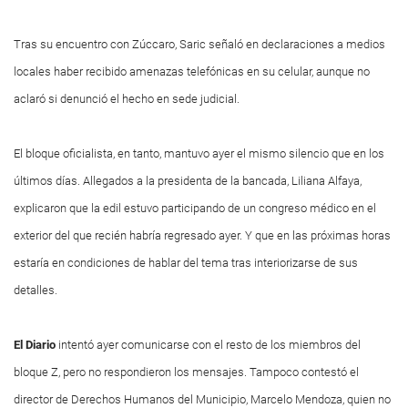
Tras su encuentro con Zúccaro, Saric señaló en declaraciones a medios
locales haber recibido amenazas telefónicas en su celular, aunque no
aclaró si denunció el hecho en sede judicial.
El bloque oficialista, en tanto, mantuvo ayer el mismo silencio que en los
últimos días. Allegados a la presidenta de la bancada, Liliana Alfaya,
explicaron que la edil estuvo participando de un congreso médico en el
exterior del que recién habría regresado ayer. Y que en las próximas horas
estaría en condiciones de hablar del tema tras interiorizarse de sus
detalles.
El Diario
intentó ayer comunicarse con el resto de los miembros del
bloque Z, pero no respondieron los mensajes. Tampoco contestó el
director de Derechos Humanos del Municipio, Marcelo Mendoza, quien no