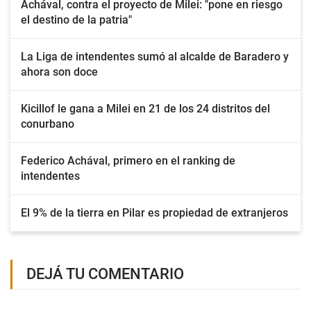
Achával, contra el proyecto de Milei: "pone en riesgo
el destino de la patria"
La Liga de intendentes sumó al alcalde de Baradero y
ahora son doce
Kicillof le gana a Milei en 21 de los 24 distritos del
conurbano
Federico Achával, primero en el ranking de
intendentes
El 9% de la tierra en Pilar es propiedad de extranjeros
DEJÁ TU COMENTARIO