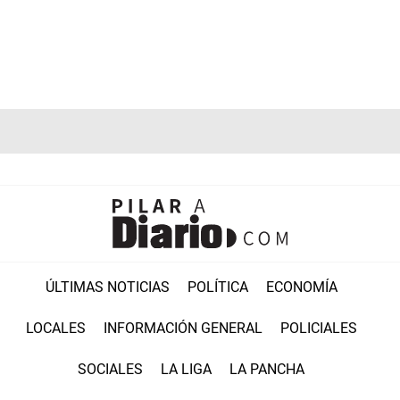
ÚLTIMAS NOTICIAS
POLÍTICA
ECONOMÍA
LOCALES
INFORMACIÓN GENERAL
POLICIALES
SOCIALES
LA LIGA
LA PANCHA