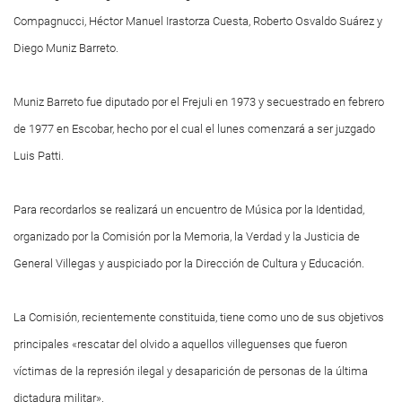
Compagnucci, Héctor Manuel Irastorza Cuesta, Roberto Osvaldo Suárez y
Diego Muniz Barreto.
Muniz Barreto fue diputado por el Frejuli en 1973 y secuestrado en febrero
de 1977 en Escobar, hecho por el cual el lunes comenzará a ser juzgado
Luis Patti.
Para recordarlos se realizará un encuentro de Música por la Identidad,
organizado por la Comisión por la Memoria, la Verdad y la Justicia de
General Villegas y auspiciado por la Dirección de Cultura y Educación.
La Comisión, recientemente constituida, tiene como uno de sus objetivos
principales «rescatar del olvido a aquellos villeguenses que fueron
víctimas de la represión ilegal y desaparición de personas de la última
dictadura militar».