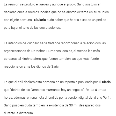
La reunión se produjo el jueves y aunque el propio Saric sostuvo en
declaraciones a medios locales que no se abordó el tema en su reunión
con el jefe comunal,
El Diario
pudo saber que habría existido un pedido
para bajar el tono de las declaraciones.
La intención de Zúccaro sería tratar de recomponer la relación con las
organizaciones de Derechos Humanos locales, al menos las más
cercanas al kirchnersimo, que fueron también las que más fuerte
reaccionaron ante los dichos de Saric.
Es que el edil declaró esta semana en un reportaje publicado por
El Diario
que “detrás de los Derechos Humanos hay un negocio”. En las últimas
horas, además, en una nota difundida por la versión digital del diario Perfil,
Saric puso en duda también la existencia de 30 mil desaparecidos
durante la dictadura.