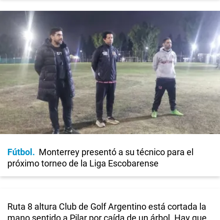
Fútbol
Monterrey presentó a su técnico para el
próximo torneo de la Liga Escobarense
Ruta 8 altura Club de Golf Argentino está cortada la
mano sentido a Pilar por caída de un árbol. Hay que