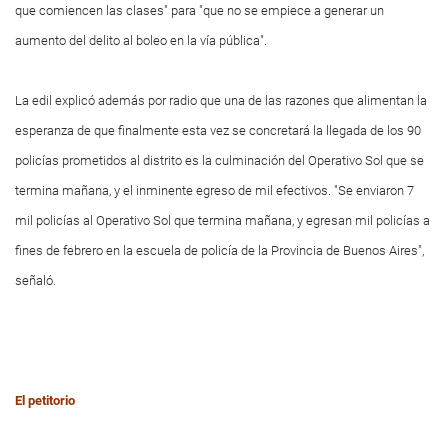
que comiencen las clases" para "que no se empiece a generar un
aumento del delito al boleo en la vía pública".
La edil explicó además por radio que una de las razones que alimentan la
esperanza de que finalmente esta vez se concretará la llegada de los 90
policías prometidos al distrito es la culminación del Operativo Sol que se
termina mañana, y el inminente egreso de mil efectivos. "Se enviaron 7
mil policías al Operativo Sol que termina mañana, y egresan mil policías a
fines de febrero en la escuela de policía de la Provincia de Buenos Aires",
señaló.
El petitorio