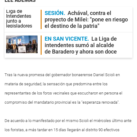
LEE ADEMÁS
SESIÓN
Achával, contra el
proyecto de Milei: "pone en riesgo
el destino de la patria"
EN SAN VICENTE
La Liga de
intendentes sumó al alcalde
de Baradero y ahora son doce
Tras la nueva promesa del gobernador bonaerense Daniel Scioli en
materia de seguridad, la sensación que predomina entre los
representantes de los foros vecinales que escucharon en persona el
compromiso del mandatario provincial es la "esperanza renovada".
De acuerdo a lo manifestado por el mismo Scioli el miércoles último ante
los foristas, a más tardar en 15 días llegarán al distrito 90 efectivos