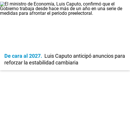
De cara al 2027
Luis Caputo anticipó anuncios para
reforzar la estabilidad cambiaria