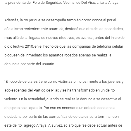
la presidenta del Foro de Seguridad Vecinal de Del Viso, Liliana Alfaya.
Además, la mujer que se desempeña también como concejal por el
oficialismo recientemente asumida, destacó que otra de las prioridades,
más allá de la llegada de nuevos efectivos, es avanzar, antes del inicio del
ciclo lectivo 2010, en el hecho de que las compañías de telefonía celular
bloqueen de inmediato los aparatos robados apenas se realiza la
denuncia por parte del usuario.
"El robo de celulares tiene como víctimas principalmente a los jóvenes y
adolescentes del Partido de Pilar, y se ha transformado en un delito
violento. En la actualidad, cuando se realiza la denuncia se desactiva el
chip pero no el aparato. Por eso es necesario un acto de conciencia
ciudadana por parte de las compañías de celulares para terminar con
este delito", agregó Alfaya. A su vez, aclaró que "se debe actuar antes de