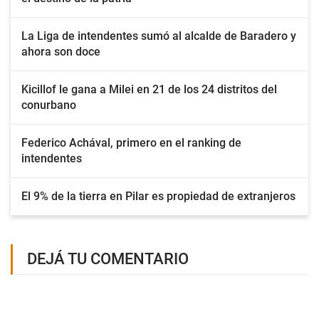
La Liga de intendentes sumó al alcalde de Baradero y
ahora son doce
Kicillof le gana a Milei en 21 de los 24 distritos del
conurbano
Federico Achával, primero en el ranking de
intendentes
El 9% de la tierra en Pilar es propiedad de extranjeros
DEJÁ TU COMENTARIO