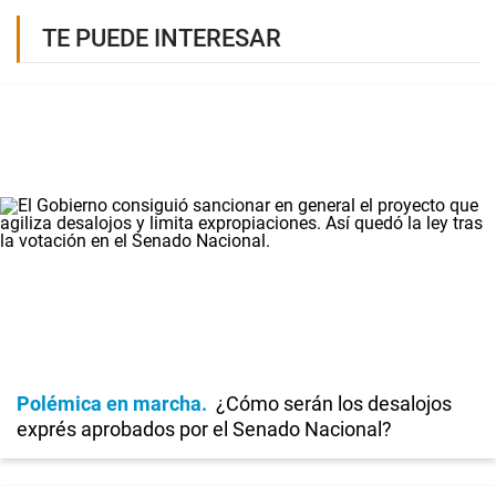
TE PUEDE INTERESAR
Polémica en marcha
¿Cómo serán los desalojos
exprés aprobados por el Senado Nacional?