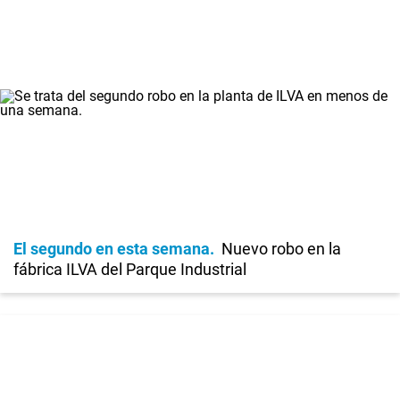
El segundo en esta semana
Nuevo robo en la
fábrica ILVA del Parque Industrial