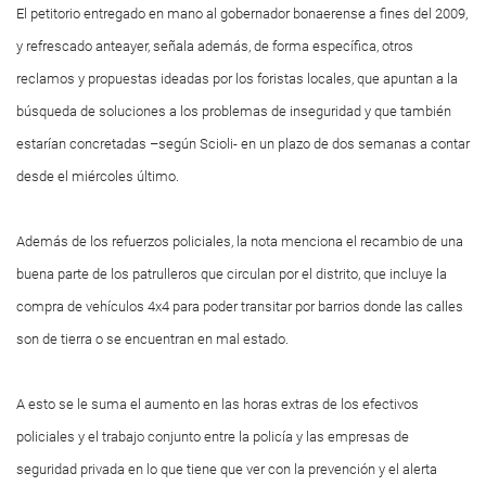
El petitorio entregado en mano al gobernador bonaerense a fines del 2009,
y refrescado anteayer, señala además, de forma específica, otros
reclamos y propuestas ideadas por los foristas locales, que apuntan a la
búsqueda de soluciones a los problemas de inseguridad y que también
estarían concretadas –según Scioli- en un plazo de dos semanas a contar
desde el miércoles último.
Además de los refuerzos policiales, la nota menciona el recambio de una
buena parte de los patrulleros que circulan por el distrito, que incluye la
compra de vehículos 4x4 para poder transitar por barrios donde las calles
son de tierra o se encuentran en mal estado.
A esto se le suma el aumento en las horas extras de los efectivos
policiales y el trabajo conjunto entre la policía y las empresas de
seguridad privada en lo que tiene que ver con la prevención y el alerta