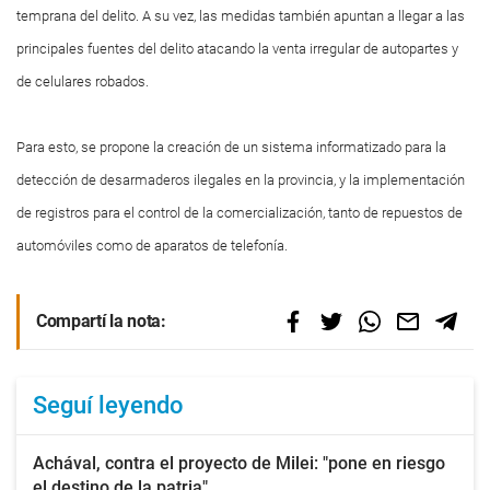
temprana del delito. A su vez, las medidas también apuntan a llegar a las
principales fuentes del delito atacando la venta irregular de autopartes y
de celulares robados.
Para esto, se propone la creación de un sistema informatizado para la
detección de desarmaderos ilegales en la provincia, y la implementación
de registros para el control de la comercialización, tanto de repuestos de
automóviles como de aparatos de telefonía.
Compartí la nota:
Seguí leyendo
Achával, contra el proyecto de Milei: "pone en riesgo
el destino de la patria"