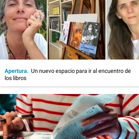
Apertura
Un nuevo espacio para ir al encuentro de
los libros