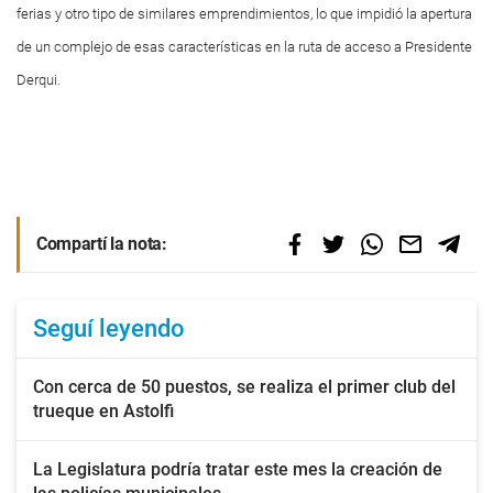
ferias y otro tipo de similares emprendimientos, lo que impidió la apertura
de un complejo de esas características en la ruta de acceso a Presidente
Derqui.
Compartí la nota:
Seguí leyendo
Con cerca de 50 puestos, se realiza el primer club del
trueque en Astolfi
La Legislatura podría tratar este mes la creación de