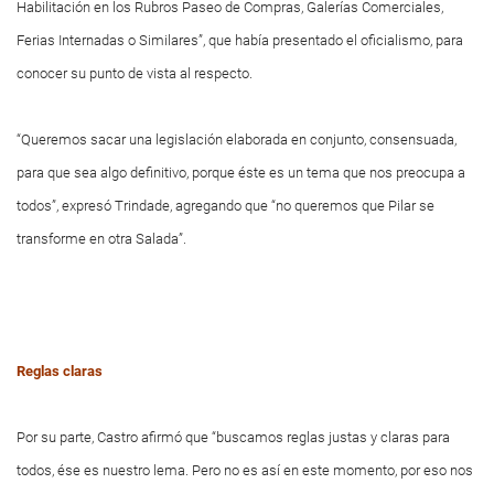
Habilitación en los Rubros Paseo de Compras, Galerías Comerciales,
Ferias Internadas o Similares”, que había presentado el oficialismo, para
conocer su punto de vista al respecto.
“Queremos sacar una legislación elaborada en conjunto, consensuada,
para que sea algo definitivo, porque éste es un tema que nos preocupa a
todos”, expresó Trindade, agregando que “no queremos que Pilar se
transforme en otra Salada”.
Reglas claras
Por su parte, Castro afirmó que “buscamos reglas justas y claras para
todos, ése es nuestro lema. Pero no es así en este momento, por eso nos