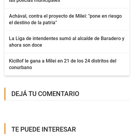
las policías municipales
Achával, contra el proyecto de Milei: "pone en riesgo
el destino de la patria"
La Liga de intendentes sumó al alcalde de Baradero y
ahora son doce
Kicillof le gana a Milei en 21 de los 24 distritos del
conurbano
DEJÁ TU COMENTARIO
TE PUEDE INTERESAR