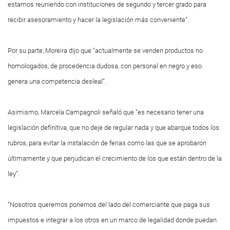
estamos reuniendo con instituciones de segundo y tercer grado para
recibir asesoramiento y hacer la legislación más conveniente”.
Por su parte, Moreira dijo que “actualmente se venden productos no
homologados, de procedencia dudosa, con personal en negro y eso
genera una competencia desleal”.
Asimismo, Marcela Campagnoli señaló que “es necesario tener una
legislación definitiva, que no deje de regular nada y que abarque todos los
rubros, para evitar la instalación de ferias como las que se aprobaron
últimamente y que perjudican el crecimiento de los que están dentro de la
ley”.
“Nosotros queremos ponernos del lado del comerciante que paga sus
impuestos e integrar a los otros en un marco de legalidad donde puedan