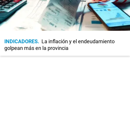
INDICADORES
La inflación y el endeudamiento
golpean más en la provincia