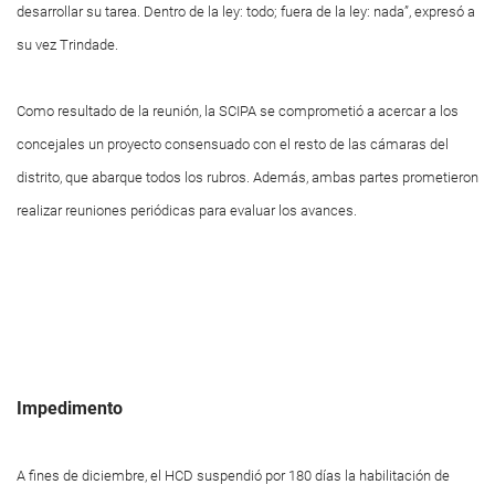
desarrollar su tarea. Dentro de la ley: todo; fuera de la ley: nada”, expresó a
su vez Trindade.
Como resultado de la reunión, la SCIPA se comprometió a acercar a los
concejales un proyecto consensuado con el resto de las cámaras del
distrito, que abarque todos los rubros. Además, ambas partes prometieron
realizar reuniones periódicas para evaluar los avances.
Impedimento
A fines de diciembre, el HCD suspendió por 180 días la habilitación de