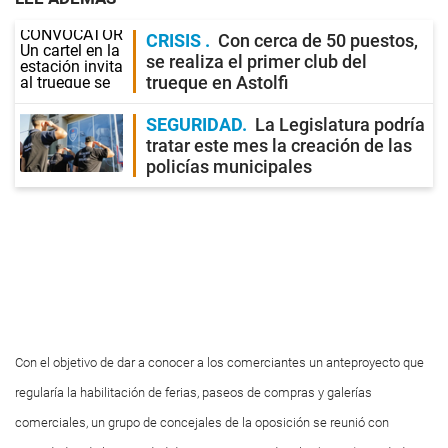
CRISIS
Con cerca de 50 puestos,
se realiza el primer club del
trueque en Astolfi
SEGURIDAD
La Legislatura podría
tratar este mes la creación de las
policías municipales
Con el objetivo de dar a conocer a los comerciantes un anteproyecto que
regularía la habilitación de ferias, paseos de compras y galerías
comerciales, un grupo de concejales de la oposición se reunió con