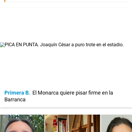
Primera B
El Monarca quiere pisar firme en la
Barranca