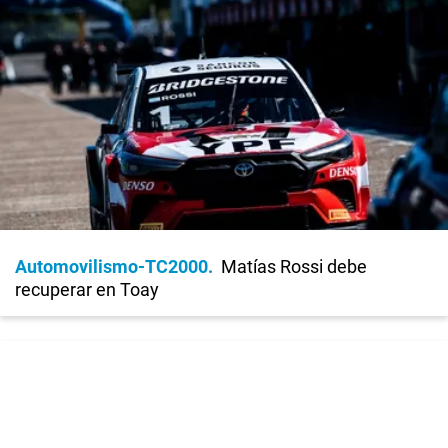
Automovilismo-TC2000
Matías Rossi debe
recuperar en Toay