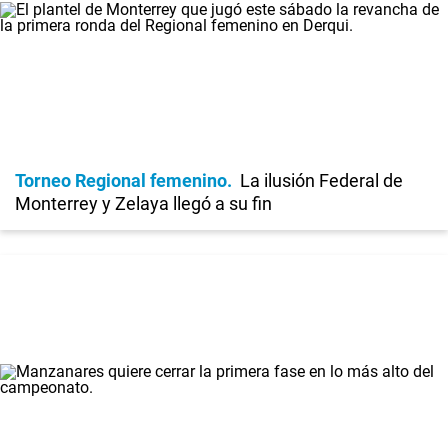
Torneo Regional femenino
La ilusión Federal de
Monterrey y Zelaya llegó a su fin