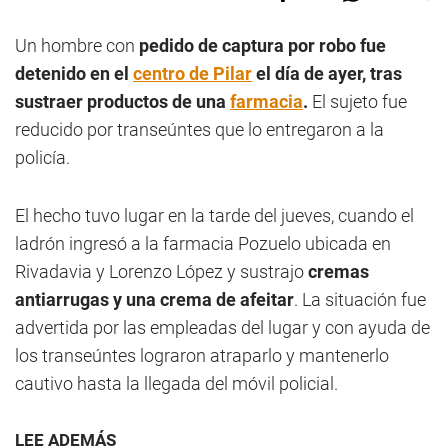
Un hombre con
pedido de captura por robo fue
detenido en el
centro de Pilar
el día de ayer, tras
sustraer productos de una
farmacia
.
El sujeto fue
reducido por transeúntes que lo entregaron a la
policía.
El hecho tuvo lugar en la tarde del jueves, cuando el
ladrón ingresó a la farmacia Pozuelo ubicada en
Rivadavia y Lorenzo López y sustrajo
cremas
antiarrugas y una crema de afeitar
. La situación fue
advertida por las empleadas del lugar y con ayuda de
los transeúntes lograron atraparlo y mantenerlo
cautivo hasta la llegada del móvil policial.
LEE ADEMÁS