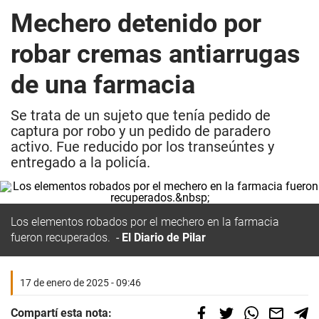
Mechero detenido por
robar cremas antiarrugas
de una farmacia
Se trata de un sujeto que tenía pedido de
captura por robo y un pedido de paradero
activo. Fue reducido por los transeúntes y
entregado a la policía.
Los elementos robados por el mechero en la farmacia
fueron recuperados.
El Diario de Pilar
17 de enero de 2025 - 09:46
Compartí esta nota: