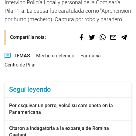
Intervino Policía Local y personal de la Comisaría
Pilar 1ra. La causa fue caratulada como "Aprehensión
por hurto (mechero). Captura por robo y paradero".
Compartí la nota:
TEMAS
Mechero detenido
Farmacia
Centro de Pilar
Seguí leyendo
Por esquivar un perro, volcó su camioneta en la
Panamericana
Citaron a indagatoria a la expareja de Romina
Gaetani