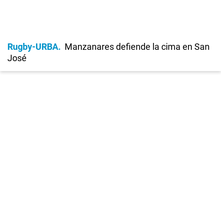
Rugby-URBA
Manzanares defiende la cima en San
José