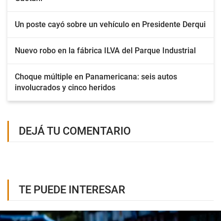
Un poste cayó sobre un vehículo en Presidente Derqui
Nuevo robo en la fábrica ILVA del Parque Industrial
Choque múltiple en Panamericana: seis autos
involucrados y cinco heridos
DEJÁ TU COMENTARIO
TE PUEDE INTERESAR