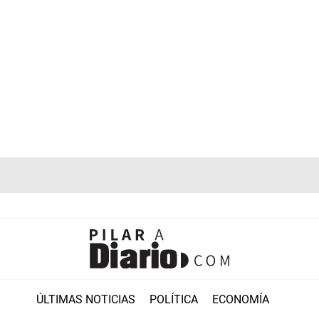
ÚLTIMAS NOTICIAS
POLÍTICA
ECONOMÍA