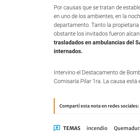
Por causas que se tratan de establ
en uno de los ambientes, en la noch
departamento. Tanto la propietaria 
obstante los invitados fueron alcan
trasladados en ambulancias del S
internados.
Intervino el Destacamento de Bomber
Comisaría Pilar 1ra. La causa está 
Compartí esta nota en redes sociales:
TEMAS
incendio
Quemadur