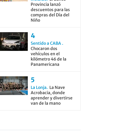
Provincia lanzó
descuentos para las
compras del Día del
Niño
Sentido a CABA
Chocaron dos
vehículos en el
kilómetro 46 de la
Panamericana
La Lonja
La Nave
Acrobacia, donde
aprender y divertirse
van de la mano