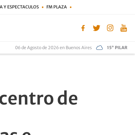
A Y ESPECTACULOS
FM PLAZA
06 de Agosto de 2026 en Buenos Aires
15° PILAR
 centro de
n