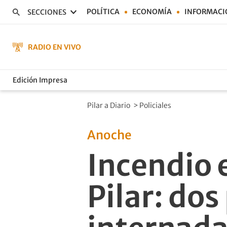
POLÍTICA
ECONOMÍA
INFORMACI
SECCIONES
RADIO EN VIVO
Edición Impresa
Pilar a Diario
>
Policiales
Anoche
Incendio 
Pilar: do