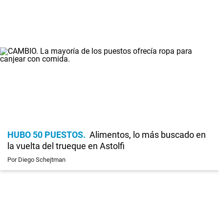
HUBO 50 PUESTOS
Alimentos, lo más buscado en
la vuelta del trueque en Astolfi
Por Diego Schejtman