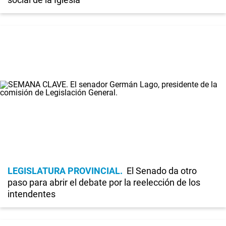
LEGISLATURA PROVINCIAL
El Senado da otro
paso para abrir el debate por la reelección de los
intendentes