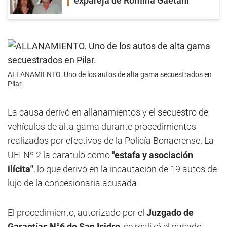
expareja de Romina Gaetani
ALLANAMIENTO. Uno de los autos de alta gama secuestrados en
Pilar.
La causa derivó en allanamientos y el secuestro de
vehículos de alta gama durante procedimientos
realizados por efectivos de la Policía Bonaerense. La
UFI Nº 2 la caratuló como
"estafa y asociación
ilícita"
, lo que derivó en la incautación de 19 autos de
lujo de la concesionaria acusada.
El procedimiento, autorizado por el
Juzgado de
Garantías N°6 de San Isidro
, se realizó el pasado