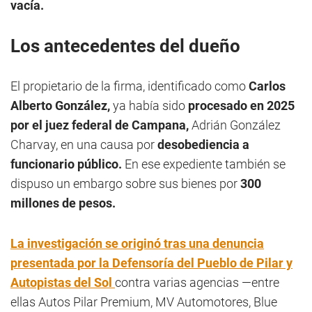
vacía.
Los antecedentes del dueño
El propietario de la firma, identificado como
Carlos
Alberto González,
ya había sido
procesado en 2025
por el juez federal de Campana,
Adrián González
Charvay, en una causa por
desobediencia a
funcionario público.
En ese expediente también se
dispuso un embargo sobre sus bienes por
300
millones de pesos.
La investigación se originó tras una denuncia
presentada por la Defensoría del Pueblo de Pilar y
Autopistas del Sol
contra varias agencias —entre
ellas Autos Pilar Premium, MV Automotores, Blue