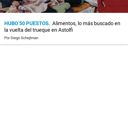
HUBO 50 PUESTOS
Alimentos, lo más buscado en
la vuelta del trueque en Astolfi
Por Diego Schejtman