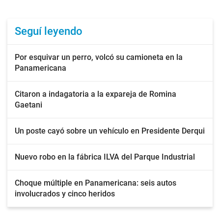
Seguí leyendo
Por esquivar un perro, volcó su camioneta en la
Panamericana
Citaron a indagatoria a la expareja de Romina
Gaetani
Un poste cayó sobre un vehículo en Presidente Derqui
Nuevo robo en la fábrica ILVA del Parque Industrial
Choque múltiple en Panamericana: seis autos
involucrados y cinco heridos