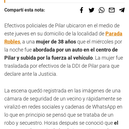
Compartí esta nota:
Efectivos policiales de Pilar ubicaron en el medio de
este jueves en su domicilio de la localidad de
Parada
Robles
, a una
mujer de 38 años
que el miércoles por
la noche fue
abordada por un auto en el centro de
Pilar y subida por la fuerza al vehículo
. La mujer fue
trasladada por efectivos de la DDI de Pilar para que
declare ante la Justicia.
La escena quedó registrada en las imágenes de una
cámara de seguridad de un vecino y rápidamente se
viralizó en redes sociales y cadenas de WhatsApp en
lo que en principio se pensó que se trataba de un
robo y secuestro. Horas después se conoció que
el