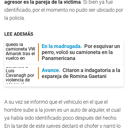
agresor es la pareja de la víctima
. Si bien ya fue
identificado, por el momento no pudo ser ubicado por
la policía.
LEE ADEMÁS
En la madrugada
Por esquivar un
perro, volcó su camioneta en la
Panamericana
Avance
Citaron a indagatoria a la
expareja de Romina Gaetani
A su vez se informó que el vehículo en el que el
hombre sube a la joven es un auto de alquiler, el cual
ya había sido identificado poco después del hecho.
En la tarde de este jueves declaró el chofer y narró lo