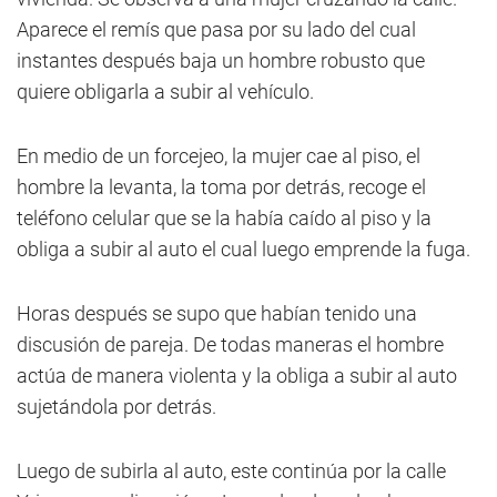
Aparece el remís que pasa por su lado del cual
instantes después baja un hombre robusto que
quiere obligarla a subir al vehículo.
En medio de un forcejeo, la mujer cae al piso, el
hombre la levanta, la toma por detrás, recoge el
teléfono celular que se la había caído al piso y la
obliga a subir al auto el cual luego emprende la fuga.
Horas después se supo que habían tenido una
discusión de pareja. De todas maneras el hombre
actúa de manera violenta y la obliga a subir al auto
sujetándola por detrás.
Luego de subirla al auto, este continúa por la calle