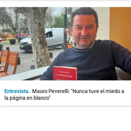
Entrevista
Mauro Peverelli: "Nunca tuve el miedo a
la página en blanco"