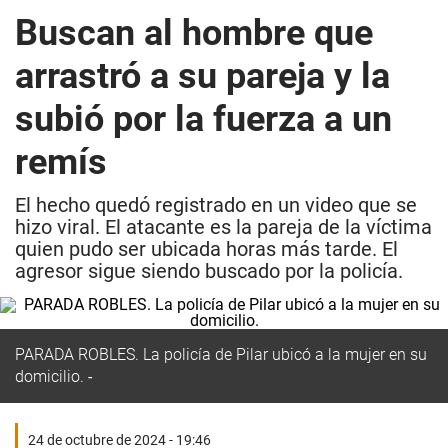
Buscan al hombre que
arrastró a su pareja y la
subió por la fuerza a un
remís
El hecho quedó registrado en un video que se
hizo viral. El atacante es la pareja de la víctima
quien pudo ser ubicada horas más tarde. El
agresor sigue siendo buscado por la policía.
PARADA ROBLES. La policía de Pilar ubicó a la mujer en su
domicilio.
24 de octubre de 2024 - 19:46