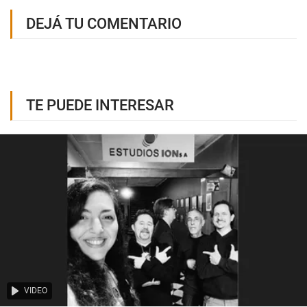
DEJÁ TU COMENTARIO
TE PUEDE INTERESAR
VIDEO