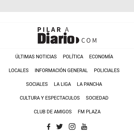
ÚLTIMAS NOTICIAS
POLÍTICA
ECONOMÍA
LOCALES
INFORMACIÓN GENERAL
POLICIALES
SOCIALES
LA LIGA
LA PANCHA
CULTURA Y ESPECTACULOS
SOCIEDAD
CLUB DE AMIGOS
FM PLAZA