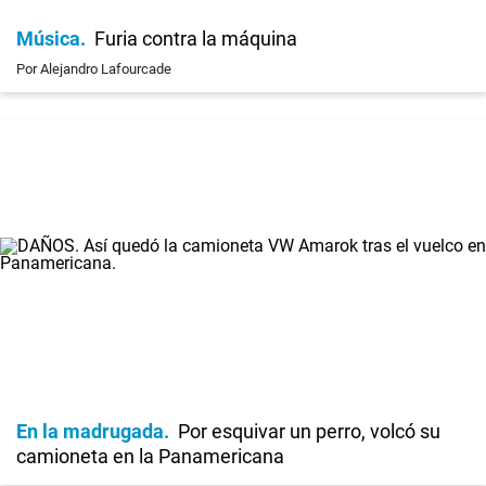
Música
Furia contra la máquina
Por Alejandro Lafourcade
En la madrugada
Por esquivar un perro, volcó su
camioneta en la Panamericana