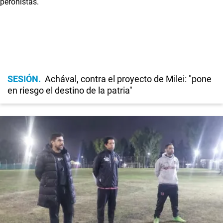
SESIÓN
Achával, contra el proyecto de Milei: "pone
en riesgo el destino de la patria"