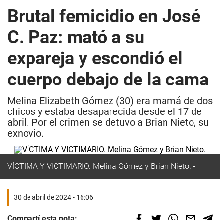
Brutal femicidio en José
C. Paz: mató a su
expareja y escondió el
cuerpo debajo de la cama
Melina Elizabeth Gómez (30) era mamá de dos
chicos y estaba desaparecida desde el 17 de
abril. Por el crimen se detuvo a Brian Nieto, su
exnovio.
VÍCTIMA Y VICTIMARIO. Melina Gómez y Brian Nieto.
30 de abril de 2024 - 16:06
Compartí esta nota: