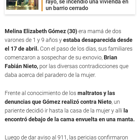
rayo, se incendió una vivienda en
un barrio cerrado
Melina Elizabeth Gómez (30)
era mamá de dos
varones de 1 y 9 años y
estaba desaparecida desde
el 17 de abril.
Con el paso de los días, sus familiares
comenzaron a sospechar de su exnovio,
Brian
Fabián Nieto,
por las diversas contradicciones que
daba acerca del paradero de la mujer.
Frente al conocimiento de los
maltratos y las
denuncias que Gómez realizó contra Nieto
, un
pariente decidió ir hasta la casa de la mujer y allí
la
encontró debajo de la cama envuelta en una manta.
Luego de dar aviso al 911, las pericias confirmaron