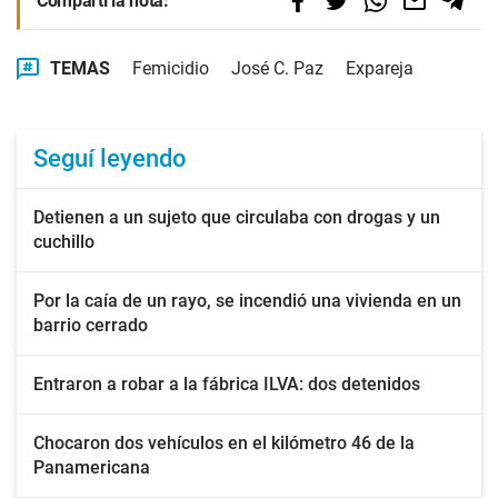
Compartí la nota:
TEMAS
Femicidio
José C. Paz
Expareja
Seguí leyendo
Detienen a un sujeto que circulaba con drogas y un
cuchillo
Por la caía de un rayo, se incendió una vivienda en un
barrio cerrado
Entraron a robar a la fábrica ILVA: dos detenidos
Chocaron dos vehículos en el kilómetro 46 de la
Panamericana