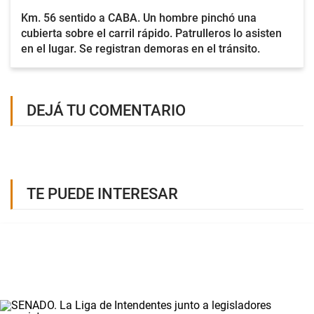
Km. 56 sentido a CABA. Un hombre pinchó una
cubierta sobre el carril rápido. Patrulleros lo asisten
en el lugar. Se registran demoras en el tránsito.
DEJÁ TU COMENTARIO
TE PUEDE INTERESAR