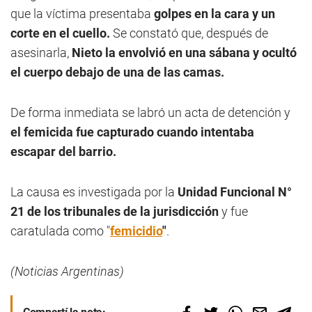
que la víctima presentaba
golpes en la cara y un
corte en el cuello.
Se constató que, después de
asesinarla,
Nieto la envolvió en una sábana y ocultó
el cuerpo debajo de una de las camas.
De forma inmediata se labró un acta de detención y
el femicida fue capturado cuando intentaba
escapar del barrio.
La causa es investigada por la
Unidad Funcional N°
21 de los tribunales de la jurisdicción
y fue
caratulada como "
femicidio
"
.
(Noticias Argentinas)