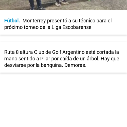
Fútbol
Monterrey presentó a su técnico para el
próximo torneo de la Liga Escobarense
Ruta 8 altura Club de Golf Argentino está cortada la
mano sentido a Pilar por caída de un árbol. Hay que
desviarse por la banquina. Demoras.