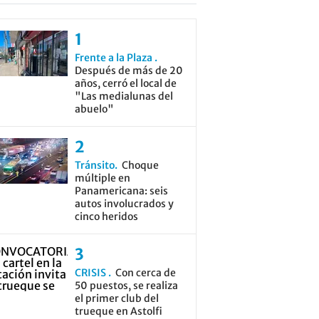
Frente a la Plaza
Después de más de 20
años, cerró el local de
"Las medialunas del
abuelo"
Tránsito
Choque
múltiple en
Panamericana: seis
autos involucrados y
cinco heridos
CRISIS
Con cerca de
50 puestos, se realiza
el primer club del
trueque en Astolfi