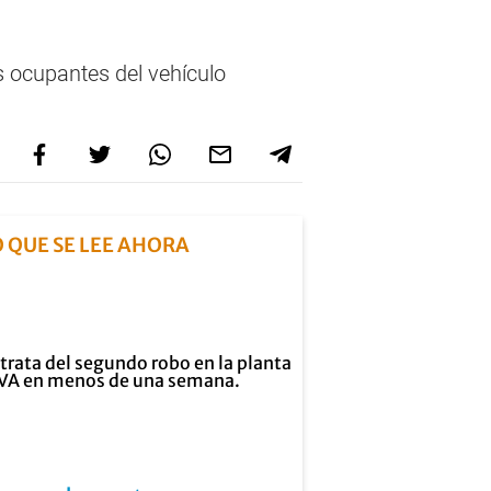
s ocupantes del vehículo
O QUE SE LEE AHORA