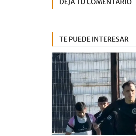
DEJÁ TU COMENTARIO
TE PUEDE INTERESAR