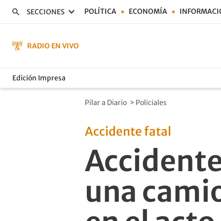
POLÍTICA
ECONOMÍA
INFORMACI
SECCIONES
RADIO EN VIVO
Edición Impresa
Pilar a Diario
>
Policiales
Accidente fatal
Accidente 
una cami