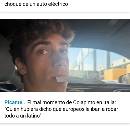
choque de un auto eléctrico
Picante
El mal momento de Colapinto en Italia:
"Quién hubiera dicho que europeos le iban a robar
todo a un latino"