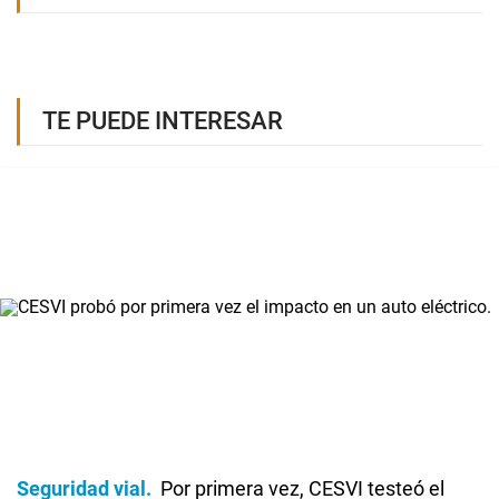
TE PUEDE INTERESAR
Seguridad vial
Por primera vez, CESVI testeó el