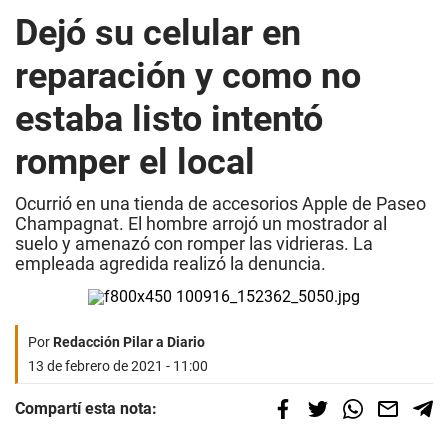
Dejó su celular en
reparación y como no
estaba listo intentó
romper el local
Ocurrió en una tienda de accesorios Apple de Paseo
Champagnat. El hombre arrojó un mostrador al
suelo y amenazó con romper las vidrieras. La
empleada agredida realizó la denuncia.
Por
Redacción Pilar a Diario
13 de febrero de 2021 - 11:00
Compartí esta nota: