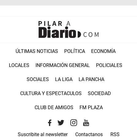
ÚLTIMAS NOTICIAS
POLÍTICA
ECONOMÍA
LOCALES
INFORMACIÓN GENERAL
POLICIALES
SOCIALES
LA LIGA
LA PANCHA
CULTURA Y ESPECTACULOS
SOCIEDAD
CLUB DE AMIGOS
FM PLAZA
Suscribite al newsletter
Contactanos
RSS