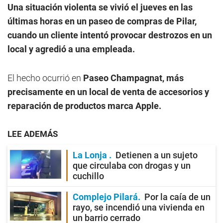
Una situación violenta se vivió el jueves en las
últimas horas en un paseo de compras de Pilar,
cuando un cliente intentó provocar destrozos en un
local y agredió a una empleada.
El hecho ocurrió en
Paseo Champagnat, más
precisamente en un local de venta de accesorios y
reparación de productos marca Apple.
LEE ADEMÁS
La Lonja
Detienen a un sujeto
que circulaba con drogas y un
cuchillo
Complejo Pilará
Por la caía de un
rayo, se incendió una vivienda en
un barrio cerrado