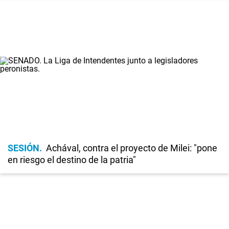
SESIÓN
Achával, contra el proyecto de Milei: "pone
en riesgo el destino de la patria"