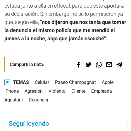
estaba junto a ella en el local, para que este aportara
su declaración. Sin embargo, no se lo permitieron ya
que, según ella,
"nos dijeron que nos tenía que tomar
la denuncia el mismo policía que me atendió el
jueves a la noche, algo que jamás escuché”.
Compartí la nota:
TEMAS
Celular
Paseo Champagnat
Apple
IPhone
Agresión
Violento
Cliente
Empleada
Agustoni
Denuncia
Seguí leyendo