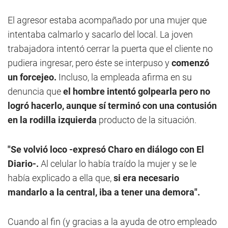
El agresor estaba acompañado por una mujer que
intentaba calmarlo y sacarlo del local. La joven
trabajadora intentó cerrar la puerta que el cliente no
pudiera ingresar, pero éste se interpuso y
comenzó
un forcejeo.
Incluso, la empleada afirma en su
denuncia que
el hombre intentó golpearla pero no
logró hacerlo, aunque sí terminó con una contusión
en la rodilla izquierda
producto de la situación.
"Se volvió loco -expresó Charo en diálogo con El
Diario-.
Al celular lo había traído la mujer y se le
había explicado a ella que,
si era necesario
mandarlo a la central, iba a tener una demora".
Cuando al fin (y gracias a la ayuda de otro empleado