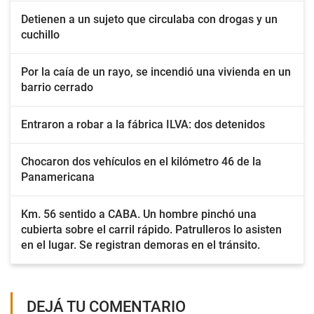
Detienen a un sujeto que circulaba con drogas y un
cuchillo
Por la caía de un rayo, se incendió una vivienda en un
barrio cerrado
Entraron a robar a la fábrica ILVA: dos detenidos
Chocaron dos vehículos en el kilómetro 46 de la
Panamericana
Km. 56 sentido a CABA. Un hombre pinchó una
cubierta sobre el carril rápido. Patrulleros lo asisten
en el lugar. Se registran demoras en el tránsito.
DEJÁ TU COMENTARIO