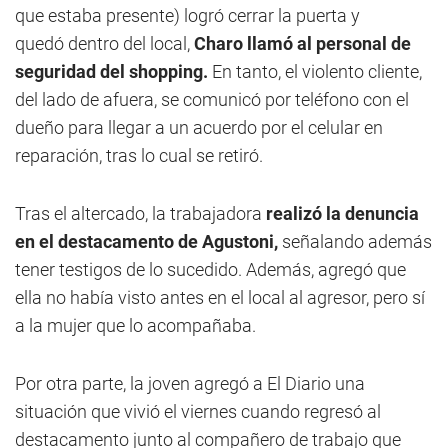
que estaba presente) logró cerrar la puerta y
quedó dentro del local,
Charo llamó al personal de
seguridad del shopping.
En tanto, el violento cliente,
del lado de afuera, se comunicó por teléfono con el
dueño para llegar a un acuerdo por el celular en
reparación, tras lo cual se retiró.
Tras el altercado, la trabajadora
realizó la denuncia
en el destacamento de Agustoni,
señalando además
tener testigos de lo sucedido. Además, agregó que
ella no había visto antes en el local al agresor, pero sí
a la mujer que lo acompañaba.
Por otra parte, la joven agregó a El Diario una
situación que vivió el viernes cuando regresó al
destacamento junto al compañero de trabajo que