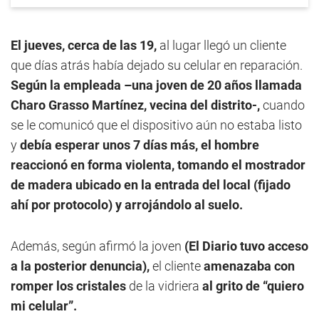
El jueves, cerca de las 19,
al lugar llegó un cliente
que días atrás había dejado su celular en reparación.
Según la empleada –una joven de 20 años llamada
Charo Grasso Martínez, vecina del distrito-,
cuando
se le comunicó que el dispositivo aún no estaba listo
y
debía esperar unos 7 días más, el hombre
reaccionó en forma violenta, tomando el mostrador
de madera ubicado en la entrada del local (fijado
ahí por protocolo) y arrojándolo al suelo.
Además, según afirmó la joven
(El Diario tuvo acceso
a la posterior denuncia),
el cliente
amenazaba con
romper los cristales
de la vidriera
al grito de “quiero
mi celular”.