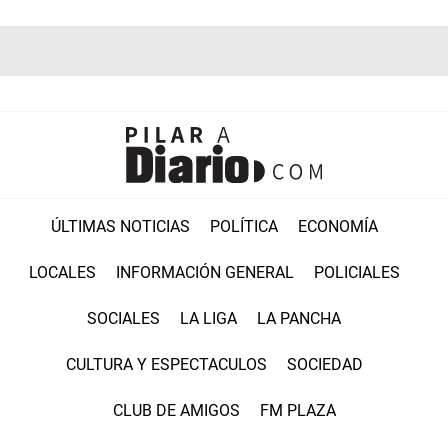
ÚLTIMAS NOTICIAS
POLÍTICA
ECONOMÍA
LOCALES
INFORMACIÓN GENERAL
POLICIALES
SOCIALES
LA LIGA
LA PANCHA
CULTURA Y ESPECTACULOS
SOCIEDAD
CLUB DE AMIGOS
FM PLAZA