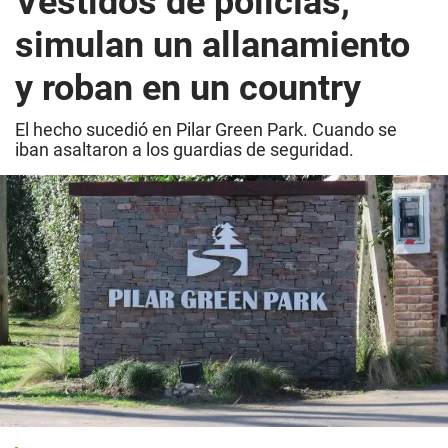
Vestidos de policías,
simulan un allanamiento
y roban en un country
El hecho sucedió en Pilar Green Park. Cuando se
iban asaltaron a los guardias de seguridad.