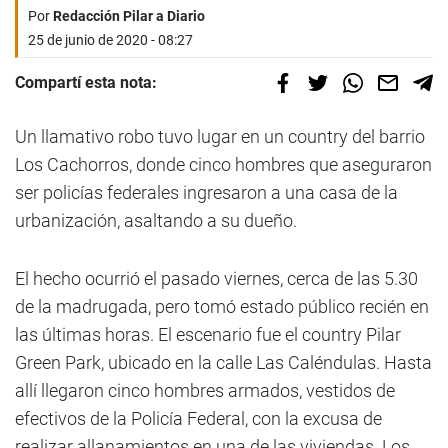
Por
Redacción Pilar a Diario
25 de junio de 2020 - 08:27
Compartí esta nota:
Un llamativo robo tuvo lugar en un country del barrio
Los Cachorros, donde cinco hombres que aseguraron
ser policías federales ingresaron a una casa de la
urbanización, asaltando a su dueño.
El hecho ocurrió el pasado viernes, cerca de las 5.30
de la madrugada, pero tomó estado público recién en
las últimas horas. El escenario fue el country Pilar
Green Park, ubicado en la calle Las Caléndulas. Hasta
allí llegaron cinco hombres armados, vestidos de
efectivos de la Policía Federal, con la excusa de
realizar allanamientos en una de las viviendas. Los