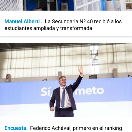
Manuel Alberti
La Secundaria Nº 40 recibió a los
estudiantes ampliada y transformada
Encuesta
Federico Achával, primero en el ranking