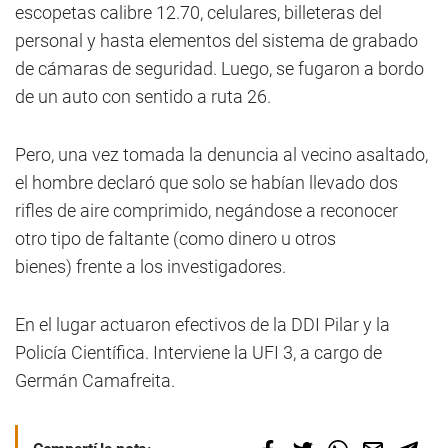
escopetas calibre 12.70, celulares, billeteras del
personal y hasta elementos del sistema de grabado
de cámaras de seguridad. Luego, se fugaron a bordo
de un auto con sentido a ruta 26.
Pero, una vez tomada la denuncia al vecino asaltado,
el hombre declaró que solo se habían llevado dos
rifles de aire comprimido, negándose a reconocer
otro tipo de faltante (como dinero u otros
bienes) frente a los investigadores.
En el lugar actuaron efectivos de la DDI Pilar y la
Policía Científica. Interviene la UFI 3, a cargo de
Germán Camafreita.