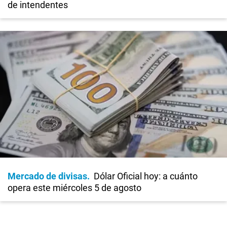
de intendentes
Mercado de divisas
Dólar Oficial hoy: a cuánto
opera este miércoles 5 de agosto