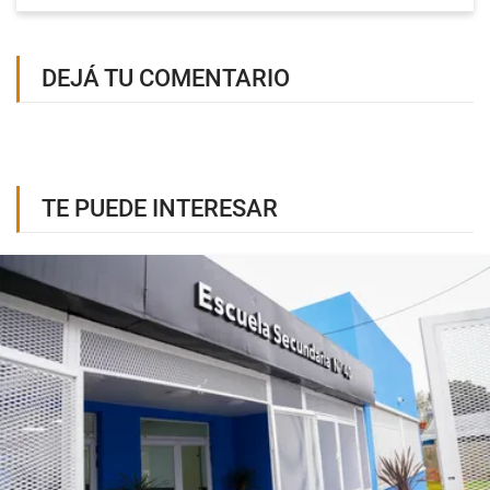
DEJÁ TU COMENTARIO
TE PUEDE INTERESAR