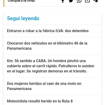
Compartí la nota:
Seguí leyendo
Entraron a robar a la fábrica ILVA: dos detenidos
Chocaron dos vehículos en el kilómetro 46 de la
Panamericana
Km. 56 sentido a CABA. Un hombre pinchó una
cubierta sobre el carril rápido. Patrulleros lo asisten
en el lugar. Se registran demoras en el tránsito.
Dos mujeres heridas al caer de una moto en
Panamericana
Motociclista resultó herido en la Ruta 8