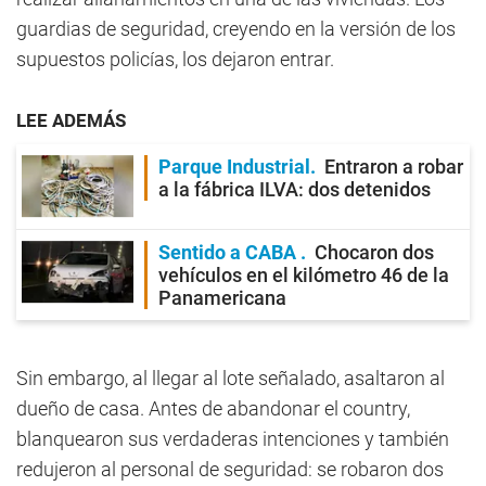
guardias de seguridad, creyendo en la versión de los
supuestos policías, los dejaron entrar.
LEE ADEMÁS
Parque Industrial
Entraron a robar
a la fábrica ILVA: dos detenidos
Sentido a CABA
Chocaron dos
vehículos en el kilómetro 46 de la
Panamericana
Sin embargo, al llegar al lote señalado, asaltaron al
dueño de casa. Antes de abandonar el country,
blanquearon sus verdaderas intenciones y también
redujeron al personal de seguridad: se robaron dos