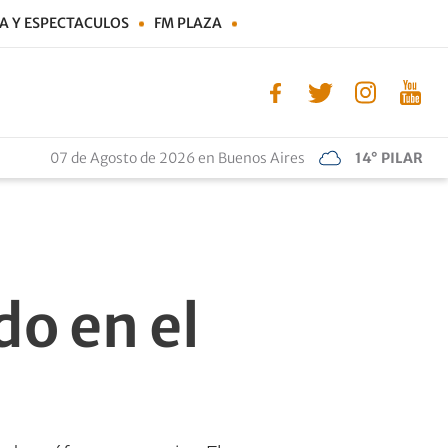
A Y ESPECTACULOS
FM PLAZA
07 de Agosto de 2026 en Buenos Aires
14° PILAR
do en el