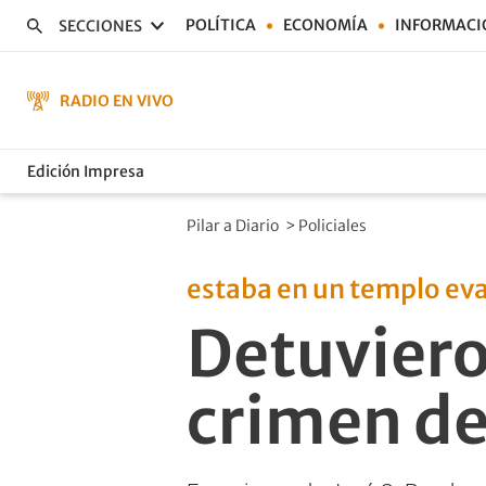
POLÍTICA
ECONOMÍA
INFORMACI
SECCIONES
RADIO EN VIVO
Edición Impresa
Pilar a Diario
>
Policiales
estaba en un templo ev
Detuviero
crimen de