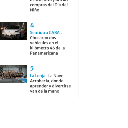
compras del Día del
Niño
Sentido a CABA
Chocaron dos
vehículos en el
kilómetro 46 de la
Panamericana
La Lonja
La Nave
Acrobacia, donde
aprender y divertirse
van de la mano