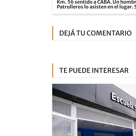
Km. 56 sentido a CABA. Un hombre 
Patrulleros lo asisten en el lugar.
DEJÁ TU COMENTARIO
TE PUEDE INTERESAR