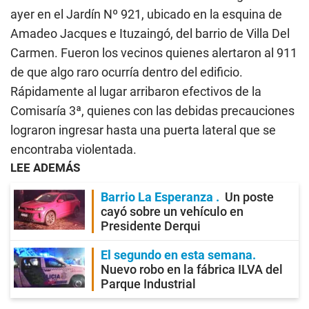
ayer en el Jardín Nº 921, ubicado en la esquina de
Amadeo Jacques e Ituzaingó, del barrio de Villa Del
Carmen. Fueron los vecinos quienes alertaron al 911
de que algo raro ocurría dentro del edificio.
Rápidamente al lugar arribaron efectivos de la
Comisaría 3ª, quienes con las debidas precauciones
lograron ingresar hasta una puerta lateral que se
encontraba violentada.
LEE ADEMÁS
Barrio La Esperanza
Un poste
cayó sobre un vehículo en
Presidente Derqui
El segundo en esta semana
Nuevo robo en la fábrica ILVA del
Parque Industrial