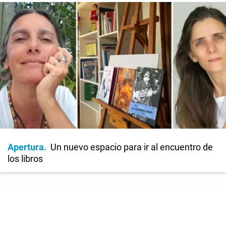
Apertura
Un nuevo espacio para ir al encuentro de
los libros