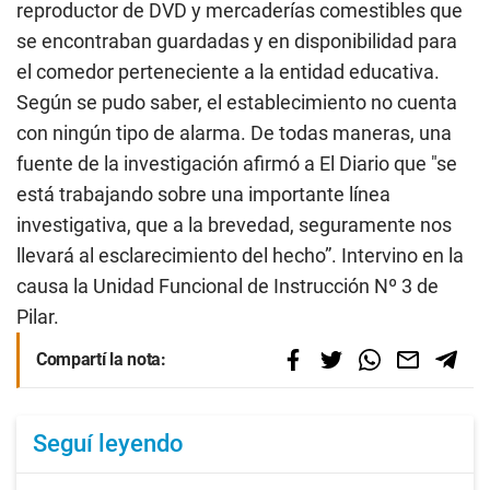
reproductor de DVD y mercaderías comestibles que
se encontraban guardadas y en disponibilidad para
el comedor perteneciente a la entidad educativa.
Según se pudo saber, el establecimiento no cuenta
con ningún tipo de alarma. De todas maneras, una
fuente de la investigación afirmó a El Diario que "se
está trabajando sobre una importante línea
investigativa, que a la brevedad, seguramente nos
llevará al esclarecimiento del hecho”. Intervino en la
causa la Unidad Funcional de Instrucción Nº 3 de
Pilar.
Compartí la nota:
Seguí leyendo