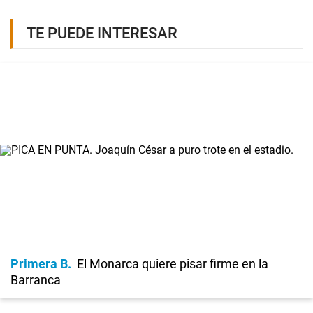
TE PUEDE INTERESAR
Primera B
El Monarca quiere pisar firme en la
Barranca