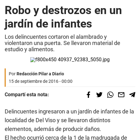
Robo y destrozos en un
jardín de infantes
Los delincuentes cortaron el alambrado y
violentaron una puerta. Se llevaron material de
estudio y alimentos.
Por
Redacción Pilar a Diario
15 de septiembre de 2016 - 00:00
Compartí esta nota:
Delincuentes ingresaron a un jardín de infantes de la
localidad de Del Viso y se llevaron distintos
elementos, además de producir daños.
El hecho ocurrió cerca de la 1 de la madrugada de