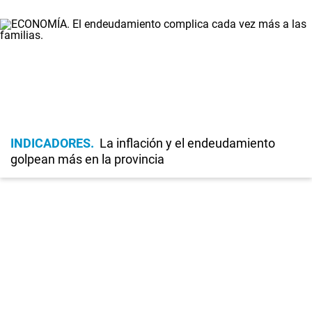
INDICADORES
La inflación y el endeudamiento
golpean más en la provincia