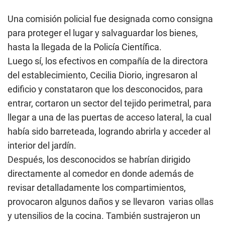
Una comisión policial fue designada como consigna
para proteger el lugar y salvaguardar los bienes,
hasta la llegada de la Policía Científica.
Luego sí, los efectivos en compañía de la directora
del establecimiento, Cecilia Diorio, ingresaron al
edificio y constataron que los desconocidos, para
entrar, cortaron un sector del tejido perimetral, para
llegar a una de las puertas de acceso lateral, la cual
había sido barreteada, logrando abrirla y acceder al
interior del jardín.
Después, los desconocidos se habrían dirigido
directamente al comedor en donde además de
revisar detalladamente los compartimientos,
provocaron algunos daños y se llevaron varias ollas
y utensilios de la cocina. También sustrajeron un