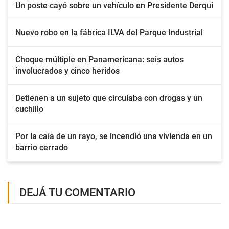
Un poste cayó sobre un vehículo en Presidente Derqui
Nuevo robo en la fábrica ILVA del Parque Industrial
Choque múltiple en Panamericana: seis autos
involucrados y cinco heridos
Detienen a un sujeto que circulaba con drogas y un
cuchillo
Por la caía de un rayo, se incendió una vivienda en un
barrio cerrado
DEJÁ TU COMENTARIO