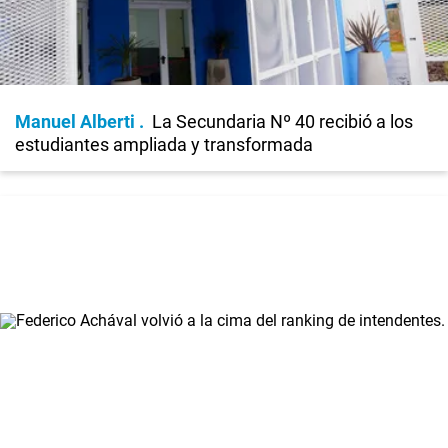
Manuel Alberti
La Secundaria Nº 40 recibió a los
estudiantes ampliada y transformada