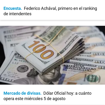
Encuesta
Federico Achával, primero en el ranking
de intendentes
Mercado de divisas
Dólar Oficial hoy: a cuánto
opera este miércoles 5 de agosto