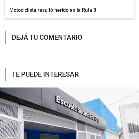
Motociclista resultó herido en la Ruta 8
DEJÁ TU COMENTARIO
TE PUEDE INTERESAR