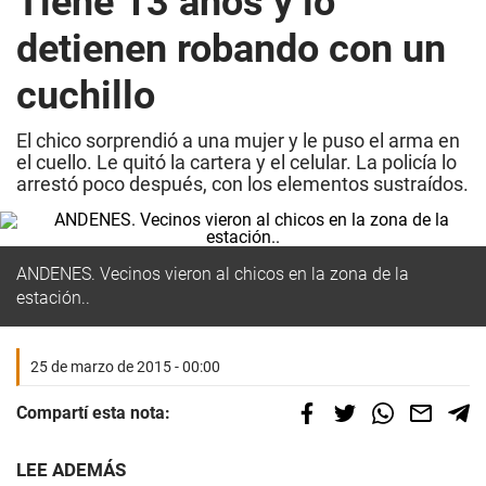
Tiene 13 años y lo
detienen robando con un
cuchillo
El chico sorprendió a una mujer y le puso el arma en
el cuello. Le quitó la cartera y el celular. La policía lo
arrestó poco después, con los elementos sustraídos.
ANDENES. Vecinos vieron al chicos en la zona de la
estación..
25 de marzo de 2015 - 00:00
Compartí esta nota:
LEE ADEMÁS