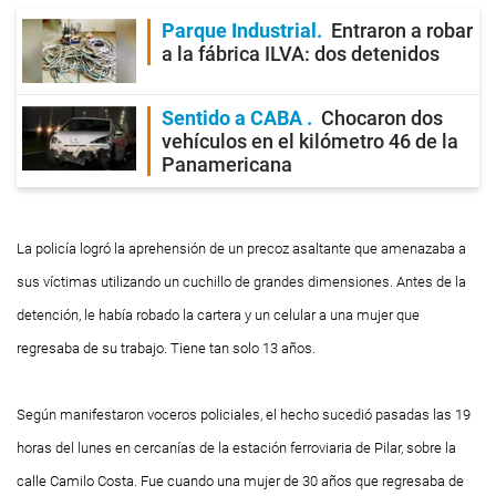
Parque Industrial
Entraron a robar
a la fábrica ILVA: dos detenidos
Sentido a CABA
Chocaron dos
vehículos en el kilómetro 46 de la
Panamericana
La policía logró la aprehensión de un precoz asaltante que amenazaba a
sus víctimas utilizando un cuchillo de grandes dimensiones. Antes de la
detención, le había robado la cartera y un celular a una mujer que
regresaba de su trabajo. Tiene tan solo 13 años.
Según manifestaron voceros policiales, el hecho sucedió pasadas las 19
horas del lunes en cercanías de la estación ferroviaria de Pilar, sobre la
calle Camilo Costa. Fue cuando una mujer de 30 años que regresaba de