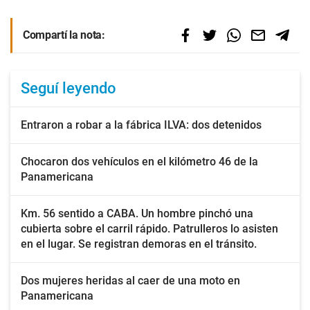
Compartí la nota:
Seguí leyendo
Entraron a robar a la fábrica ILVA: dos detenidos
Chocaron dos vehículos en el kilómetro 46 de la
Panamericana
Km. 56 sentido a CABA. Un hombre pinchó una
cubierta sobre el carril rápido. Patrulleros lo asisten
en el lugar. Se registran demoras en el tránsito.
Dos mujeres heridas al caer de una moto en
Panamericana