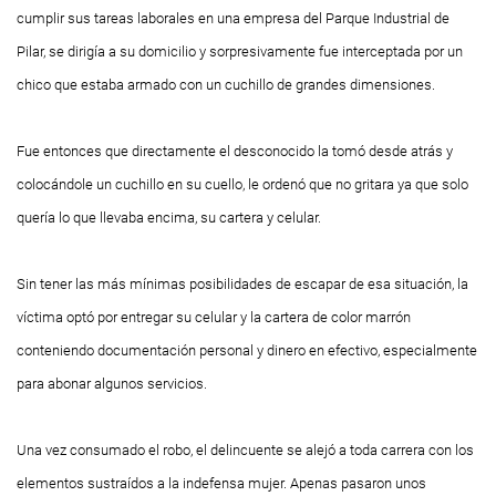
cumplir sus tareas laborales en una empresa del Parque Industrial de
Pilar, se dirigía a su domicilio y sorpresivamente fue interceptada por un
chico que estaba armado con un cuchillo de grandes dimensiones.
Fue entonces que directamente el desconocido la tomó desde atrás y
colocándole un cuchillo en su cuello, le ordenó que no gritara ya que solo
quería lo que llevaba encima, su cartera y celular.
Sin tener las más mínimas posibilidades de escapar de esa situación, la
víctima optó por entregar su celular y la cartera de color marrón
conteniendo documentación personal y dinero en efectivo, especialmente
para abonar algunos servicios.
Una vez consumado el robo, el delincuente se alejó a toda carrera con los
elementos sustraídos a la indefensa mujer. Apenas pasaron unos