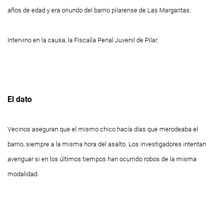
años de edad y era oriundo del barrio pilarense de Las Margaritas.
Intervino en la causa, la Fiscalía Penal Juvenil de Pilar.
El dato
Vecinos aseguran que el mismo chico hacía días que merodeaba el
barrio, siempre a la misma hora del asalto. Los investigadores intentan
averiguar si en los últimos tiempos han ocurrido robos de la misma
modalidad.