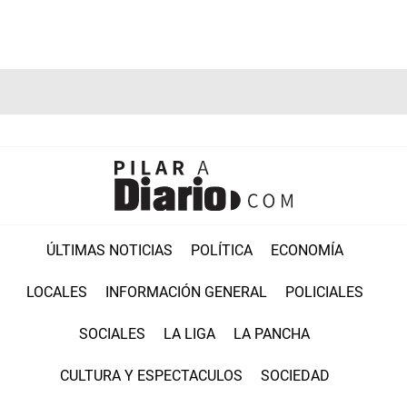
ÚLTIMAS NOTICIAS
POLÍTICA
ECONOMÍA
LOCALES
INFORMACIÓN GENERAL
POLICIALES
SOCIALES
LA LIGA
LA PANCHA
CULTURA Y ESPECTACULOS
SOCIEDAD