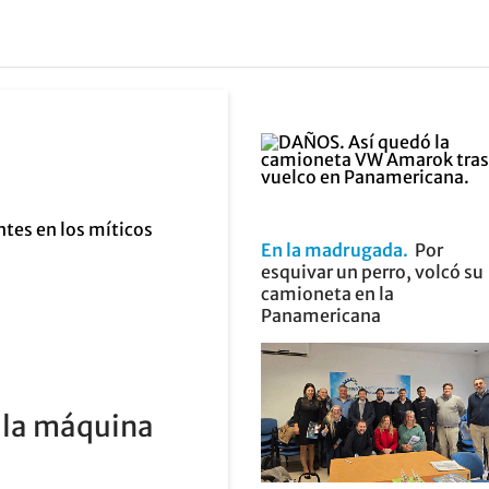
En la madrugada
Por
esquivar un perro, volcó su
camioneta en la
Panamericana
a la máquina