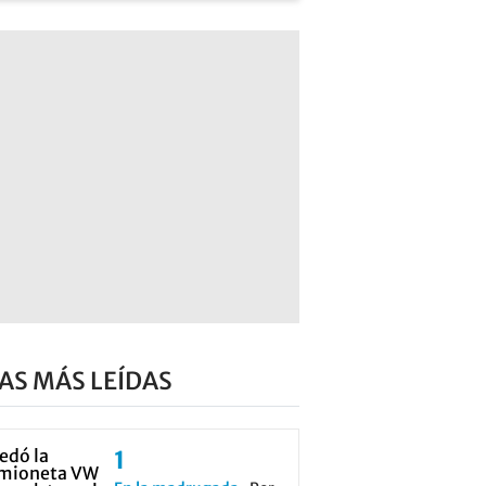
AS MÁS LEÍDAS