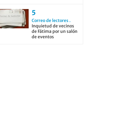
Correo de lectores
Inquietud de vecinos
de Fátima por un salón
de eventos