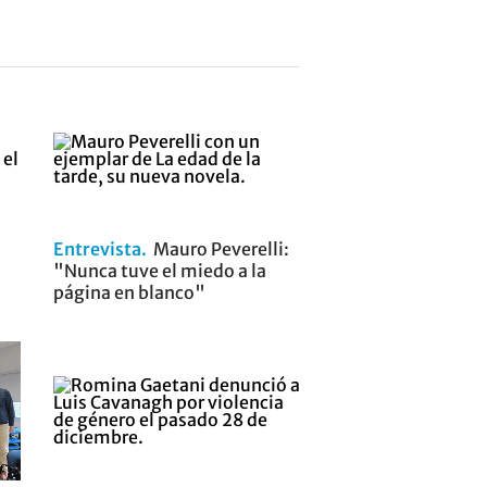
Entrevista
Mauro Peverelli:
"Nunca tuve el miedo a la
página en blanco"