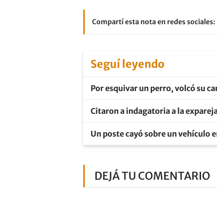
Compartí esta nota en redes sociales:
Seguí leyendo
Por esquivar un perro, volcó su 
Citaron a indagatoria a la expare
Un poste cayó sobre un vehículo 
DEJÁ TU COMENTARIO