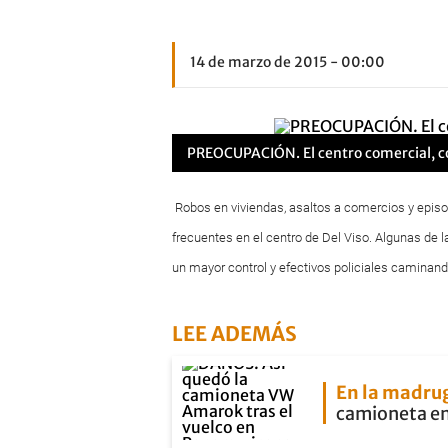
14 de marzo de 2015 - 00:00
PREOCUPACIÓN. El centro comercial, con
Robos en viviendas, asaltos a comercios y episo
frecuentes en el centro de Del Viso. Algunas de l
un mayor control y efectivos policiales caminand
LEE ADEMÁS
En la madru
camioneta en