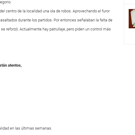
egorio.
del centro de la localidad una ola de robos. Aprovechando el furor
 asaltados durante los partidos. Por entonces señalaban la falta de
 se reforzó. Actualmente hay patrullaje, pero piden un control más
stán atentos,
alidad
en las últimas semanas.