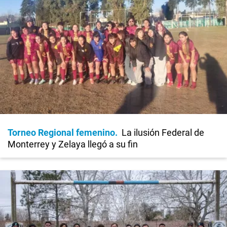
Torneo Regional femenino
La ilusión Federal de
Monterrey y Zelaya llegó a su fin