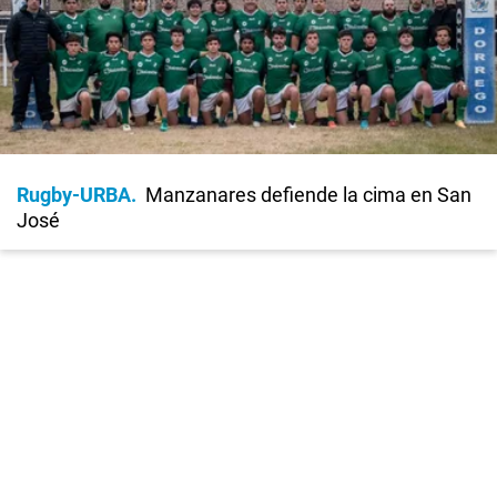
Rugby-URBA
Manzanares defiende la cima en San
José