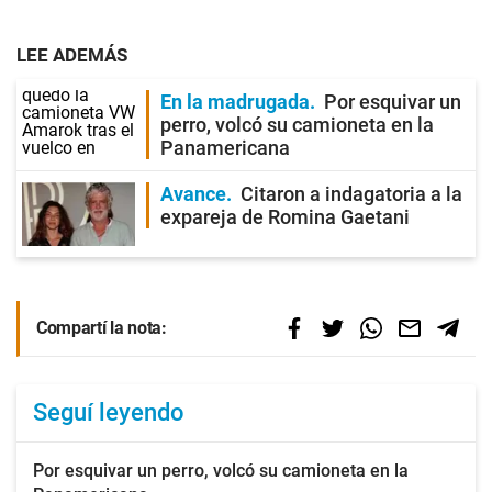
LEE ADEMÁS
En la madrugada
Por esquivar un
perro, volcó su camioneta en la
Panamericana
Avance
Citaron a indagatoria a la
expareja de Romina Gaetani
Compartí la nota:
Seguí leyendo
Por esquivar un perro, volcó su camioneta en la