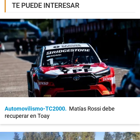
TE PUEDE INTERESAR
Automovilismo-TC2000
Matías Rossi debe
recuperar en Toay