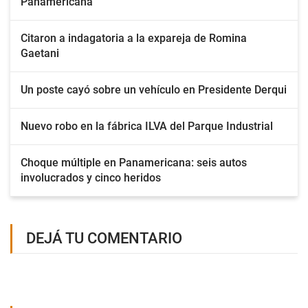
Panamericana
Citaron a indagatoria a la expareja de Romina
Gaetani
Un poste cayó sobre un vehículo en Presidente Derqui
Nuevo robo en la fábrica ILVA del Parque Industrial
Choque múltiple en Panamericana: seis autos
involucrados y cinco heridos
DEJÁ TU COMENTARIO