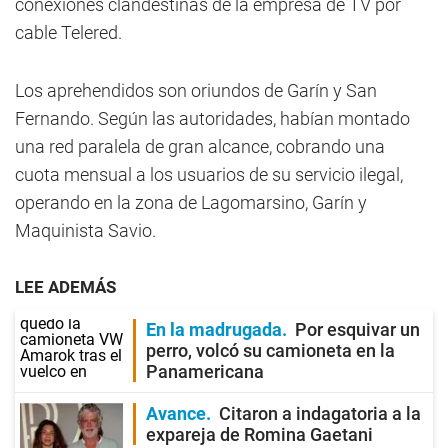
conexiones clandestinas de la empresa de TV por
cable Telered.
Los aprehendidos son oriundos de Garín y San
Fernando. Según las autoridades, habían montado
una red paralela de gran alcance, cobrando una
cuota mensual a los usuarios de su servicio ilegal,
operando en la zona de Lagomarsino, Garín y
Maquinista Savio.
LEE ADEMÁS
En la madrugada
Por esquivar un
perro, volcó su camioneta en la
Panamericana
Avance
Citaron a indagatoria a la
expareja de Romina Gaetani