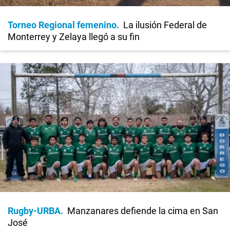
Torneo Regional femenino
La ilusión Federal de
Monterrey y Zelaya llegó a su fin
Rugby-URBA
Manzanares defiende la cima en San
José