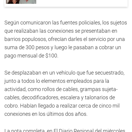
Según comunicaron las fuentes policiales, los sujetos
que realizaban las conexiones se presentaban en
barrios populosos, ofrecían darles el servicio por una
suma de 300 pesos y luego le pasaban a cobrar un
pago mensual de $100.
Se desplazaban en un vehículo que fue secuestrado,
junto a todos lo elementos empleados para la
actividad, como rollos de cables, grampas sujeta-
cables, decodificadores, escalera y talonarios de
cobro. Habían llegado a realizar cerca de cinco mil
conexiones en los últimos dos años.
La nota completa, en El Diario Regional del miércoles.