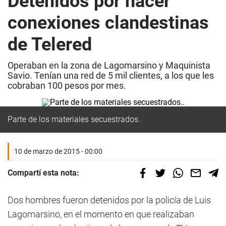
Detenidos por hacer
conexiones clandestinas
de Telered
Operaban en la zona de Lagomarsino y Maquinista
Savio. Tenían una red de 5 mil clientes, a los que les
cobraban 100 pesos por mes.
Parte de los materiales secuestrados..
10 de marzo de 2015 - 00:00
Compartí esta nota:
Dos hombres fueron detenidos por la policía de Luis
Lagomarsino, en el momento en que realizaban