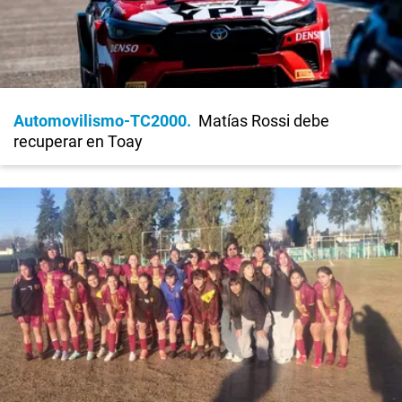
Automovilismo-TC2000
Matías Rossi debe
recuperar en Toay