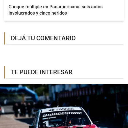
Choque múltiple en Panamericana: seis autos
involucrados y cinco heridos
DEJÁ TU COMENTARIO
TE PUEDE INTERESAR