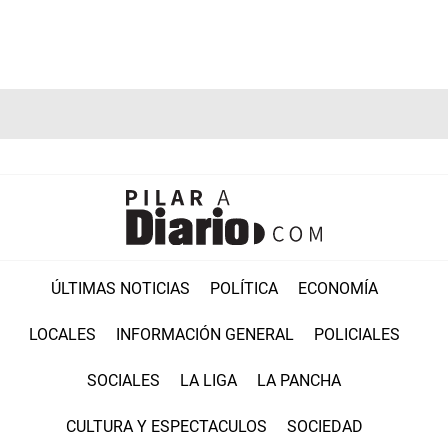
ÚLTIMAS NOTICIAS
POLÍTICA
ECONOMÍA
LOCALES
INFORMACIÓN GENERAL
POLICIALES
SOCIALES
LA LIGA
LA PANCHA
CULTURA Y ESPECTACULOS
SOCIEDAD