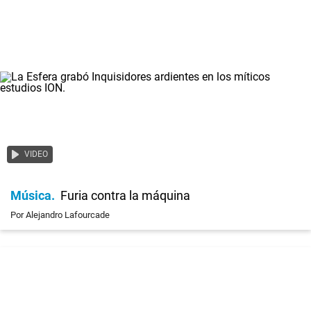
VIDEO
Música
Furia contra la máquina
Por Alejandro Lafourcade