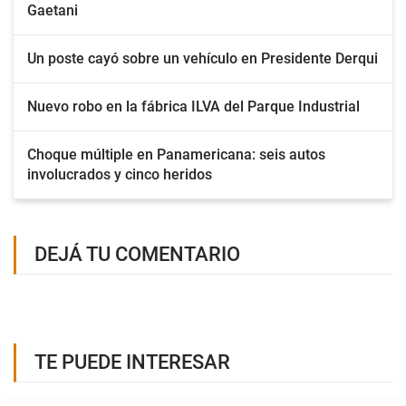
Gaetani
Un poste cayó sobre un vehículo en Presidente Derqui
Nuevo robo en la fábrica ILVA del Parque Industrial
Choque múltiple en Panamericana: seis autos
involucrados y cinco heridos
DEJÁ TU COMENTARIO
TE PUEDE INTERESAR