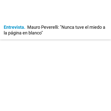
Entrevista
Mauro Peverelli: "Nunca tuve el miedo a
la página en blanco"