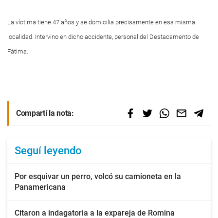
La víctima tiene 47 años y se domicilia precisamente en esa misma
localidad. Intervino en dicho accidente, personal del Destacamento de
Fátima.
Compartí la nota:
Seguí leyendo
Por esquivar un perro, volcó su camioneta en la
Panamericana
Citaron a indagatoria a la expareja de Romina