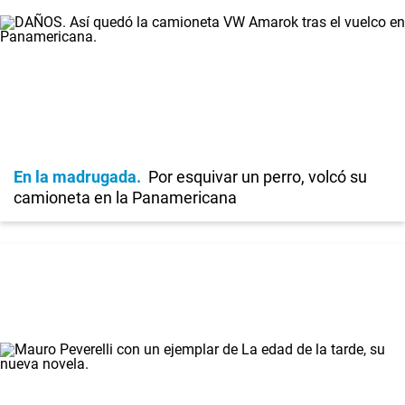
En la madrugada
Por esquivar un perro, volcó su
camioneta en la Panamericana