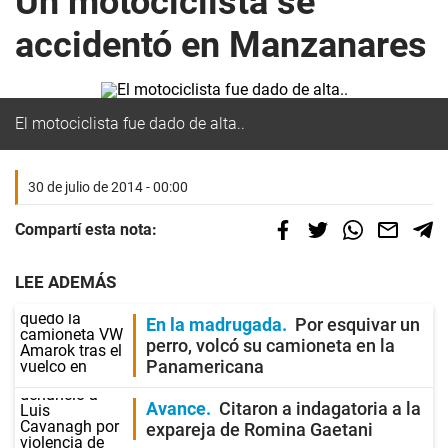
Un motociclista se
accidentó en Manzanares
El motociclista fue dado de alta..
30 de julio de 2014 - 00:00
Compartí esta nota:
LEE ADEMÁS
En la madrugada
Por esquivar un
perro, volcó su camioneta en la
Panamericana
Avance
Citaron a indagatoria a la
expareja de Romina Gaetani