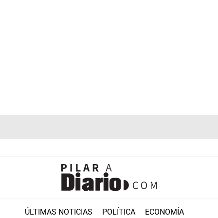
ÚLTIMAS NOTICIAS
POLÍTICA
ECONOMÍA