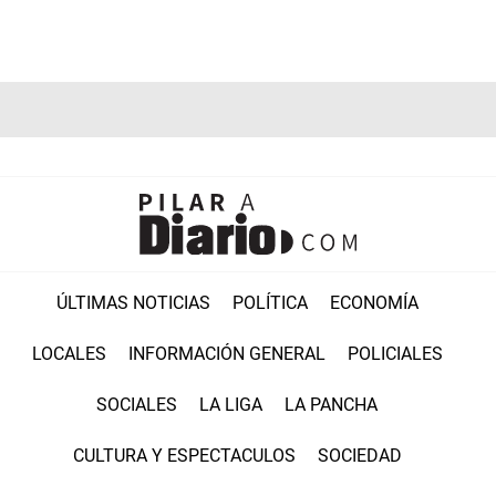
ÚLTIMAS NOTICIAS
POLÍTICA
ECONOMÍA
LOCALES
INFORMACIÓN GENERAL
POLICIALES
SOCIALES
LA LIGA
LA PANCHA
CULTURA Y ESPECTACULOS
SOCIEDAD