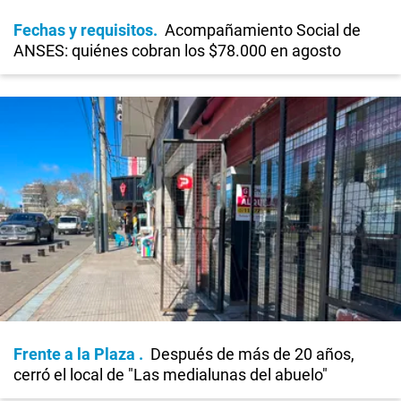
Fechas y requisitos
Acompañamiento Social de
ANSES: quiénes cobran los $78.000 en agosto
Frente a la Plaza
Después de más de 20 años,
cerró el local de "Las medialunas del abuelo"