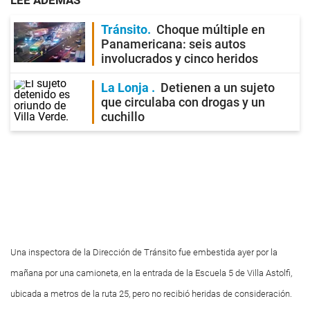
LEE ADEMÁS
Tránsito
Choque múltiple en
Panamericana: seis autos
involucrados y cinco heridos
La Lonja
Detienen a un sujeto
que circulaba con drogas y un
cuchillo
Una inspectora de la Dirección de Tránsito fue embestida ayer por la
mañana por una camioneta, en la entrada de la Escuela 5 de Villa Astolfi,
ubicada a metros de la ruta 25, pero no recibió heridas de consideración.