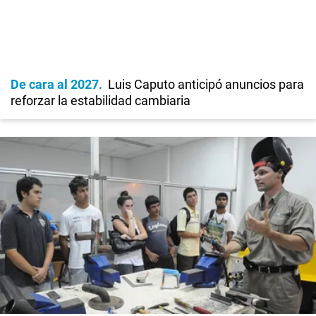
De cara al 2027
Luis Caputo anticipó anuncios para
reforzar la estabilidad cambiaria