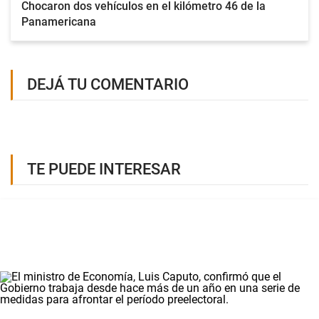
Chocaron dos vehículos en el kilómetro 46 de la
Panamericana
DEJÁ TU COMENTARIO
TE PUEDE INTERESAR