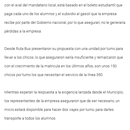
con el aval del mandatario local, está basado en el boleto estudiantil que
paga cada uno de los alumnos y el subsidio al gasoil que la empresa
recibe por parte del Gobierno nacional, por lo que aseguran, no le generaría
pérdidas a la empresa.
Desde Ruta Bus presentaron su propuesta con una unidad por turno para
llevar a los chicos, lo que aseguraron sería insuficiente y remarcaron que
con el crecimiento de la matricula en los últimos años, son unos 150
chicos por turno los que necesitan el servicio de la línea 350.
Mientras esperan la respuesta a la exigencia lanzada desde el Municipio,
los representantes de la empresa aseguraron que de ser necesario, un
micro estará disponible para hacer dos viajes por turno, para darles
transporte a todos los alumnos.