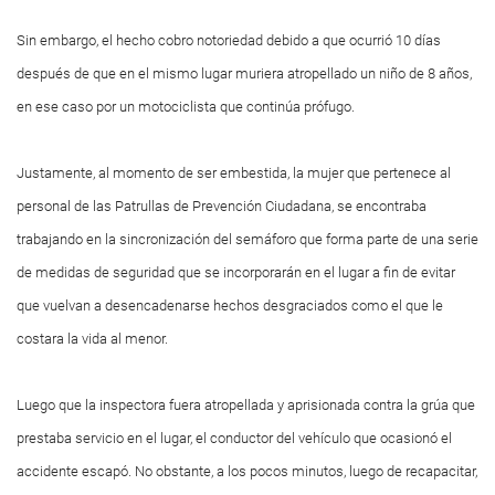
Sin embargo, el hecho cobro notoriedad debido a que ocurrió 10 días
después de que en el mismo lugar muriera atropellado un niño de 8 años,
en ese caso por un motociclista que continúa prófugo.
Justamente, al momento de ser embestida, la mujer que pertenece al
personal de las Patrullas de Prevención Ciudadana, se encontraba
trabajando en la sincronización del semáforo que forma parte de una serie
de medidas de seguridad que se incorporarán en el lugar a fin de evitar
que vuelvan a desencadenarse hechos desgraciados como el que le
costara la vida al menor.
Luego que la inspectora fuera atropellada y aprisionada contra la grúa que
prestaba servicio en el lugar, el conductor del vehículo que ocasionó el
accidente escapó. No obstante, a los pocos minutos, luego de recapacitar,