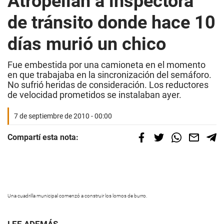
Atropellan a inspectora
de tránsito donde hace 10
días murió un chico
Fue embestida por una camioneta en el momento
en que trabajaba en la sincronización del semáforo.
No sufrió heridas de consideración. Los reductores
de velocidad prometidos se instalaban ayer.
7 de septiembre de 2010 - 00:00
Compartí esta nota:
Una cuadrilla municipal comenzó a construir los lomos de burro.