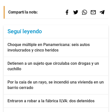
Compartí la nota:
Seguí leyendo
Choque múltiple en Panamericana: seis autos
involucrados y cinco heridos
Detienen a un sujeto que circulaba con drogas y un
cuchillo
Por la caía de un rayo, se incendió una vivienda en un
barrio cerrado
Entraron a robar a la fábrica ILVA: dos detenidos