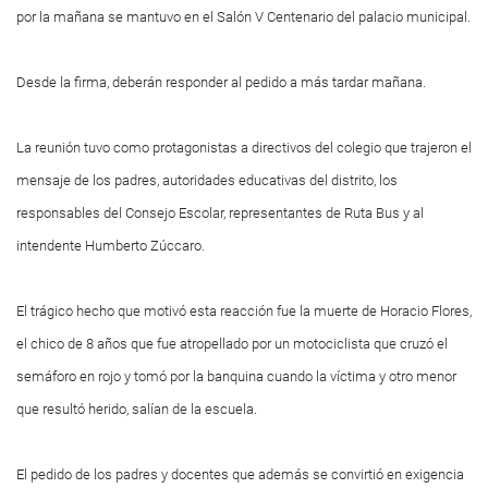
por la mañana se mantuvo en el Salón V Centenario del palacio municipal.
Desde la firma, deberán responder al pedido a más tardar mañana.
La reunión tuvo como protagonistas a directivos del colegio que trajeron el
mensaje de los padres, autoridades educativas del distrito, los
responsables del Consejo Escolar, representantes de Ruta Bus y al
intendente Humberto Zúccaro.
El trágico hecho que motivó esta reacción fue la muerte de Horacio Flores,
el chico de 8 años que fue atropellado por un motociclista que cruzó el
semáforo en rojo y tomó por la banquina cuando la víctima y otro menor
que resultó herido, salían de la escuela.
El pedido de los padres y docentes que además se convirtió en exigencia