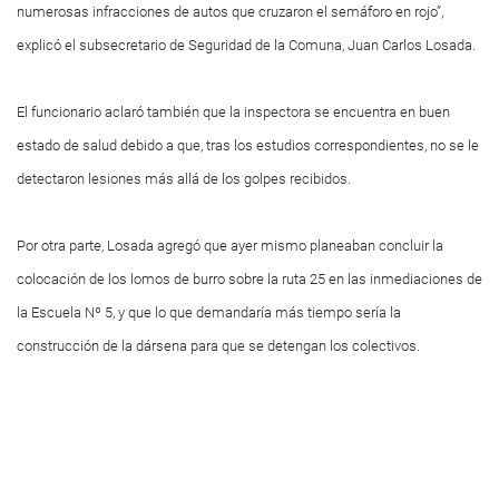
numerosas infracciones de autos que cruzaron el semáforo en rojo”,
explicó el subsecretario de Seguridad de la Comuna, Juan Carlos Losada.
El funcionario aclaró también que la inspectora se encuentra en buen
estado de salud debido a que, tras los estudios correspondientes, no se le
detectaron lesiones más allá de los golpes recibidos.
Por otra parte, Losada agregó que ayer mismo planeaban concluir la
colocación de los lomos de burro sobre la ruta 25 en las inmediaciones de
la Escuela Nº 5, y que lo que demandaría más tiempo sería la
construcción de la dársena para que se detengan los colectivos.