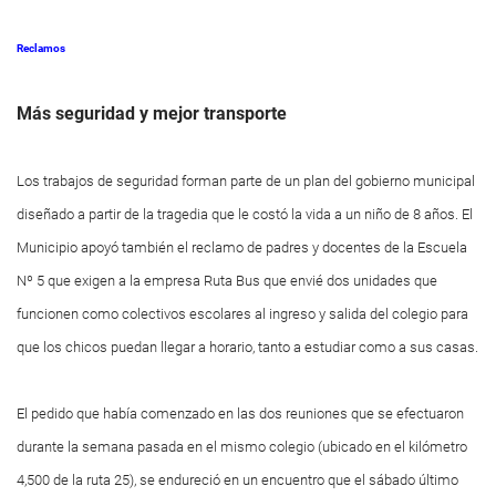
Reclamos
Más seguridad y mejor transporte
Los trabajos de seguridad forman parte de un plan del gobierno municipal
diseñado a partir de la tragedia que le costó la vida a un niño de 8 años. El
Municipio apoyó también el reclamo de padres y docentes de la Escuela
Nº 5 que exigen a la empresa Ruta Bus que envié dos unidades que
funcionen como colectivos escolares al ingreso y salida del colegio para
que los chicos puedan llegar a horario, tanto a estudiar como a sus casas.
El pedido que había comenzado en las dos reuniones que se efectuaron
durante la semana pasada en el mismo colegio (ubicado en el kilómetro
4,500 de la ruta 25), se endureció en un encuentro que el sábado último