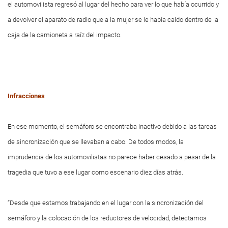
el automovilista regresó al lugar del hecho para ver lo que había ocurrido y
a devolver el aparato de radio que a la mujer se le había caído dentro de la
caja de la camioneta a raíz del impacto.
Infracciones
En ese momento, el semáforo se encontraba inactivo debido a las tareas
de sincronización que se llevaban a cabo. De todos modos, la
imprudencia de los automovilistas no parece haber cesado a pesar de la
tragedia que tuvo a ese lugar como escenario diez días atrás.
“Desde que estamos trabajando en el lugar con la sincronización del
semáforo y la colocación de los reductores de velocidad, detectamos