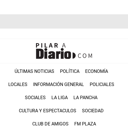
ÚLTIMAS NOTICIAS
POLÍTICA
ECONOMÍA
LOCALES
INFORMACIÓN GENERAL
POLICIALES
SOCIALES
LA LIGA
LA PANCHA
CULTURA Y ESPECTACULOS
SOCIEDAD
CLUB DE AMIGOS
FM PLAZA