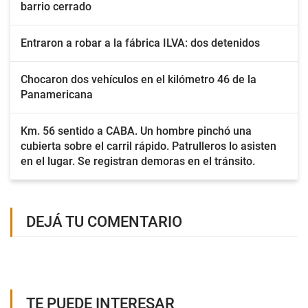
barrio cerrado
Entraron a robar a la fábrica ILVA: dos detenidos
Chocaron dos vehículos en el kilómetro 46 de la
Panamericana
Km. 56 sentido a CABA. Un hombre pinchó una
cubierta sobre el carril rápido. Patrulleros lo asisten
en el lugar. Se registran demoras en el tránsito.
DEJÁ TU COMENTARIO
TE PUEDE INTERESAR