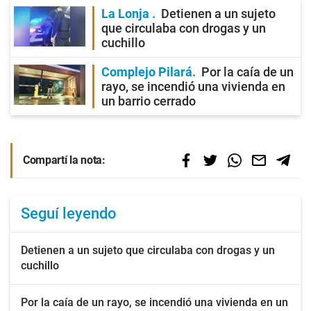
La Lonja
Detienen a un sujeto
que circulaba con drogas y un
cuchillo
Complejo Pilará
Por la caía de un
rayo, se incendió una vivienda en
un barrio cerrado
Compartí la nota:
Seguí leyendo
Detienen a un sujeto que circulaba con drogas y un
cuchillo
Por la caía de un rayo, se incendió una vivienda en un