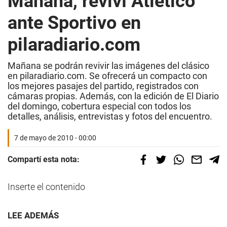
Mañana, reviví Atlético
ante Sportivo en
pilaradiario.com
Mañana se podrán revivir las imágenes del clásico
en pilaradiario.com. Se ofrecerá un compacto con
los mejores pasajes del partido, registrados con
cámaras propias. Además, con la edición de El Diario
del domingo, cobertura especial con todos los
detalles, análisis, entrevistas y fotos del encuentro.
7 de mayo de 2010 - 00:00
Compartí esta nota:
Inserte el contenido
LEE ADEMÁS