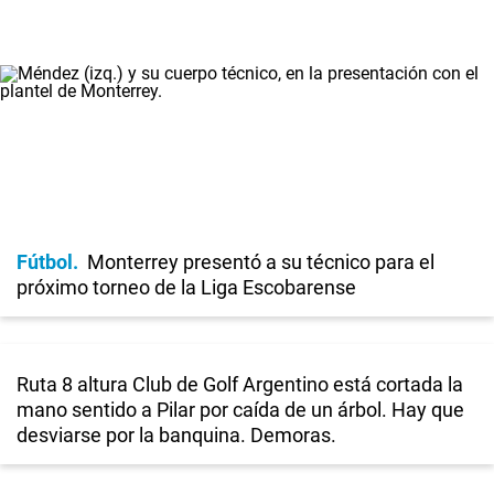
Fútbol
Monterrey presentó a su técnico para el
próximo torneo de la Liga Escobarense
Ruta 8 altura Club de Golf Argentino está cortada la
mano sentido a Pilar por caída de un árbol. Hay que
desviarse por la banquina. Demoras.