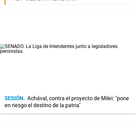
SESIÓN
Achával, contra el proyecto de Milei: "pone
en riesgo el destino de la patria"