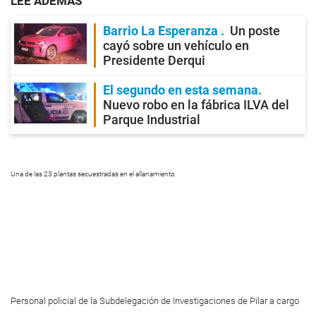
LEE ADEMÁS
Barrio La Esperanza
Un poste
cayó sobre un vehículo en
Presidente Derqui
El segundo en esta semana
Nuevo robo en la fábrica ILVA del
Parque Industrial
Una de las 23 plantas secuestradas en el allanamiento.
Personal policial de la Subdelegación de Investigaciones de Pilar a cargo