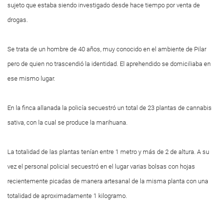
sujeto que estaba siendo investigado desde hace tiempo por venta de
drogas.
Se trata de un hombre de 40 años, muy conocido en el ambiente de Pilar
pero de quien no trascendió la identidad. El aprehendido se domiciliaba en
ese mismo lugar.
En la finca allanada la policía secuestró un total de 23 plantas de cannabis
sativa, con la cual se produce la marihuana.
La totalidad de las plantas tenían entre 1 metro y más de 2 de altura. A su
vez el personal policial secuestró en el lugar varias bolsas con hojas
recientemente picadas de manera artesanal de la misma planta con una
totalidad de aproximadamente 1 kilogramo.