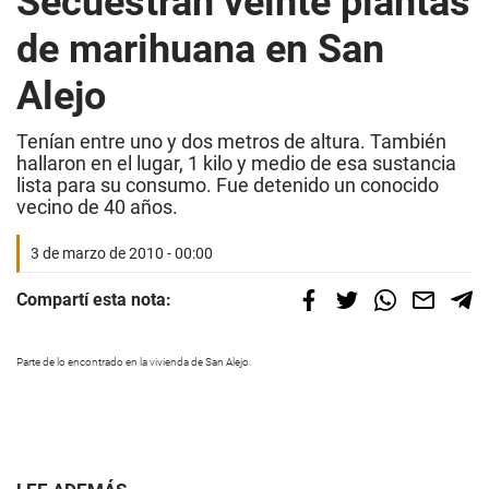
Secuestran veinte plantas
de marihuana en San
Alejo
Tenían entre uno y dos metros de altura. También
hallaron en el lugar, 1 kilo y medio de esa sustancia
lista para su consumo. Fue detenido un conocido
vecino de 40 años.
3 de marzo de 2010 - 00:00
Compartí esta nota:
Parte de lo encontrado en la vivienda de San Alejo.