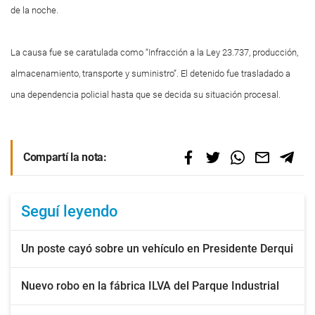
de la noche.
La causa fue se caratulada como “Infracción a la Ley 23.737, producción,
almacenamiento, transporte y suministro”. El detenido fue trasladado a
una dependencia policial hasta que se decida su situación procesal.
Compartí la nota:
Seguí leyendo
Un poste cayó sobre un vehículo en Presidente Derqui
Nuevo robo en la fábrica ILVA del Parque Industrial