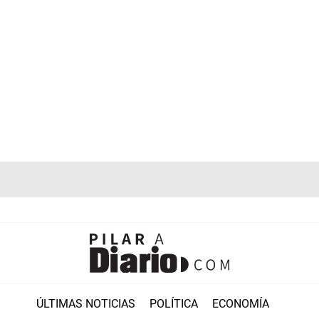
ÚLTIMAS NOTICIAS
POLÍTICA
ECONOMÍA