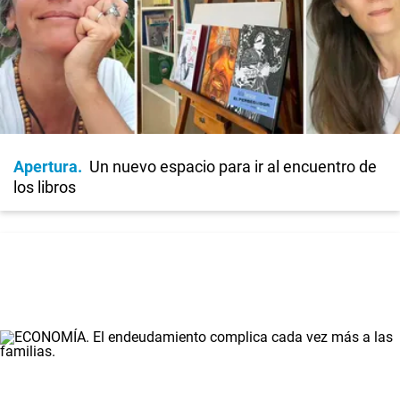
Apertura
Un nuevo espacio para ir al encuentro de
los libros