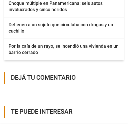
Choque múltiple en Panamericana: seis autos
involucrados y cinco heridos
Detienen a un sujeto que circulaba con drogas y un
cuchillo
Por la caía de un rayo, se incendió una vivienda en un
barrio cerrado
DEJÁ TU COMENTARIO
TE PUEDE INTERESAR