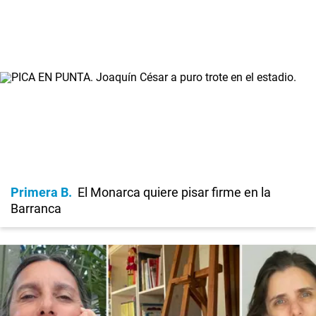
Primera B
El Monarca quiere pisar firme en la
Barranca