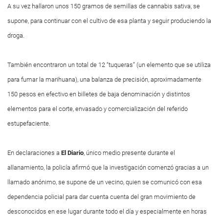
A su vez hallaron unos 150 gramos de semillas de cannabis sativa, se
supone, para continuar con el cultivo de esa planta y seguir produciendo la
droga.
También encontraron un total de 12 “tuqueras” (un elemento que se utiliza
para fumar la marihuana), una balanza de precisión, aproximadamente
150 pesos en efectivo en billetes de baja denominación y distintos
elementos para el corte, envasado y comercialización del referido
estupefaciente.
En declaraciones a
El Diario
, único medio presente durante el
allanamiento, la policía afirmó que la investigación comenzó gracias a un
llamado anónimo, se supone de un vecino, quien se comunicó con esa
dependencia policial para dar cuenta cuenta del gran movimiento de
desconocidos en ese lugar durante todo el día y especialmente en horas