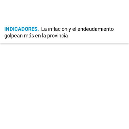
INDICADORES
La inflación y el endeudamiento
golpean más en la provincia