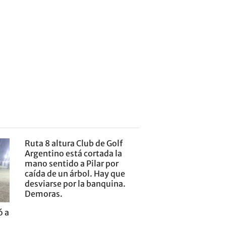
Ruta 8 altura Club de Golf
Argentino está cortada la
mano sentido a Pilar por
caída de un árbol. Hay que
desviarse por la banquina.
Demoras.
ó a