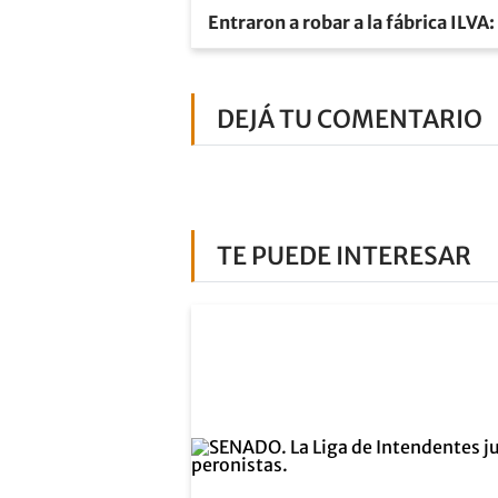
Entraron a robar a la fábrica ILVA
DEJÁ TU COMENTARIO
TE PUEDE INTERESAR