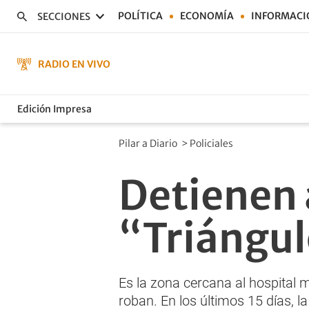
POLÍTICA
ECONOMÍA
INFORMACI
SECCIONES
RADIO EN VIVO
Edición Impresa
Pilar a Diario
>
Policiales
Detienen 
“Triángul
Es la zona cercana al hospital
roban. En los últimos 15 días, la