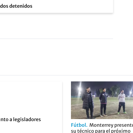
: dos detenidos
Fútbol
Monterrey present
su técnico para el próximo