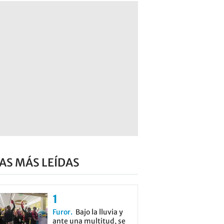
AS MÁS LEÍDAS
Furor
Bajo la lluvia y
ante una multitud, se