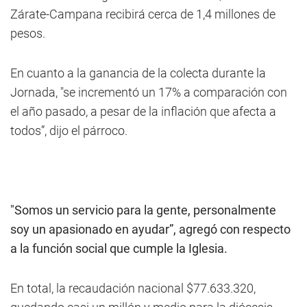
Zárate-Campana recibirá cerca de 1,4 millones de
pesos.
En cuanto a la ganancia de la colecta durante la
Jornada, "se incrementó un 17% a comparación con
el año pasado, a pesar de la inflación que afecta a
todos”, dijo el párroco.
"Somos un servicio para la gente, personalmente
soy un apasionado en ayudar”, agregó con respecto
a la función social que cumple la Iglesia.
En total, la recaudación nacional $77.633.320,