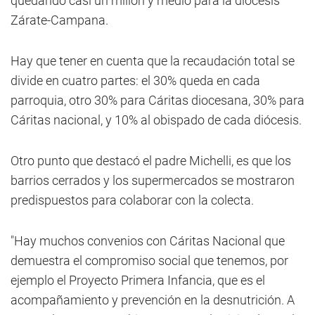
quedando casi un millón y medio para la diócesis
Zárate-Campana.
Hay que tener en cuenta que la recaudación total se
divide en cuatro partes: el 30% queda en cada
parroquia, otro 30% para Cáritas diocesana, 30% para
Cáritas nacional, y 10% al obispado de cada diócesis.
Otro punto que destacó el padre Michelli, es que los
barrios cerrados y los supermercados se mostraron
predispuestos para colaborar con la colecta.
"Hay muchos convenios con Cáritas Nacional que
demuestra el compromiso social que tenemos, por
ejemplo el Proyecto Primera Infancia, que es el
acompañamiento y prevención en la desnutrición. A