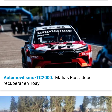
Automovilismo-TC2000
Matías Rossi debe
recuperar en Toay