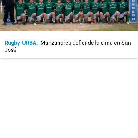
Rugby-URBA
Manzanares defiende la cima en San
José