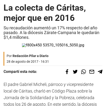
La colecta de Cáritas,
mejor que en 2016
Su recaudación aumentó un 17% respecto del año
pasado. A la diócesis Zárate-Campana le quedarán
$1,4 millones.
Por
Redacción Pilar a Diario
28 de agosto de 2017 - 16:31
Compartí esta nota:
El padre Gabriel Micheli, párroco y vicepresidente
local de Cáritas, charló en Código Plaza sobre la
Jornada de la Solidaridad y la Pobreza, celebrada
todos los 26 de agosto. En este sentido, la diócesis