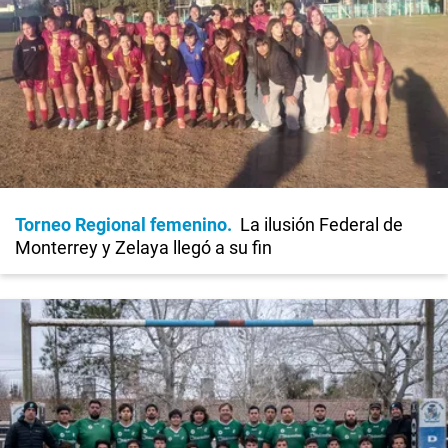
Torneo Regional femenino
La ilusión Federal de
Monterrey y Zelaya llegó a su fin