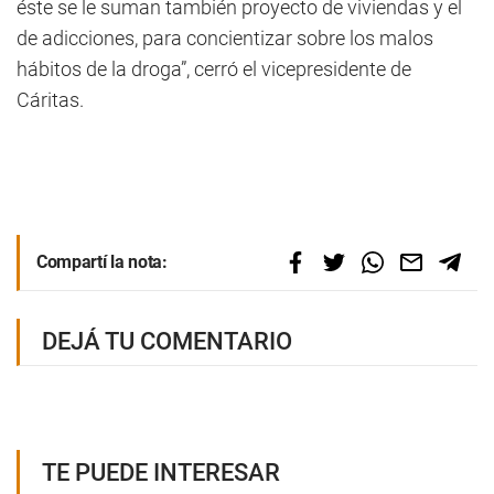
éste se le suman también proyecto de viviendas y el
de adicciones, para concientizar sobre los malos
hábitos de la droga”, cerró el vicepresidente de
Cáritas.
Compartí la nota:
DEJÁ TU COMENTARIO
TE PUEDE INTERESAR