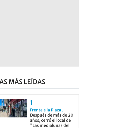
AS MÁS LEÍDAS
Frente a la Plaza
Después de más de 20
años, cerró el local de
"Las medialunas del