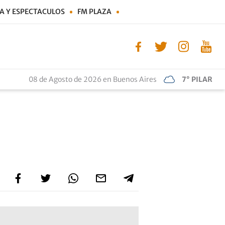
A Y ESPECTACULOS
FM PLAZA
08 de Agosto de 2026 en Buenos Aires
7° PILAR