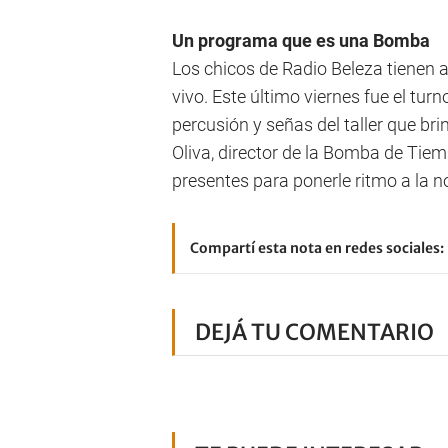
Un programa que es una Bomba
Los chicos de Radio Beleza tienen
vivo. Este último viernes fue el tur
percusión y señas del taller que br
Oliva, director de la Bomba de Tiem
presentes para ponerle ritmo a la
Compartí esta nota en redes sociales:
DEJÁ TU COMENTARIO