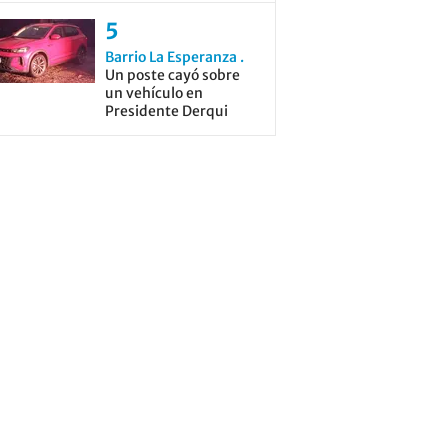
Barrio La Esperanza
Un poste cayó sobre
un vehículo en
Presidente Derqui