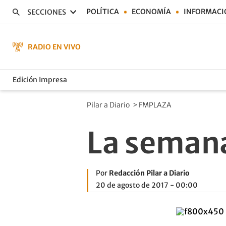
POLÍTICA
ECONOMÍA
INFORMACI
SECCIONES
RADIO EN VIVO
Edición Impresa
Pilar a Diario
>
FMPLAZA
La semana
Por
Redacción Pilar a Diario
20 de agosto de 2017 - 00:00