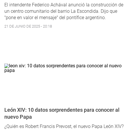
El intendente Federico Achával anunció la construcción de
un centro comunitario del barrio La Escondida. Dijo que
"pone en valor el mensaje" del pontífice argentino.
21 DE JUNIO DE 2025 - 20:18
León XIV: 10 datos sorprendentes para conocer al
nuevo Papa
¿Quién es Robert Francis Prevost, el nuevo Papa León XIV?