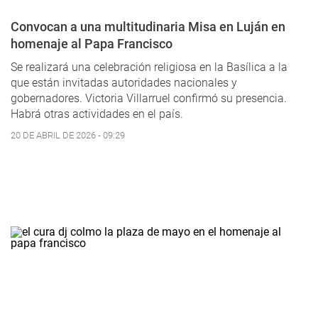
Convocan a una multitudinaria Misa en Luján en
homenaje al Papa Francisco
Se realizará una celebración religiosa en la Basílica a la
que están invitadas autoridades nacionales y
gobernadores. Victoria Villarruel confirmó su presencia.
Habrá otras actividades en el país.
20 DE ABRIL DE 2026 - 09:29