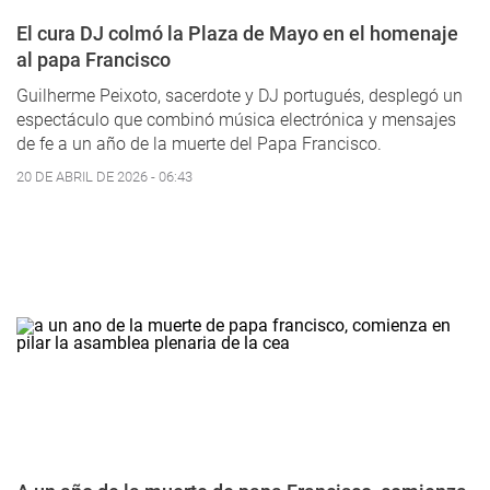
El cura DJ colmó la Plaza de Mayo en el homenaje
al papa Francisco
Guilherme Peixoto, sacerdote y DJ portugués, desplegó un
espectáculo que combinó música electrónica y mensajes
de fe a un año de la muerte del Papa Francisco.
20 DE ABRIL DE 2026 - 06:43