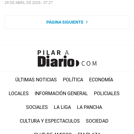
29 DE ABRIL DE 2025 - 07:27
PÁGINA SIGUIENTE
ÚLTIMAS NOTICIAS
POLÍTICA
ECONOMÍA
LOCALES
INFORMACIÓN GENERAL
POLICIALES
SOCIALES
LA LIGA
LA PANCHA
CULTURA Y ESPECTACULOS
SOCIEDAD