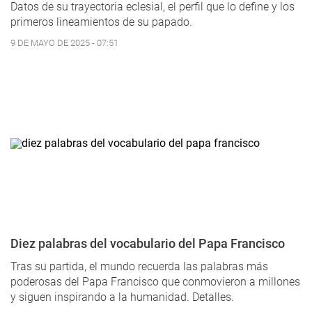
Datos de su trayectoria eclesial, el perfil que lo define y los
primeros lineamientos de su papado.
9 DE MAYO DE 2025 - 07:51
Diez palabras del vocabulario del Papa Francisco
Tras su partida, el mundo recuerda las palabras más
poderosas del Papa Francisco que conmovieron a millones
y siguen inspirando a la humanidad. Detalles.