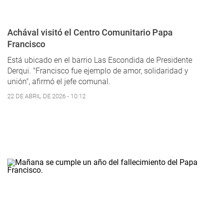
Achával visitó el Centro Comunitario Papa
Francisco
Está ubicado en el barrio Las Escondida de Presidente
Derqui. "Francisco fue ejemplo de amor, solidaridad y
unión", afirmó el jefe comunal.
22 DE ABRIL DE 2026 - 10:12