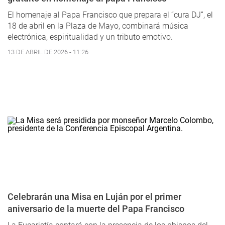
El homenaje al Papa Francisco que prepara el “cura DJ”, el
18 de abril en la Plaza de Mayo, combinará música
electrónica, espiritualidad y un tributo emotivo.
13 DE ABRIL DE 2026 - 11:26
Celebrarán una Misa en Luján por el primer
aniversario de la muerte del Papa Francisco