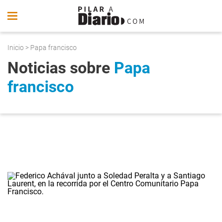
Inicio
> Papa francisco
Noticias sobre
Papa
francisco