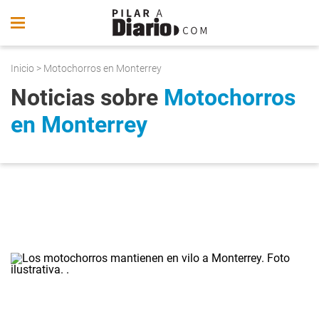
Inicio
> Motochorros en Monterrey
Noticias sobre
Motochorros
en Monterrey