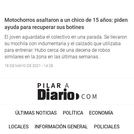
Motochorros asaltaron a un chico de 15 años: piden
ayuda para recuperar sus botines
El joven aguardaba el colectivo en una parada. Se llevaron
su mochila con indumentaria y el calzado que utilizaba
para entrenar. Hubo cerca de una decena de robos
similares en la zona en las últimas semanas.
18 DE MAYO DE 2021 - 14:28
ÚLTIMAS NOTICIAS
POLÍTICA
ECONOMÍA
LOCALES
INFORMACIÓN GENERAL
POLICIALES