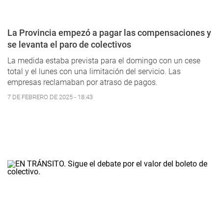
La Provincia empezó a pagar las compensaciones y
se levanta el paro de colectivos
La medida estaba prevista para el domingo con un cese
total y el lunes con una limitación del servicio. Las
empresas reclamaban por atraso de pagos.
7 DE FEBRERO DE 2025 - 18:43