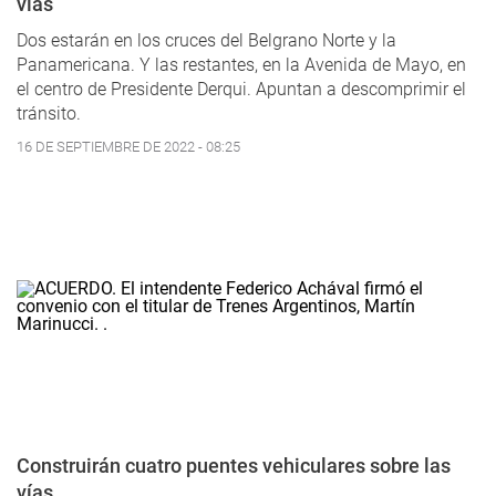
vías
Dos estarán en los cruces del Belgrano Norte y la
Panamericana. Y las restantes, en la Avenida de Mayo, en
el centro de Presidente Derqui. Apuntan a descomprimir el
tránsito.
16 DE SEPTIEMBRE DE 2022 - 08:25
Construirán cuatro puentes vehiculares sobre las
vías