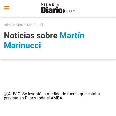
Inicio
> Martín Marinucci
Noticias sobre
Martín
Marinucci