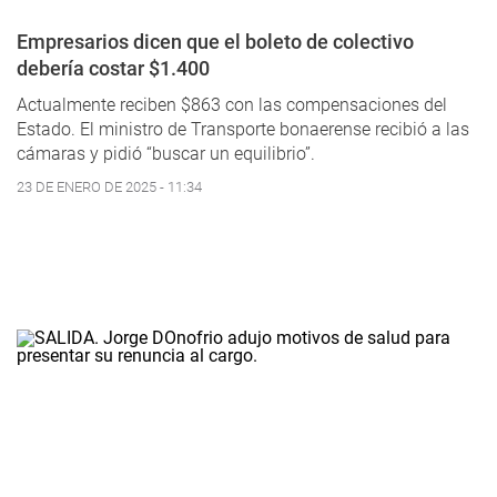
Empresarios dicen que el boleto de colectivo
debería costar $1.400
Actualmente reciben $863 con las compensaciones del
Estado. El ministro de Transporte bonaerense recibió a las
cámaras y pidió “buscar un equilibrio”.
23 DE ENERO DE 2025 - 11:34