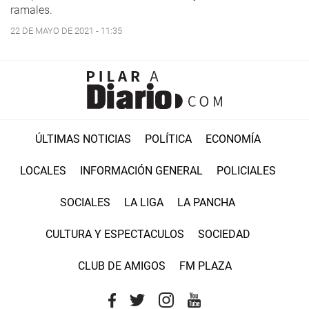
ramales.
22 DE MAYO DE 2021 - 11:35
ÚLTIMAS NOTICIAS
POLÍTICA
ECONOMÍA
LOCALES
INFORMACIÓN GENERAL
POLICIALES
SOCIALES
LA LIGA
LA PANCHA
CULTURA Y ESPECTACULOS
SOCIEDAD
CLUB DE AMIGOS
FM PLAZA