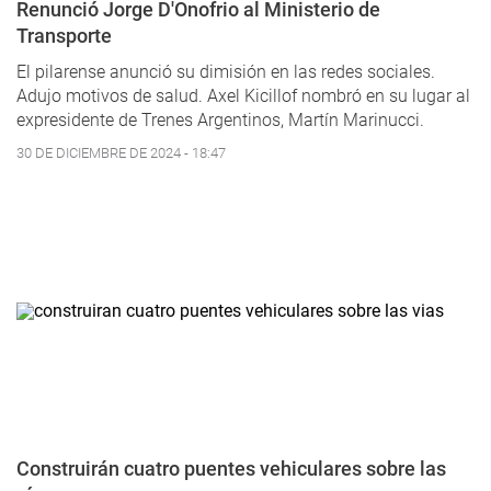
Renunció Jorge D'Onofrio al Ministerio de
Transporte
El pilarense anunció su dimisión en las redes sociales.
Adujo motivos de salud. Axel Kicillof nombró en su lugar al
expresidente de Trenes Argentinos, Martín Marinucci.
30 DE DICIEMBRE DE 2024 - 18:47
Construirán cuatro puentes vehiculares sobre las