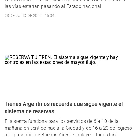
las vías estarían pasando al Estado nacional.
23 DE JULIO DE 2022 - 15:04
Trenes Argentinos recuerda que sigue vigente el
sistema de reservas
El sistema funciona para los servicios de 6 a 10 de la
mañana en sentido hacia la Ciudad y de 16 a 20 de regreso
a la provincia de Buenos Aires, e incluye a todos los