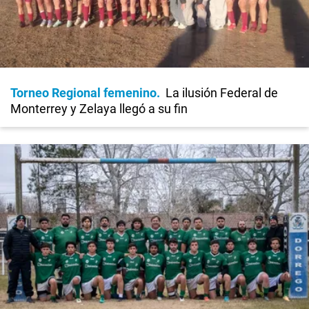
Torneo Regional femenino
La ilusión Federal de
Monterrey y Zelaya llegó a su fin