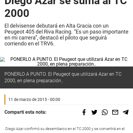
Diego Azar se suma al TC
2000
El delvisense debutará en Alta Gracia con un
Peugeot 405 del Riva Racing. “Es un paso importante
en mi carrera”, destacó el piloto que seguirá
corriendo en el TRV6.
PONERLO A PUNTO. El Peugeot que utilizará Azar en TC
2000, en plena preparación..
11 de marzo de 2015 - 00:00
Compartí esta nota:
Diego Azar confirmó su desembarco en el TC 2000 y se convertirá en el