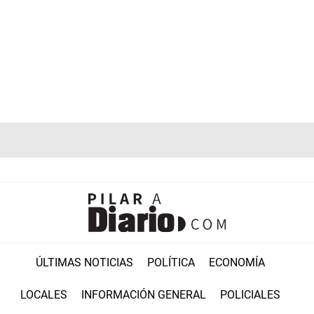
ÚLTIMAS NOTICIAS
POLÍTICA
ECONOMÍA
LOCALES
INFORMACIÓN GENERAL
POLICIALES