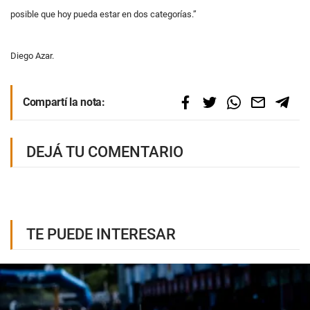
posible que hoy pueda estar
en dos categorías.”
Diego Azar.
Compartí la nota:
DEJÁ TU COMENTARIO
TE PUEDE INTERESAR