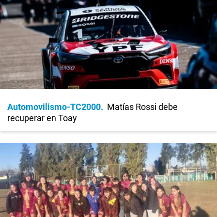
Automovilismo-TC2000
Matías Rossi debe
recuperar en Toay