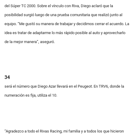
del Súper TC 2000. Sobre el vínculo con Riva, Diego aclaró que la
posibilidad surgió luego de una prueba comunitaria que realizó junto al
equipo. “Me gustó su manera de trabajar y decidimos cerrar el acuerdo. La
idea es tratar de adaptarme lo más rápido posible al auto y aprovecharlo
de la mejor manera”, aseguró.
34
será el número que Diego Azar llevará en el Peugeot. En TRV6, donde la
numeración es fija, utiliza el 10.
“Agradezco a todo
el Rivas Racing, mi familia y a todos los que hicieron