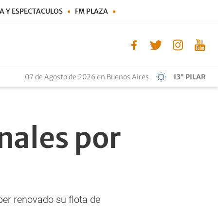
A Y ESPECTACULOS
FM PLAZA
07 de Agosto de 2026 en Buenos Aires
13° PILAR
nales por
er renovado su flota de