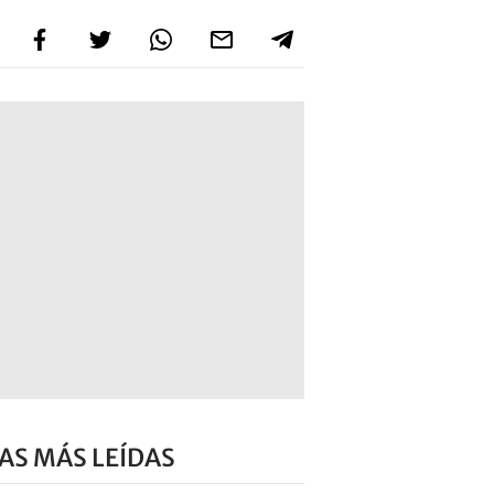
AS MÁS LEÍDAS