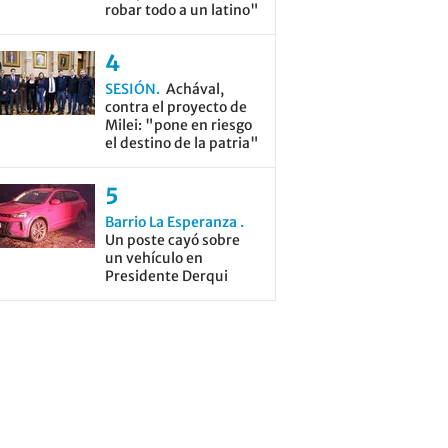
robar todo a un latino"
SESIÓN
Achával,
contra el proyecto de
Milei: "pone en riesgo
el destino de la patria"
Barrio La Esperanza
Un poste cayó sobre
un vehículo en
Presidente Derqui