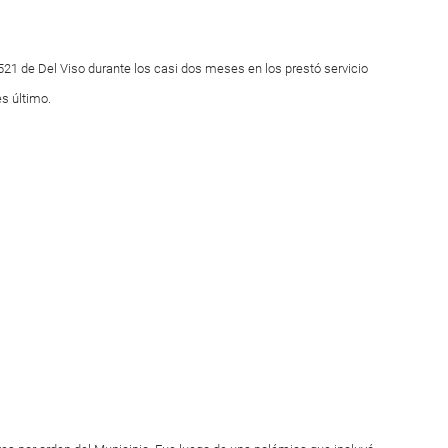
 521 de Del Viso durante los casi dos meses en los prestó servicio
es último.