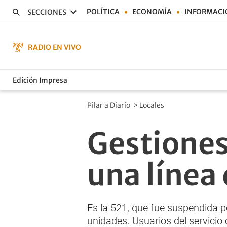
POLÍTICA
ECONOMÍA
INFORMACI
SECCIONES
RADIO EN VIVO
Edición Impresa
Pilar a Diario
>
Locales
Gestiones
una línea 
Es la 521, que fue suspendida 
unidades. Usuarios del servicio 