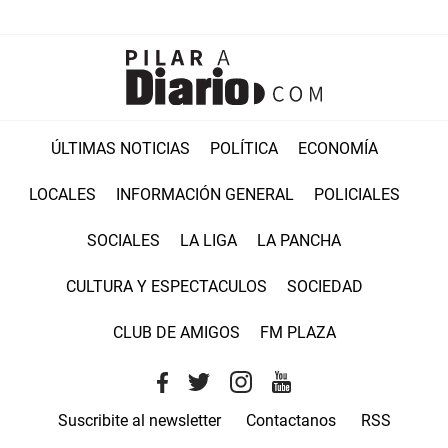
ÚLTIMAS NOTICIAS
POLÍTICA
ECONOMÍA
LOCALES
INFORMACIÓN GENERAL
POLICIALES
SOCIALES
LA LIGA
LA PANCHA
CULTURA Y ESPECTACULOS
SOCIEDAD
CLUB DE AMIGOS
FM PLAZA
Suscribite al newsletter
Contactanos
RSS