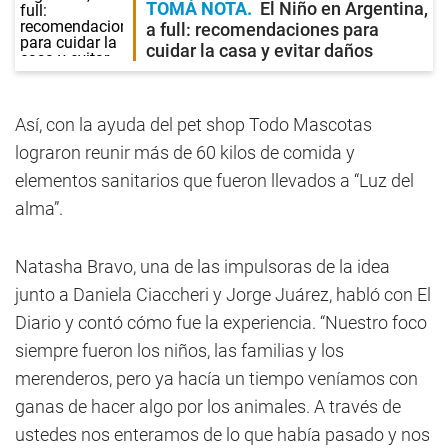
TOMÁ NOTA
El Niño en Argentina,
a full: recomendaciones para
cuidar la casa y evitar daños
Así, con la ayuda del pet shop Todo Mascotas
lograron reunir más de 60 kilos de comida y
elementos sanitarios que fueron llevados a “Luz del
alma”.
Natasha Bravo, una de las impulsoras de la idea
junto a Daniela Ciaccheri y Jorge Juárez, habló con El
Diario y contó cómo fue la experiencia. “Nuestro foco
siempre fueron los niños, las familias y los
merenderos, pero ya hacía un tiempo veníamos con
ganas de hacer algo por los animales. A través de
ustedes nos enteramos de lo que había pasado y nos