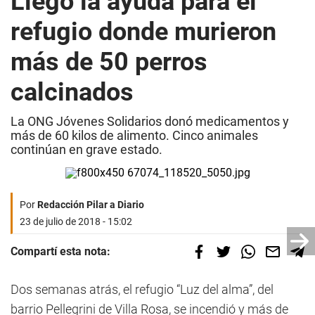
Llegó la ayuda para el
refugio donde murieron
más de 50 perros
calcinados
La ONG Jóvenes Solidarios donó medicamentos y
más de 60 kilos de alimento. Cinco animales
continúan en grave estado.
Por
Redacción Pilar a Diario
23 de julio de 2018 - 15:02
Compartí esta nota:
Dos semanas atrás, el refugio “Luz del alma”, del
barrio Pellegrini de Villa Rosa, se incendió y más de