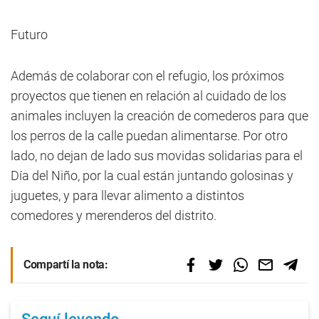
Futuro
Además de colaborar con el refugio, los próximos
proyectos que tienen en relación al cuidado de los
animales incluyen la creación de comederos para que
los perros de la calle puedan alimentarse. Por otro
lado, no dejan de lado sus movidas solidarias para el
Día del Niño, por la cual están juntando golosinas y
juguetes, y para llevar alimento a distintos
comedores y merenderos del distrito.
Compartí la nota: