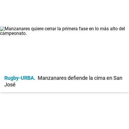
Rugby-URBA
Manzanares defiende la cima en San
José