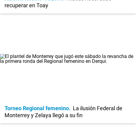
recuperar en Toay
Torneo Regional femenino
La ilusión Federal de
Monterrey y Zelaya llegó a su fin