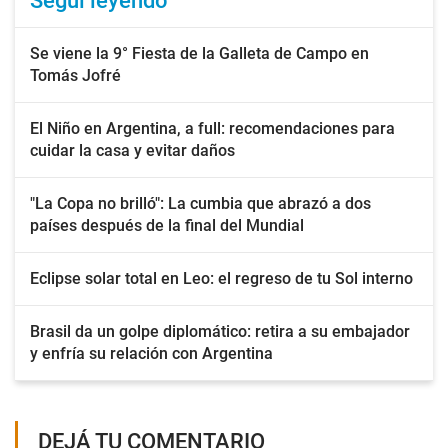
Seguí leyendo
Se viene la 9° Fiesta de la Galleta de Campo en
Tomás Jofré
El Niño en Argentina, a full: recomendaciones para
cuidar la casa y evitar daños
"La Copa no brilló": La cumbia que abrazó a dos
países después de la final del Mundial
Eclipse solar total en Leo: el regreso de tu Sol interno
Brasil da un golpe diplomático: retira a su embajador
y enfría su relación con Argentina
DEJÁ TU COMENTARIO