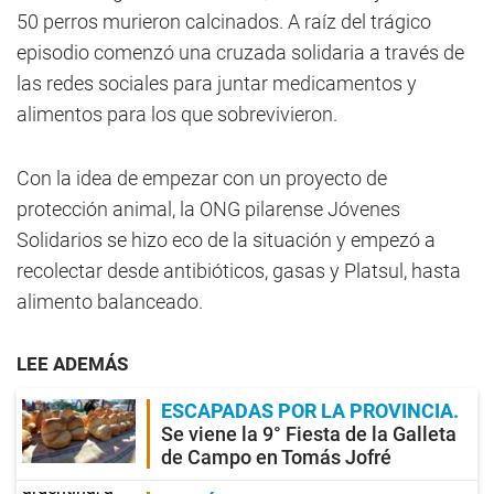
50 perros murieron calcinados. A raíz del trágico
episodio comenzó una cruzada solidaria a través de
las redes sociales para juntar medicamentos y
alimentos para los que sobrevivieron.
Con la idea de empezar con un proyecto de
protección animal, la ONG pilarense Jóvenes
Solidarios se hizo eco de la situación y empezó a
recolectar desde antibióticos, gasas y Platsul, hasta
alimento balanceado.
LEE ADEMÁS
ESCAPADAS POR LA PROVINCIA
Se viene la 9° Fiesta de la Galleta
de Campo en Tomás Jofré