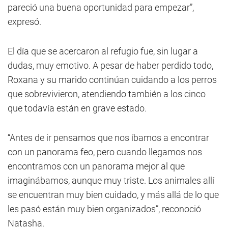
pareció una buena oportunidad para empezar”,
expresó.
El día que se acercaron al refugio fue, sin lugar a
dudas, muy emotivo. A pesar de haber perdido todo,
Roxana y su marido continúan cuidando a los perros
que sobrevivieron, atendiendo también a los cinco
que todavía están en grave estado.
“Antes de ir pensamos que nos íbamos a encontrar
con un panorama feo, pero cuando llegamos nos
encontramos con un panorama mejor al que
imaginábamos, aunque muy triste. Los animales allí
se encuentran muy bien cuidado, y más allá de lo que
les pasó están muy bien organizados”, reconoció
Natasha.