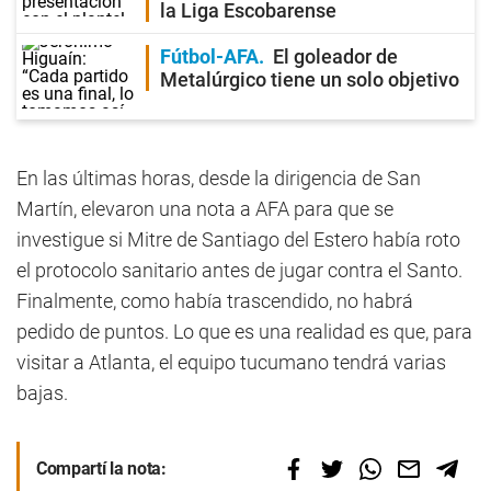
la Liga Escobarense
Fútbol-AFA
El goleador de
Metalúrgico tiene un solo objetivo
En las últimas horas, desde la dirigencia de San
Martín, elevaron una nota a AFA para que se
investigue si Mitre de Santiago del Estero había roto
el protocolo sanitario antes de jugar contra el Santo.
Finalmente, como había trascendido, no habrá
pedido de puntos. Lo que es una realidad es que, para
visitar a Atlanta, el equipo tucumano tendrá varias
bajas.
Compartí la nota: