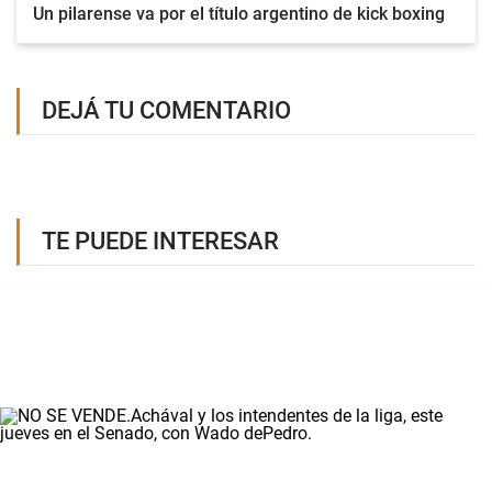
Un pilarense va por el título argentino de kick boxing
DEJÁ TU COMENTARIO
TE PUEDE INTERESAR