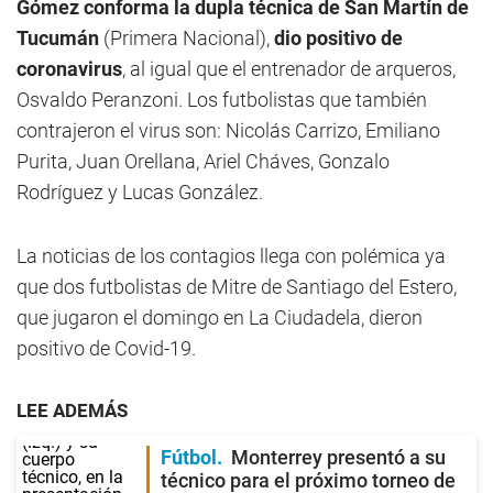
Gómez conforma la dupla técnica de San Martín de
Tucumán
(Primera Nacional),
dio positivo de
coronavirus
, al igual que el entrenador de arqueros,
Osvaldo Peranzoni. Los futbolistas que también
contrajeron el virus son: Nicolás Carrizo, Emiliano
Purita, Juan Orellana, Ariel Cháves, Gonzalo
Rodríguez y Lucas González.
La noticias de los contagios llega con polémica ya
que dos futbolistas de Mitre de Santiago del Estero,
que jugaron el domingo en La Ciudadela, dieron
positivo de Covid-19.
LEE ADEMÁS
Fútbol
Monterrey presentó a su
técnico para el próximo torneo de