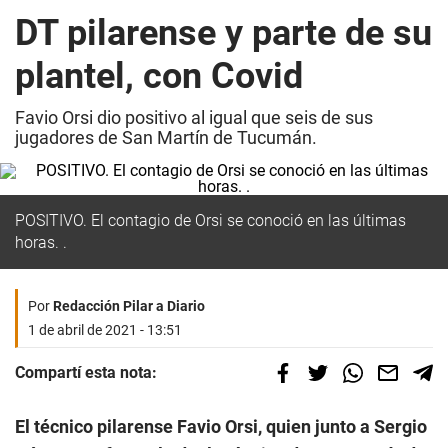
DT pilarense y parte de su
plantel, con Covid
Favio Orsi dio positivo al igual que seis de sus
jugadores de San Martín de Tucumán.
POSITIVO. El contagio de Orsi se conoció en las últimas
horas. .
Por
Redacción Pilar a Diario
1 de abril de 2021 - 13:51
Compartí esta nota:
El técnico pilarense Favio Orsi, quien junto a Sergio