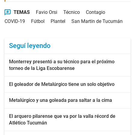
TEMAS
Favio Orsi
Técnico
Contagio
COVID-19
Fútbol
Plantel
San Martín de Tucumán
Seguí leyendo
Monterrey presentó a su técnico para el próximo
torneo de la Liga Escobarense
El goleador de Metalúrgico tiene un solo objetivo
Metalúrgico y una goleada para saltar a la cima
El arquero pilarense que va por la valla récord de
Atlético Tucumán