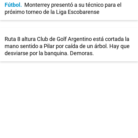
Fútbol
Monterrey presentó a su técnico para el
próximo torneo de la Liga Escobarense
Ruta 8 altura Club de Golf Argentino está cortada la
mano sentido a Pilar por caída de un árbol. Hay que
desviarse por la banquina. Demoras.