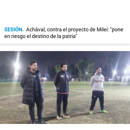
SESIÓN
Achával, contra el proyecto de Milei: "pone
en riesgo el destino de la patria"