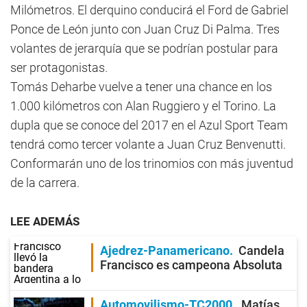
Milómetros. El derquino conducirá el Ford de Gabriel
Ponce de León junto con Juan Cruz Di Palma. Tres
volantes de jerarquía que se podrían postular para
ser protagonistas.
Tomás Deharbe vuelve a tener una chance en los
1.000 kilómetros con Alan Ruggiero y el Torino. La
dupla que se conoce del 2017 en el Azul Sport Team
tendrá como tercer volante a Juan Cruz Benvenutti.
Conformarán uno de los trinomios con más juventud
de la carrera.
LEE ADEMÁS
Ajedrez-Panamericano
Candela
Francisco es campeona Absoluta
Automovilismo-TC2000
Matías