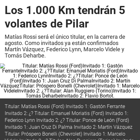
Los 1.000 Km tendrán 5
volantes de Pilar
Matías Rossi será el único titular, en la carrera de
agosto. Como invitados ya están confirmados
Martín Vázquez, Federico Lynn, Marcelo Videle y
Tomás Deharbe.
Titular: Matías Rossi (Ford) Invitado 1: Gastón Ferrante
Invitado 2: ¿? Titular: Emanuel Moriatis (Ford) Invitado 1:
Federico Lynn Invitado 2: ¿? Titular: Ponce de León (Ford)
Invitado 1: Juan Cruz Di Palma Invitado 2: Martín Vázquez
Titular: Próspero Bonelli (Chevrolet) Invitado 1: Marcelo