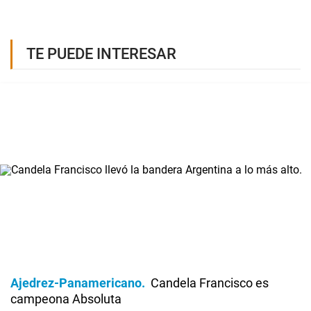
TE PUEDE INTERESAR
Ajedrez-Panamericano
Candela Francisco es
campeona Absoluta