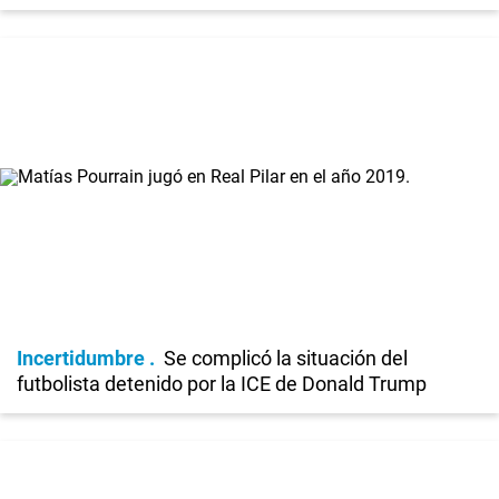
Incertidumbre
Se complicó la situación del
futbolista detenido por la ICE de Donald Trump