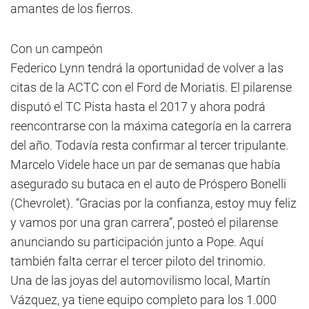
amantes de los fierros.
Con un campeón
Federico Lynn tendrá la oportunidad de volver a las
citas de la ACTC con el Ford de Moriatis. El pilarense
disputó el TC Pista hasta el 2017 y ahora podrá
reencontrarse con la máxima categoría en la carrera
del año. Todavía resta confirmar al tercer tripulante.
Marcelo Videle hace un par de semanas que había
asegurado su butaca en el auto de Próspero Bonelli
(Chevrolet). “Gracias por la confianza, estoy muy feliz
y vamos por una gran carrera”, posteó el pilarense
anunciando su participación junto a Pope. Aquí
también falta cerrar el tercer piloto del trinomio.
Una de las joyas del automovilismo local, Martín
Vázquez, ya tiene equipo completo para los 1.000