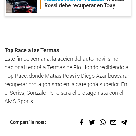
Rossi debe recuperar en Toay
Top Race a las Termas
Este fin de semana, la acción del automovilismo
nacional tendrá a Termas de Río Hondo recibiendo al
Top Race, donde Matías Rossi y Diego Azar buscarán
recuperar protagonismo en la categoría superior. En
el Series, Gonzalo Perlo será el protagonista con el
AMS Sports.
Compartí la nota: