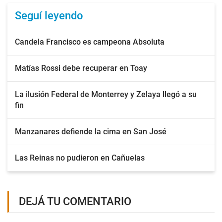
Seguí leyendo
Candela Francisco es campeona Absoluta
Matías Rossi debe recuperar en Toay
La ilusión Federal de Monterrey y Zelaya llegó a su
fin
Manzanares defiende la cima en San José
Las Reinas no pudieron en Cañuelas
DEJÁ TU COMENTARIO