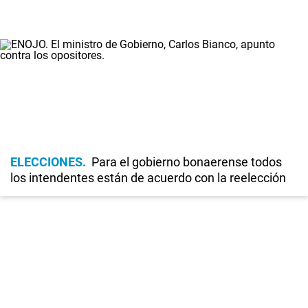
ELECCIONES
Para el gobierno bonaerense todos
los intendentes están de acuerdo con la reelección