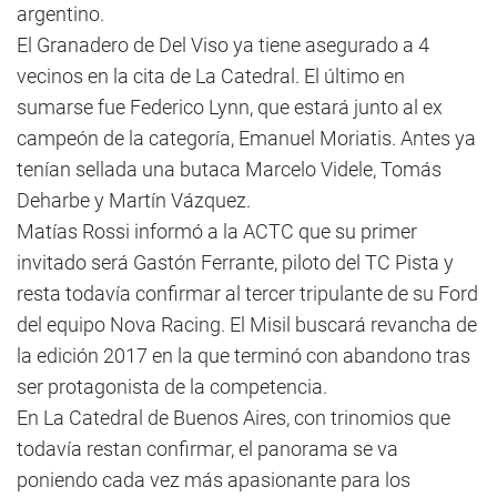
argentino.
El Granadero de Del Viso ya tiene asegurado a 4
vecinos en la cita de La Catedral. El último en
sumarse fue Federico Lynn, que estará junto al ex
campeón de la categoría, Emanuel Moriatis. Antes ya
tenían sellada una butaca Marcelo Videle, Tomás
Deharbe y Martín Vázquez.
Matías Rossi informó a la ACTC que su primer
invitado será Gastón Ferrante, piloto del TC Pista y
resta todavía confirmar al tercer tripulante de su Ford
del equipo Nova Racing. El Misil buscará revancha de
la edición 2017 en la que terminó con abandono tras
ser protagonista de la competencia.
En La Catedral de Buenos Aires, con trinomios que
todavía restan confirmar, el panorama se va
poniendo cada vez más apasionante para los