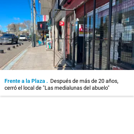
Frente a la Plaza
Después de más de 20 años,
cerró el local de "Las medialunas del abuelo"