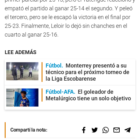
empató el partido al ganar 25-14 el segundo. Y peleó
el tercero, pero se le escapó la victoria en el final por
25-23. Finalmente, Leloir lo dejó sin chanches en el
cuarto al ganar 25-16.
LEE ADEMÁS
Fútbol
Monterrey presentó a su
técnico para el próximo torneo de
la Liga Escobarense
Fútbol-AFA
El goleador de
Metalúrgico tiene un solo objetivo
Compartí la nota: