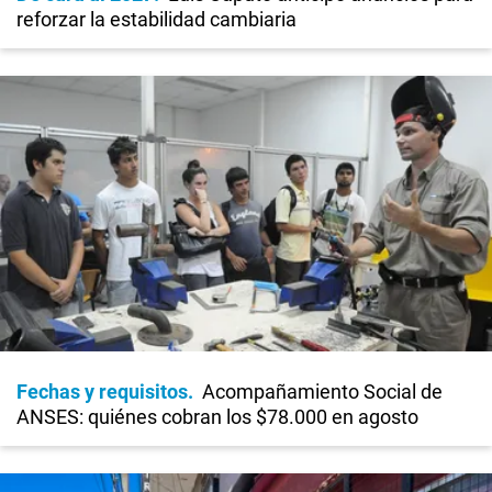
reforzar la estabilidad cambiaria
Fechas y requisitos
Acompañamiento Social de
ANSES: quiénes cobran los $78.000 en agosto