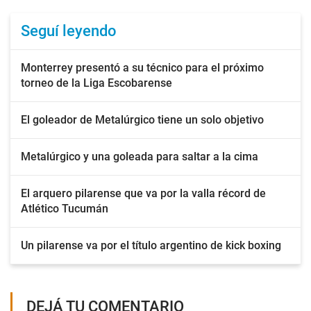
Seguí leyendo
Monterrey presentó a su técnico para el próximo
torneo de la Liga Escobarense
El goleador de Metalúrgico tiene un solo objetivo
Metalúrgico y una goleada para saltar a la cima
El arquero pilarense que va por la valla récord de
Atlético Tucumán
Un pilarense va por el título argentino de kick boxing
DEJÁ TU COMENTARIO