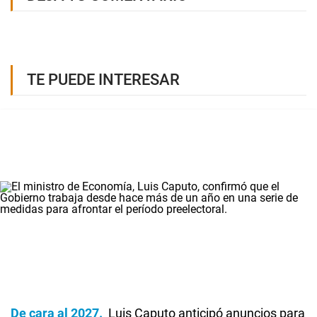
TE PUEDE INTERESAR
De cara al 2027
Luis Caputo anticipó anuncios para