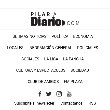
ÚLTIMAS NOTICIAS
POLÍTICA
ECONOMÍA
LOCALES
INFORMACIÓN GENERAL
POLICIALES
SOCIALES
LA LIGA
LA PANCHA
CULTURA Y ESPECTACULOS
SOCIEDAD
CLUB DE AMIGOS
FM PLAZA
Suscribite al newsletter
Contactanos
RSS