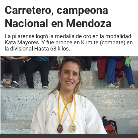
Carretero, campeona
Nacional en Mendoza
La pilarense logró la medalla de oro en la modalidad
Kata Mayores. Y fue bronce en Kumite (combate) en
la divisional Hasta 68 kilos.