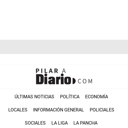
ÚLTIMAS NOTICIAS
POLÍTICA
ECONOMÍA
LOCALES
INFORMACIÓN GENERAL
POLICIALES
SOCIALES
LA LIGA
LA PANCHA