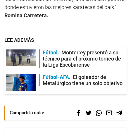
donde estuvieron las mejores karatecas del país.”
Romina Carretera.
LEE ADEMÁS
Fútbol
Monterrey presentó a su
técnico para el próximo torneo de
la Liga Escobarense
Fútbol-AFA
El goleador de
Metalúrgico tiene un solo objetivo
Compartí la nota: