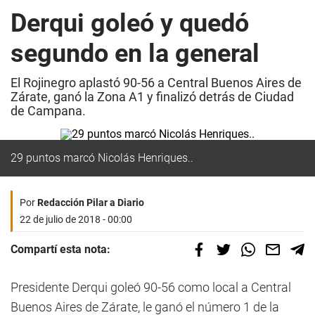
Derqui goleó y quedó
segundo en la general
El Rojinegro aplastó 90-56 a Central Buenos Aires de
Zárate, ganó la Zona A1 y finalizó detrás de Ciudad
de Campana.
29 puntos marcó Nicolás Henriques..
Por
Redacción Pilar a Diario
22 de julio de 2018 - 00:00
Compartí esta nota:
Presidente Derqui goleó 90-56 como local a Central
Buenos Aires de Zárate, le ganó el número 1 de la