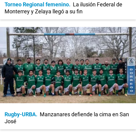
Torneo Regional femenino
La ilusión Federal de
Monterrey y Zelaya llegó a su fin
Rugby-URBA
Manzanares defiende la cima en San
José