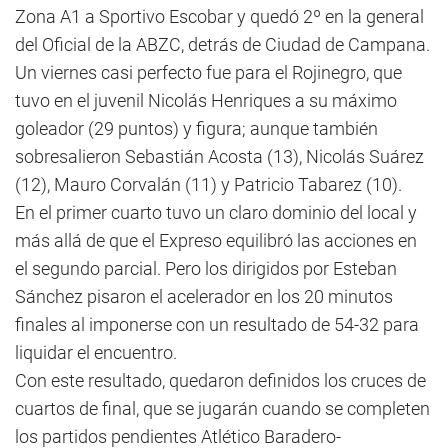
Zona A1 a Sportivo Escobar y quedó 2º en la general
del Oficial de la ABZC, detrás de Ciudad de Campana.
Un viernes casi perfecto fue para el Rojinegro, que
tuvo en el juvenil Nicolás Henriques a su máximo
goleador (29 puntos) y figura; aunque también
sobresalieron Sebastián Acosta (13), Nicolás Suárez
(12), Mauro Corvalán (11) y Patricio Tabarez (10).
En el primer cuarto tuvo un claro dominio del local y
más allá de que el Expreso equilibró las acciones en
el segundo parcial. Pero los dirigidos por Esteban
Sánchez pisaron el acelerador en los 20 minutos
finales al imponerse con un resultado de 54-32 para
liquidar el encuentro.
Con este resultado, quedaron definidos los cruces de
cuartos de final, que se jugarán cuando se completen
los partidos pendientes Atlético Baradero-