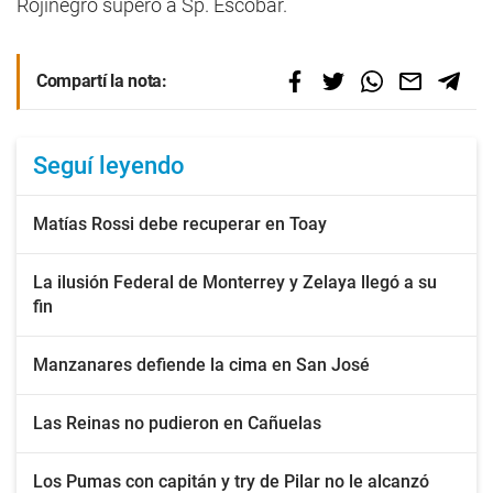
Rojinegro superó a Sp. Escobar.
Compartí la nota:
Seguí leyendo
Matías Rossi debe recuperar en Toay
La ilusión Federal de Monterrey y Zelaya llegó a su
fin
Manzanares defiende la cima en San José
Las Reinas no pudieron en Cañuelas
Los Pumas con capitán y try de Pilar no le alcanzó