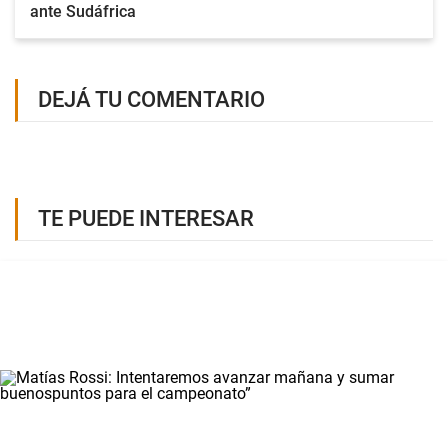
ante Sudáfrica
DEJÁ TU COMENTARIO
TE PUEDE INTERESAR