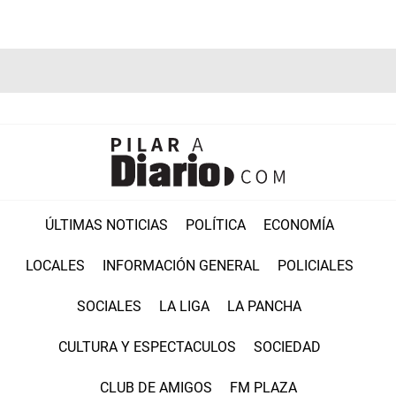
ÚLTIMAS NOTICIAS
POLÍTICA
ECONOMÍA
LOCALES
INFORMACIÓN GENERAL
POLICIALES
SOCIALES
LA LIGA
LA PANCHA
CULTURA Y ESPECTACULOS
SOCIEDAD
CLUB DE AMIGOS
FM PLAZA