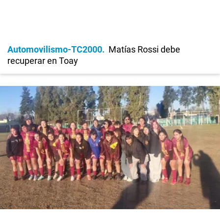
Automovilismo-TC2000
Matías Rossi debe
recuperar en Toay