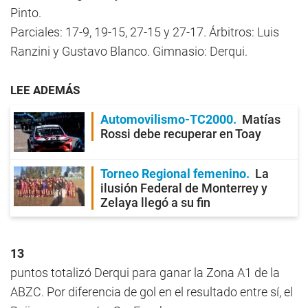
Pinto.
Parciales: 17-9, 19-15, 27-15 y 27-17. Árbitros: Luis
Ranzini y Gustavo Blanco. Gimnasio: Derqui.
LEE ADEMÁS
Automovilismo-TC2000
Matías
Rossi debe recuperar en Toay
Torneo Regional femenino
La
ilusión Federal de Monterrey y
Zelaya llegó a su fin
13
puntos totalizó Derqui para ganar la Zona A1 de la
ABZC. Por diferencia de gol en el resultado entre sí, el