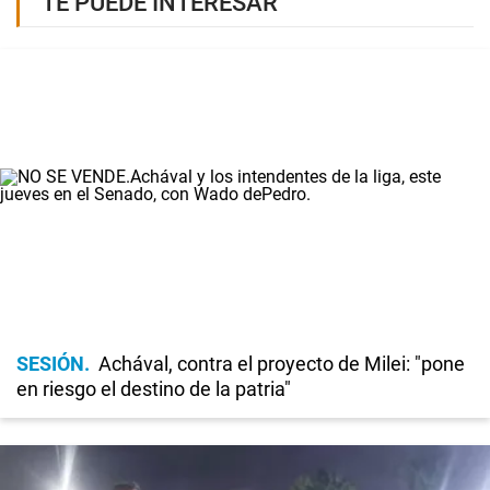
TE PUEDE INTERESAR
SESIÓN
Achával, contra el proyecto de Milei: "pone
en riesgo el destino de la patria"