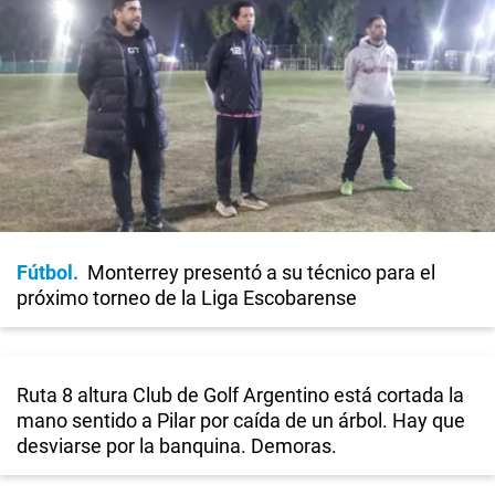
Fútbol
Monterrey presentó a su técnico para el
próximo torneo de la Liga Escobarense
Ruta 8 altura Club de Golf Argentino está cortada la
mano sentido a Pilar por caída de un árbol. Hay que
desviarse por la banquina. Demoras.