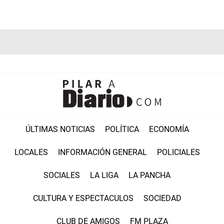
ÚLTIMAS NOTICIAS
POLÍTICA
ECONOMÍA
LOCALES
INFORMACIÓN GENERAL
POLICIALES
SOCIALES
LA LIGA
LA PANCHA
CULTURA Y ESPECTACULOS
SOCIEDAD
CLUB DE AMIGOS
FM PLAZA