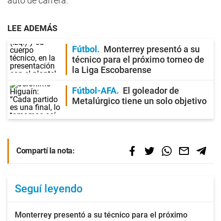
auto de carrera.
LEE ADEMÁS
Fútbol
Monterrey presentó a su
técnico para el próximo torneo de
la Liga Escobarense
Fútbol-AFA
El goleador de
Metalúrgico tiene un solo objetivo
Compartí la nota:
Seguí leyendo
Monterrey presentó a su técnico para el próximo