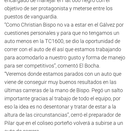
encargado de manejar el Fiat 600 negro con el
objetivo de ser protagonista y meterse entre los
puestos de vanguardia.
“Como Christian Bispo no va a estar en el Gálvez por
cuestiones personales y para que no tengamos un
auto menos en la TC1600, se dio la oportunidad de
correr con el auto de él así que estamos trabajando
para acomodarlo a nuestro gusto y forma de manejo
para ser competitivos”, comentó El Bocha.
“Veremos donde estamos parados con un auto que
viene de conseguir muy buenos resultados en las
últimas carreras de la mano de Bispo. Pegó un salto
importante gracias al trabajo de todo el equipo, por
eso la idea es no desentonar y tratar de estar a la
altura de las circunstancias”, cerró el preparador de
Pilar que en el coliseo porteño volverá a subirse a un