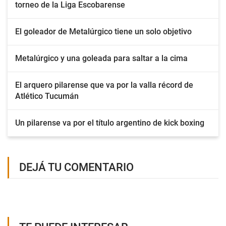
torneo de la Liga Escobarense
El goleador de Metalúrgico tiene un solo objetivo
Metalúrgico y una goleada para saltar a la cima
El arquero pilarense que va por la valla récord de
Atlético Tucumán
Un pilarense va por el título argentino de kick boxing
DEJÁ TU COMENTARIO