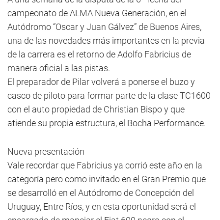
campeonato de ALMA Nueva Generación, en el
Autódromo “Oscar y Juan Gálvez” de Buenos Aires,
una de las novedades más importantes en la previa
de la carrera es el retorno de Adolfo Fabricius de
manera oficial a las pistas.
El preparador de Pilar volverá a ponerse el buzo y
casco de piloto para formar parte de la clase TC1600
con el auto propiedad de Christian Bispo y que
atiende su propia estructura, el Bocha Performance.
Nueva presentación
Vale recordar que Fabricius ya corrió este año en la
categoría pero como invitado en el Gran Premio que
se desarrolló en el Autódromo de Concepción del
Uruguay, Entre Ríos, y en esta oportunidad será el