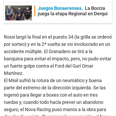
Juegos Bonaerenses
La Boccia
juega la etapa Regional en Derqui
Rossi largó la final en el puesto 34 (la grilla se ordenó
por sorteo) y en la 2ª vuelta se vio involucrado en un
accidente múltiple. El Granadero se tiró a la
banquina para evitar el impacto, pero, no pudo evitar
un fuerte golpe contra el Ford del Gurí Omar
Martínez.
El Misil sufrió la rotura de un neumático y buena
parte del extremo de la dirección izquierda. Se las
ingenió para llegar a boxes con el auto en tres
ruedas y, cuando todo hacía prever un abandono
seguro, el Nova Racing puso manos a la obra para