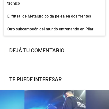
técnico
El futsal de Metalúrgico da pelea en dos frentes
Otro subcampeón del mundo entrenando en Pilar
DEJÁ TU COMENTARIO
TE PUEDE INTERESAR