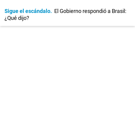
Sigue el escándalo
El Gobierno respondió a Brasil:
¿Qué dijo?