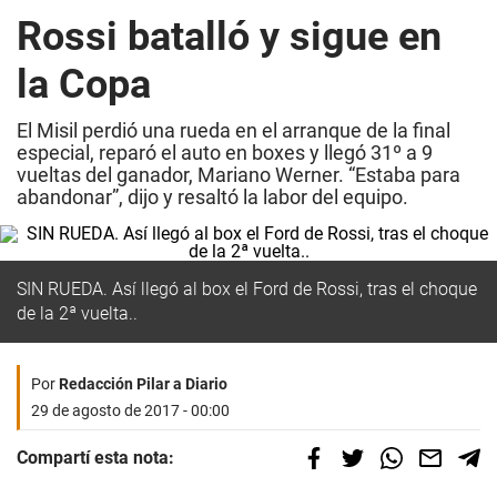
Rossi batalló y sigue en
la Copa
El Misil perdió una rueda en el arranque de la final
especial, reparó el auto en boxes y llegó 31º a 9
vueltas del ganador, Mariano Werner. “Estaba para
abandonar”, dijo y resaltó la labor del equipo.
SIN RUEDA. Así llegó al box el Ford de Rossi, tras el choque
de la 2ª vuelta..
Por
Redacción Pilar a Diario
29 de agosto de 2017 - 00:00
Compartí esta nota: