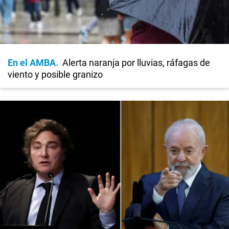
En el AMBA
Alerta naranja por lluvias, ráfagas de
viento y posible granizo