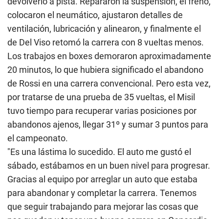
devolverlo a pista. Repararon la suspensión, el freno,
colocaron el neumático, ajustaron detalles de
ventilación, lubricación y alinearon, y finalmente el
de Del Viso retomó la carrera con 8 vueltas menos.
Los trabajos en boxes demoraron aproximadamente
20 minutos, lo que hubiera significado el abandono
de Rossi en una carrera convencional. Pero esta vez,
por tratarse de una prueba de 35 vueltas, el Misil
tuvo tiempo para recuperar varias posiciones por
abandonos ajenos, llegar 31º y sumar 3 puntos para
el campeonato.
"Es una lástima lo sucedido. El auto me gustó el
sábado, estábamos en un buen nivel para progresar.
Gracias al equipo por arreglar un auto que estaba
para abandonar y completar la carrera. Tenemos
que seguir trabajando para mejorar las cosas que