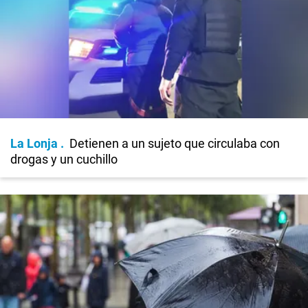
La Lonja
Detienen a un sujeto que circulaba con
drogas y un cuchillo