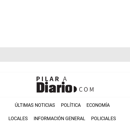
ÚLTIMAS NOTICIAS
POLÍTICA
ECONOMÍA
LOCALES
INFORMACIÓN GENERAL
POLICIALES