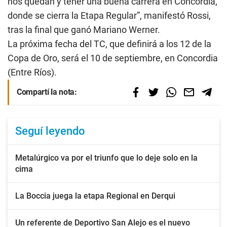
nos quedan y tener una buena carrera en Concordia,
donde se cierra la Etapa Regular”, manifestó Rossi,
tras la final que ganó Mariano Werner.
La próxima fecha del TC, que definirá a los 12 de la
Copa de Oro, será el 10 de septiembre, en Concordia
(Entre Ríos).
Compartí la nota:
Seguí leyendo
Metalúrgico va por el triunfo que lo deje solo en la
cima
La Boccia juega la etapa Regional en Derqui
Un referente de Deportivo San Alejo es el nuevo