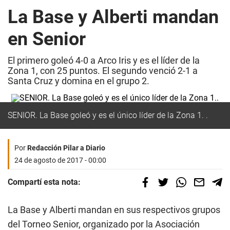
La Base y Alberti mandan
en Senior
El primero goleó 4-0 a Arco Iris y es el líder de la
Zona 1, con 25 puntos. El segundo venció 2-1 a
Santa Cruz y domina en el grupo 2.
SENIOR. La Base goleó y es el único líder de la Zona 1. .
Por
Redacción Pilar a Diario
24 de agosto de 2017 - 00:00
Compartí esta nota:
La Base y Alberti mandan en sus respectivos grupos
del Torneo Senior, organizado por la Asociación