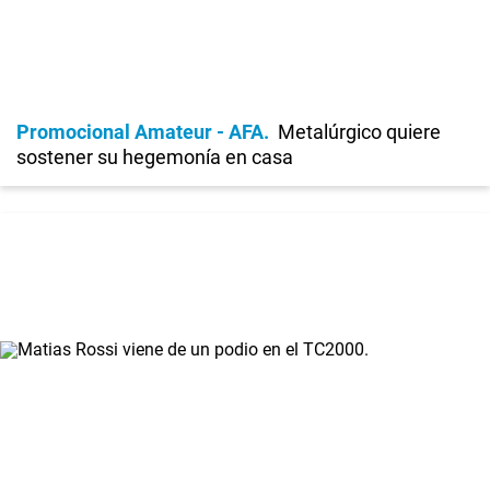
Promocional Amateur - AFA
Metalúrgico quiere
sostener su hegemonía en casa