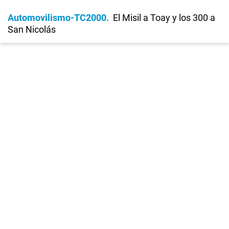
Automovilismo-TC2000
El Misil a Toay y los 300 a
San Nicolás