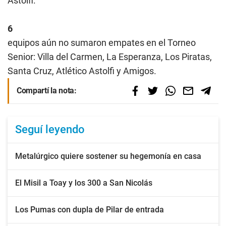
Astolfi.
6
equipos aún no sumaron empates en el Torneo
Senior: Villa del Carmen, La Esperanza, Los Piratas,
Santa Cruz, Atlético Astolfi y Amigos.
Compartí la nota:
Seguí leyendo
Metalúrgico quiere sostener su hegemonía en casa
El Misil a Toay y los 300 a San Nicolás
Los Pumas con dupla de Pilar de entrada