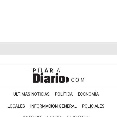
ÚLTIMAS NOTICIAS
POLÍTICA
ECONOMÍA
LOCALES
INFORMACIÓN GENERAL
POLICIALES