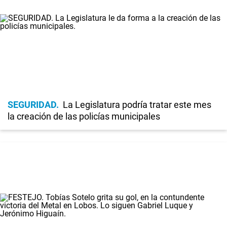
SEGURIDAD
La Legislatura podría tratar este mes
la creación de las policías municipales