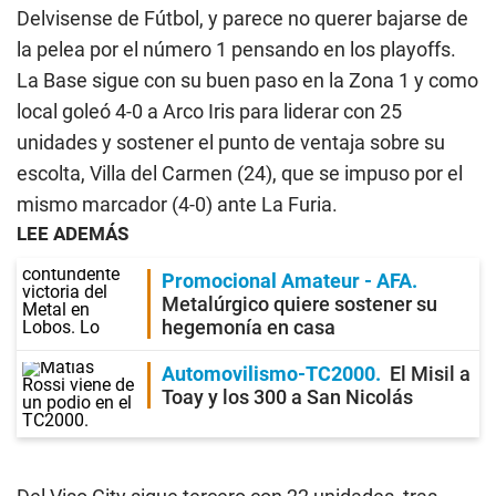
Delvisense de Fútbol, y parece no querer bajarse de
la pelea por el número 1 pensando en los playoffs.
La Base sigue con su buen paso en la Zona 1 y como
local goleó 4-0 a Arco Iris para liderar con 25
unidades y sostener el punto de ventaja sobre su
escolta, Villa del Carmen (24), que se impuso por el
mismo marcador (4-0) ante La Furia.
LEE ADEMÁS
Promocional Amateur - AFA
Metalúrgico quiere sostener su
hegemonía en casa
Automovilismo-TC2000
El Misil a
Toay y los 300 a San Nicolás