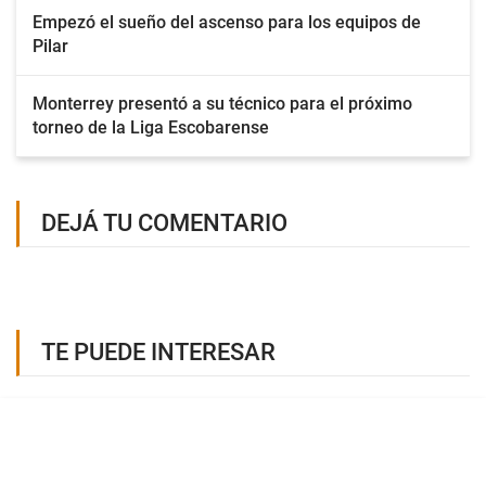
Empezó el sueño del ascenso para los equipos de
Pilar
Monterrey presentó a su técnico para el próximo
torneo de la Liga Escobarense
DEJÁ TU COMENTARIO
TE PUEDE INTERESAR