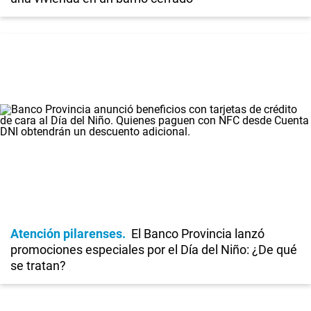
Atención pilarenses
El Banco Provincia lanzó
promociones especiales por el Día del Niño: ¿De qué
se tratan?