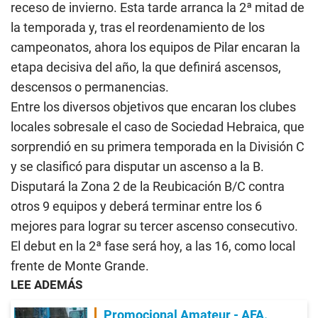
receso de invierno. Esta tarde arranca la 2ª mitad de
la temporada y, tras el reordenamiento de los
campeonatos, ahora los equipos de Pilar encaran la
etapa decisiva del año, la que definirá ascensos,
descensos o permanencias.
Entre los diversos objetivos que encaran los clubes
locales sobresale el caso de Sociedad Hebraica, que
sorprendió en su primera temporada en la División C
y se clasificó para disputar un ascenso a la B.
Disputará la Zona 2 de la Reubicación B/C contra
otros 9 equipos y deberá terminar entre los 6
mejores para lograr su tercer ascenso consecutivo.
El debut en la 2ª fase será hoy, a las 16, como local
frente de Monte Grande.
LEE ADEMÁS
Promocional Amateur - AFA