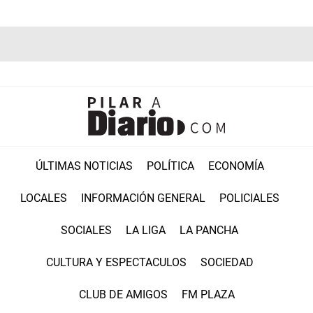
ÚLTIMAS NOTICIAS
POLÍTICA
ECONOMÍA
LOCALES
INFORMACIÓN GENERAL
POLICIALES
SOCIALES
LA LIGA
LA PANCHA
CULTURA Y ESPECTACULOS
SOCIEDAD
CLUB DE AMIGOS
FM PLAZA