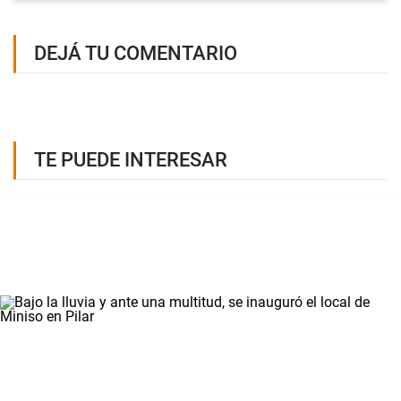
DEJÁ TU COMENTARIO
TE PUEDE INTERESAR