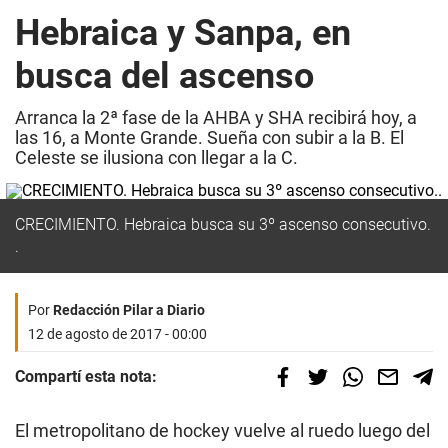
Hebraica y Sanpa, en
busca del ascenso
Arranca la 2ª fase de la AHBA y SHA recibirá hoy, a
las 16, a Monte Grande. Sueña con subir a la B. El
Celeste se ilusiona con llegar a la C.
CRECIMIENTO. Hebraica busca su 3º ascenso consecutivo.
.
Por
Redacción Pilar a Diario
12 de agosto de 2017 - 00:00
Compartí esta nota:
El metropolitano de hockey vuelve al ruedo luego del