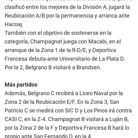
clasificó entre los mejores de la División A, jugará la
Reubicación A/B por la permanencia y arranca ante
Hacoaj.
También con el objetivo de sostenerse en la
categoría, Champagnat juega con Macabi, en el
arranque de la Zona 1 de la R-D/E; y Deportiva
Francesa debuta ante Universitario de La Plata D.
Por la 2, Belgrano B visitará a Brandsen.
Más partidos
Además, Belgrano C recibirá a Liceo Naval por la
Zona 2 de la Reubicación E/F. En la Zona 3, San
Patricio C se medirá con SIC D y Los Pinos irá contra
CASI C, en la Z-4. Champagnat B visitará a Luján B,
por la Zona 2 de la F y Deportiva Francesa B hará lo
propio ante San Fernando D, en la 4.