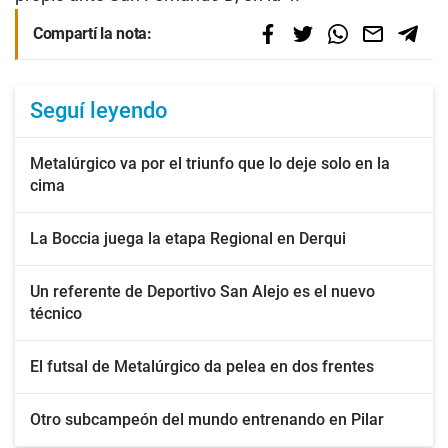
Compartí la nota:
Seguí leyendo
Metalúrgico va por el triunfo que lo deje solo en la
cima
La Boccia juega la etapa Regional en Derqui
Un referente de Deportivo San Alejo es el nuevo
técnico
El futsal de Metalúrgico da pelea en dos frentes
Otro subcampeón del mundo entrenando en Pilar