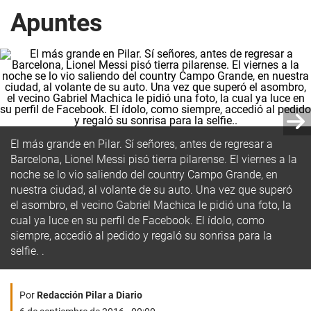
Apuntes
El más grande en Pilar. Sí señores, antes de regresar a
Barcelona, Lionel Messi pisó tierra pilarense. El viernes a la
noche se lo vio saliendo del country Campo Grande, en
nuestra ciudad, al volante de su auto. Una vez que superó
el asombro, el vecino Gabriel Machica le pidió una foto, la
cual ya luce en su perfil de Facebook. El ídolo, como
siempre, accedió al pedido y regaló su sonrisa para la
selfie. .
Por
Redacción Pilar a Diario