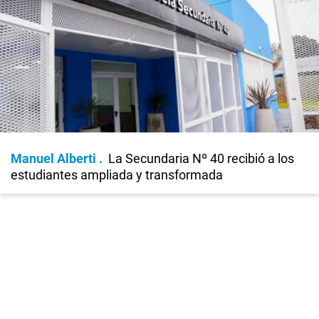
Manuel Alberti
La Secundaria Nº 40 recibió a los
estudiantes ampliada y transformada