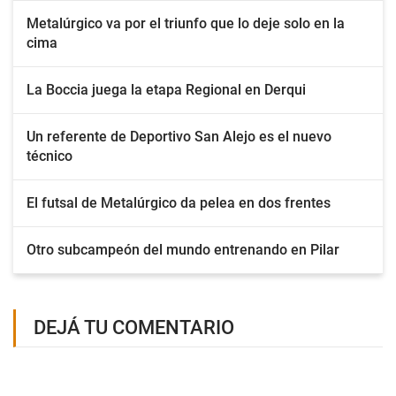
Metalúrgico va por el triunfo que lo deje solo en la
cima
La Boccia juega la etapa Regional en Derqui
Un referente de Deportivo San Alejo es el nuevo
técnico
El futsal de Metalúrgico da pelea en dos frentes
Otro subcampeón del mundo entrenando en Pilar
DEJÁ TU COMENTARIO