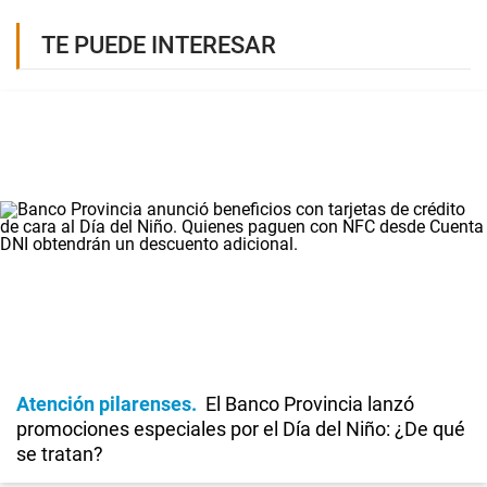
TE PUEDE INTERESAR
Atención pilarenses
El Banco Provincia lanzó
promociones especiales por el Día del Niño: ¿De qué
se tratan?