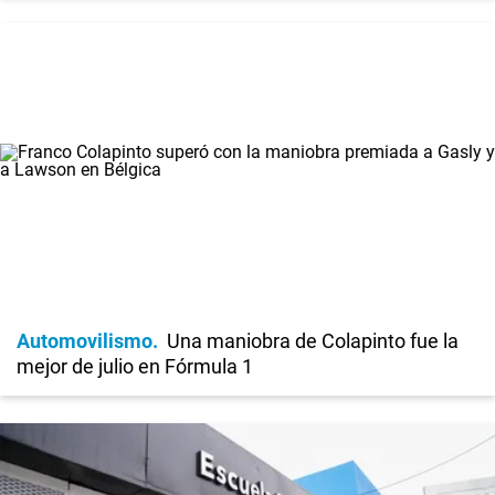
Automovilismo
Una maniobra de Colapinto fue la
mejor de julio en Fórmula 1